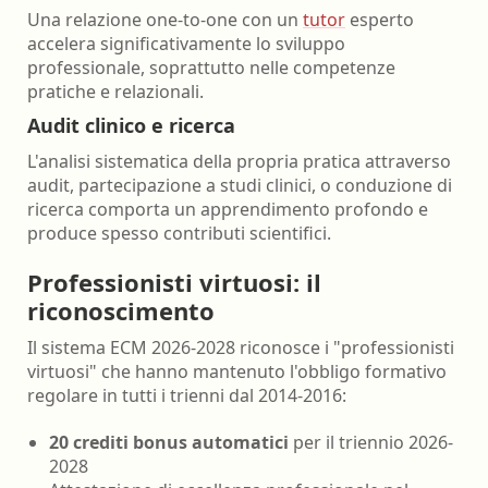
Una relazione one-to-one con un
tutor
esperto
accelera significativamente lo sviluppo
professionale, soprattutto nelle competenze
pratiche e relazionali.
Audit clinico e ricerca
L'analisi sistematica della propria pratica attraverso
audit, partecipazione a studi clinici, o conduzione di
ricerca comporta un apprendimento profondo e
produce spesso contributi scientifici.
Professionisti virtuosi: il
riconoscimento
Il sistema ECM 2026-2028 riconosce i "professionisti
virtuosi" che hanno mantenuto l'obbligo formativo
regolare in tutti i trienni dal 2014-2016:
20 crediti bonus automatici
per il triennio 2026-
2028