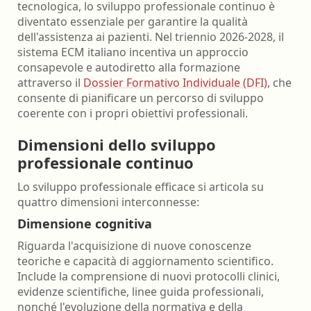
tecnologica, lo sviluppo professionale continuo è
diventato essenziale per garantire la qualità
dell'assistenza ai pazienti. Nel triennio 2026-2028, il
sistema ECM italiano incentiva un approccio
consapevole e autodiretto alla formazione
attraverso il
Dossier Formativo Individuale (DFI)
, che
consente di pianificare un percorso di sviluppo
coerente con i propri obiettivi professionali.
Dimensioni dello sviluppo
professionale continuo
Lo sviluppo professionale efficace si articola su
quattro dimensioni interconnesse:
Dimensione cognitiva
Riguarda l'acquisizione di nuove conoscenze
teoriche e capacità di aggiornamento scientifico.
Include la comprensione di nuovi protocolli clinici,
evidenze scientifiche, linee guida professionali,
nonché l'evoluzione della normativa e della