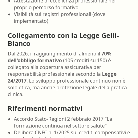
Attestazione di eccellenza professionale nel
proprio percorso formativo
Visibilità sui registri professionali (dove
implementato)
Collegamento con la Legge Gelli-
Bianco
Dal 2026, il raggiungimento di almeno il
70%
dell'obbligo formativo
(105 crediti su 150) è
collegato alla copertura assicurativa per
responsabilità professionale secondo la
Legge
24/2017
. Lo sviluppo professionale continuo non è
solo etica, ma anche protezione legale della pratica
clinica.
Riferimenti normativi
Accordo Stato-Regioni 2 febbraio 2017 "La
formazione continua nel settore salute"
Delibera CNFC n. 1/2025 sui crediti compensativi e