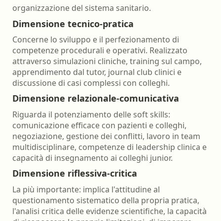
organizzazione del sistema sanitario.
Dimensione tecnico-pratica
Concerne lo sviluppo e il perfezionamento di
competenze procedurali e operativi. Realizzato
attraverso simulazioni cliniche, training sul campo,
apprendimento dal tutor, journal club clinici e
discussione di casi complessi con colleghi.
Dimensione relazionale-comunicativa
Riguarda il potenziamento delle soft skills:
comunicazione efficace con pazienti e colleghi,
negoziazione, gestione dei conflitti, lavoro in team
multidisciplinare, competenze di leadership clinica e
capacità di insegnamento ai colleghi junior.
Dimensione riflessiva-critica
La più importante: implica l'attitudine al
questionamento sistematico della propria pratica,
l'analisi critica delle evidenze scientifiche, la capacità