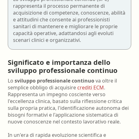
rappresenta il processo permanente di
acquisizione di competenze, conoscenze, abilità
e attitudini che consente ai professionisti
sanitari di mantenere e migliorare le proprie
capacità operative, adattandosi agli evoluti
scenari clinici e organizzativi.
Significato e importanza dello
sviluppo professionale continuo
Lo
sviluppo professionale continuo
va oltre il
semplice obbligo di acquisire
crediti ECM
.
Rappresenta un impegno cosciente verso
l'eccellenza clinica, basato sulla riflessione critica
sulla propria pratica, l'identificazione autonoma dei
bisogni formativi e l'applicazione sistematica di
nuove conoscenze nel contesto lavorativo reale.
In un'era di rapida evoluzione scientifica e