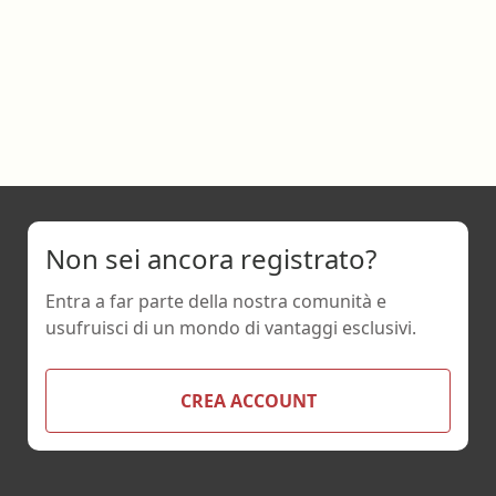
Non sei ancora registrato?
Entra a far parte della nostra comunità e
usufruisci di un mondo di vantaggi esclusivi.
CREA ACCOUNT