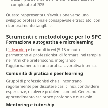
completato al 70%
Questo rappresenta un'evoluzione verso uno
sviluppo professionale consapevole e tracciato, con
riconoscimento tangibile.
Strumenti e metodologie per lo SPC
Formazione autogestita e microlearning
L'
e-learning
e i moduli brevi (5-15 minuti)
permettono ai professionisti di formarsi nei tempi e
nei ritmi che preferiscono, integrando
l'aggiornamento in una pratica lavorativa intensa.
Comunità di pratica e peer learning
Gruppi di professionisti che si incontrano
regolarmente per discutere casi clinici, condividere
esperienze, risolvere problemi comuni. Generano
apprendimento reciproco profondo e durevole.
Mentoring e tutorship