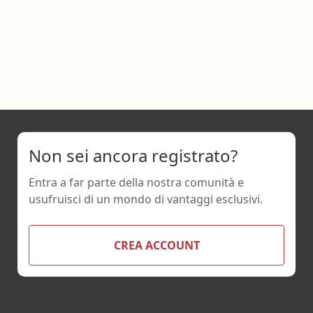
Non sei ancora registrato?
Entra a far parte della nostra comunità e
usufruisci di un mondo di vantaggi esclusivi.
CREA ACCOUNT