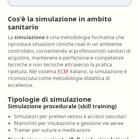
Cos'è la simulazione in ambito
sanitario
La
simulazione
è una metodologia formativa che
riproduce situazioni cliniche reali in un ambiente
controllato, consentendo ai professionisti sanitari di
acquisire, mantenere e perfezionare competenze
tecniche e non tecniche attraverso la pratica
ripetuta. Nel sistema
ECM
italiano, la simulazione è
riconosciuta come metodologia didattica di
eccellenza.
Tipologie di simulazione
Simulazione procedurale (skill training)
Simulatori per prelievi venosi e accessi vascolari
Manichini per intubazione e gestione vie aeree
Trainer per suture e medicazioni