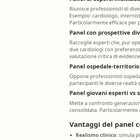
Riunisce professionisti di div
Esempio: cardiologo, internist
Particolarmente efficace per 
Panel con prospettive di
Raccoglie esperti che, pur ope
due cardiologi con preferenze
valutazione critica di evidenze
Panel ospedale-territorio
Oppone professionisti ospedalie
partecipanti le diverse realtà 
Panel giovani esperti vs 
Mette a confronto generazioni 
consolidata. Particolarmente 
Vantaggi del panel 
Realismo clinico
: simula 