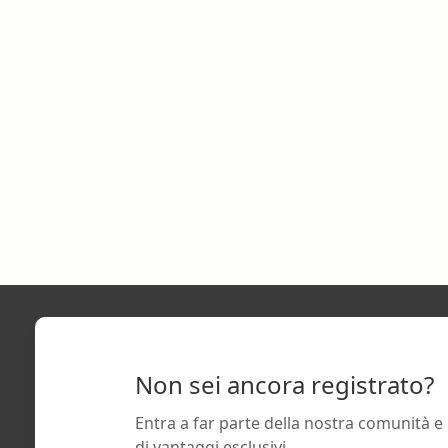
Non sei ancora registrato?
Entra a far parte della nostra comunità e
di vantaggi esclusivi.