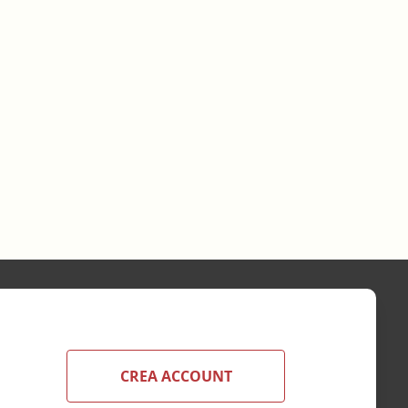
CREA ACCOUNT