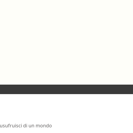
 usufruisci di un mondo