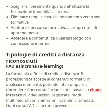
Scegliere liberamente quando effettuare la
formazione (modalità asincrona)
Eliminare tempi e costi di spostamento verso sedi
formative
Adattare il percorso formativo ai propri ritmi di
apprendimento
Accedere a contenuti da qualsiasi luogo con
connessione internet
Tipologie di crediti a distanza
riconosciuti
FAD asincrona (e-learning)
La forma più diffusa di crediti a distanza. Il
professionista accede ai contenuti formativi in
qualsiasi momento, potendo interrompere e
riprendere il percorso. Include corsi basati su
ebook
interattivi
, video-lezioni registrate, moduli
multimediali con animazioni, casi clinici simulati.
Ogni corso FAD asincrono prevede