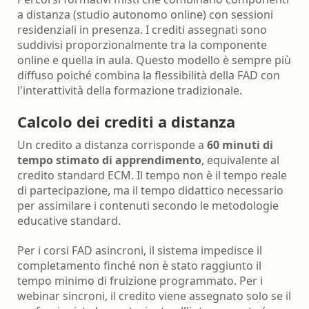
a distanza (studio autonomo online) con sessioni
residenziali in presenza. I crediti assegnati sono
suddivisi proporzionalmente tra la componente
online e quella in aula. Questo modello è sempre più
diffuso poiché combina la flessibilità della FAD con
l'interattività della formazione tradizionale.
Calcolo dei crediti a distanza
Un credito a distanza corrisponde a
60 minuti di
tempo stimato di apprendimento
, equivalente al
credito standard ECM. Il tempo non è il tempo reale
di partecipazione, ma il tempo didattico necessario
per assimilare i contenuti secondo le metodologie
educative standard.
Per i corsi FAD asincroni, il sistema impedisce il
completamento finché non è stato raggiunto il
tempo minimo di fruizione programmato. Per i
webinar sincroni, il credito viene assegnato solo se il