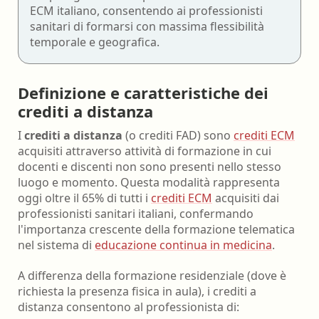
ECM italiano, consentendo ai professionisti
sanitari di formarsi con massima flessibilità
temporale e geografica.
Definizione e caratteristiche dei
crediti a distanza
I
crediti a distanza
(o crediti FAD) sono
crediti ECM
acquisiti attraverso attività di formazione in cui
docenti e discenti non sono presenti nello stesso
luogo e momento. Questa modalità rappresenta
oggi oltre il 65% di tutti i
crediti ECM
acquisiti dai
professionisti sanitari italiani, confermando
l'importanza crescente della formazione telematica
nel sistema di
educazione continua in medicina
.
A differenza della formazione residenziale (dove è
richiesta la presenza fisica in aula), i crediti a
distanza consentono al professionista di: