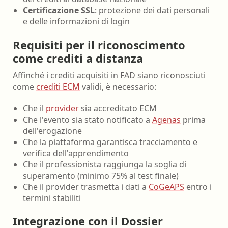
Certificazione SSL
: protezione dei dati personali
e delle informazioni di login
Requisiti per il riconoscimento
come crediti a distanza
Affinché i crediti acquisiti in FAD siano riconosciuti
come
crediti ECM
validi, è necessario:
Che il
provider
sia accreditato ECM
Che l'evento sia stato notificato a
Agenas
prima
dell'erogazione
Che la piattaforma garantisca tracciamento e
verifica dell'apprendimento
Che il professionista raggiunga la soglia di
superamento (minimo 75% al test finale)
Che il provider trasmetta i dati a
CoGeAPS
entro i
termini stabiliti
Integrazione con il Dossier