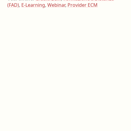
(FAD)
,
E-Learning
,
Webinar
,
Provider ECM