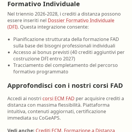
Formativo Individuale
Nel triennio 2026-2028, i crediti a distanza possono
essere inseriti nel
Dossier Formativo Individuale
(DFI)
. Questa integrazione consente:
Pianificazione strutturata della formazione FAD
sulla base dei bisogni professionali individuali
Accesso ai bonus previsti (40 crediti aggiuntivi per
costruzione DFI entro 2027)
Tracciamento del completamento del percorso
formativo programmato
Approfondisci con i nostri corsi FAD
Accedi ai nostri
corsi ECM FAD
per acquisire crediti a
distanza con massima flessibilità. Piattaforma
intuitiva, contenuti aggiornati, certificazione
immediata su CoGeAPS.
Vedi anche:
Crediti ECM
,
Formazione a Distanza