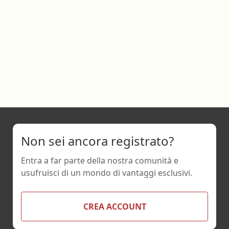
Non sei ancora registrato?
Entra a far parte della nostra comunità e
usufruisci di un mondo di vantaggi esclusivi.
CREA ACCOUNT