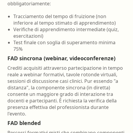
obbligatoriamente:
Tracciamento del tempo di fruizione (non
inferiore al tempo stimato di apprendimento)
Verifiche di apprendimento intermediate (quiz,
esercitazioni)
Test finale con soglia di superamento minima
75%
FAD sincrona (webinar, videoconferenze)
Crediti acquisiti attraverso partecipazione in tempo
reale a webinar formativi, tavole rotonde virtuali,
sessioni di discussione casi clinici. Pur essendo "a
distanza", la componente sincrona (in diretta)
consente un maggiore grado di interazione tra
docenti e partecipanti. È richiesta la verifica della
presenza effettiva del professionista durante
l'evento.
FAD blended
Percorsi formativi misti che combinano componenti