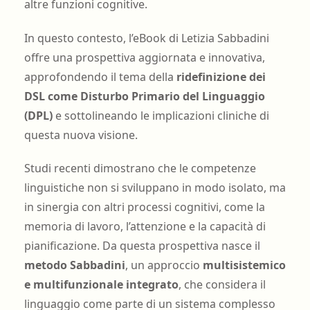
altre funzioni cognitive.
In questo contesto, l’eBook di Letizia Sabbadini
offre una prospettiva aggiornata e innovativa,
approfondendo il tema della
ridefinizione dei
DSL come Disturbo Primario del Linguaggio
(DPL)
e sottolineando le implicazioni cliniche di
questa nuova visione.
Studi recenti dimostrano che le competenze
linguistiche non si sviluppano in modo isolato, ma
in sinergia con altri processi cognitivi, come la
memoria di lavoro, l’attenzione e la capacità di
pianificazione. Da questa prospettiva nasce il
metodo Sabbadini
, un approccio
multisistemico
e multifunzionale integrato
, che considera il
linguaggio come parte di un sistema complesso