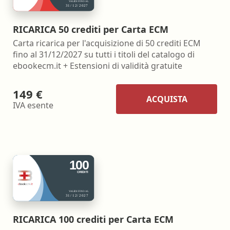
RICARICA 50 crediti per Carta ECM
Carta ricarica per l'acquisizione di 50 crediti ECM
fino al 31/12/2027 su tutti i titoli del catalogo di
ebookecm.it + Estensioni di validità gratuite
149 €
ACQUISTA
IVA esente
RICARICA 100 crediti per Carta ECM