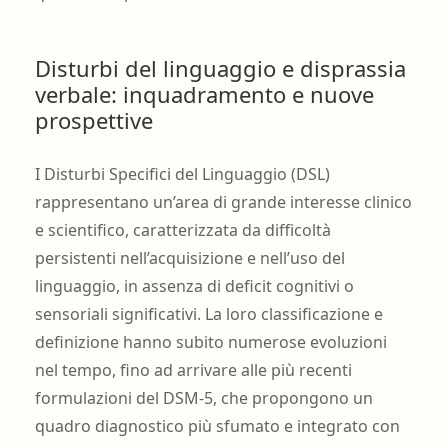
Disturbi del linguaggio e disprassia
verbale: inquadramento e nuove
prospettive
I Disturbi Specifici del Linguaggio (DSL)
rappresentano un’area di grande interesse clinico
e scientifico, caratterizzata da difficoltà
persistenti nell’acquisizione e nell’uso del
linguaggio, in assenza di deficit cognitivi o
sensoriali significativi. La loro classificazione e
definizione hanno subito numerose evoluzioni
nel tempo, fino ad arrivare alle più recenti
formulazioni del DSM-5, che propongono un
quadro diagnostico più sfumato e integrato con