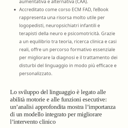
aumentativa e alternativa (CAA).
Accreditato come corso ECM FAD, l’eBook
rappresenta una risorsa molto utile per
logopedisti, neuropsichiatri infantili e
terapisti della neuro e psicomotricità. Grazie
a un equilibrio tra teoria, ricerca clinica e casi
reali, offre un percorso formativo essenziale
per migliorare la diagnosi e il trattamento dei
disturbi del linguaggio in modo più efficace e
personalizzato.
Lo sviluppo del linguaggio è legato alle
abilità motorie e alle funzioni esecutive:
un’analisi approfondita mostra l’importanza
di un modello integrato per migliorare
l’intervento clinico