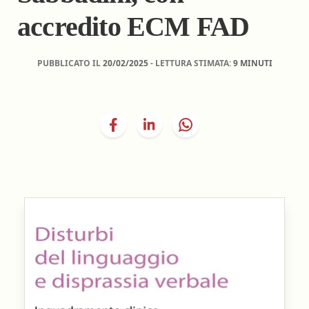
accredito ECM FAD
PUBBLICATO IL
20/02/2025
- LETTURA STIMATA:
9 MINUTI