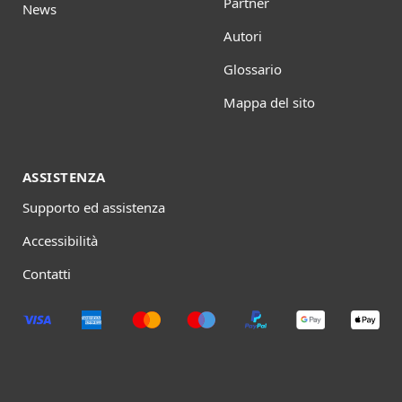
Partner
News
Autori
Glossario
Mappa del sito
ASSISTENZA
Supporto ed assistenza
Accessibilità
Contatti