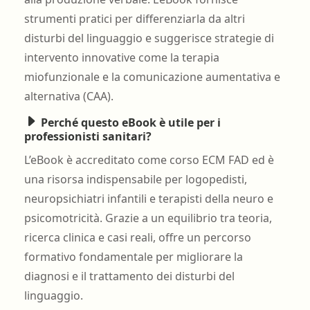
strumenti pratici per differenziarla da altri
disturbi del linguaggio e suggerisce strategie di
intervento innovative come la terapia
miofunzionale e la comunicazione aumentativa e
alternativa (CAA).
Perché questo eBook è utile per i
professionisti sanitari?
L’eBook è accreditato come corso ECM FAD ed è
una risorsa indispensabile per logopedisti,
neuropsichiatri infantili e terapisti della neuro e
psicomotricità. Grazie a un equilibrio tra teoria,
ricerca clinica e casi reali, offre un percorso
formativo fondamentale per migliorare la
diagnosi e il trattamento dei disturbi del
linguaggio.