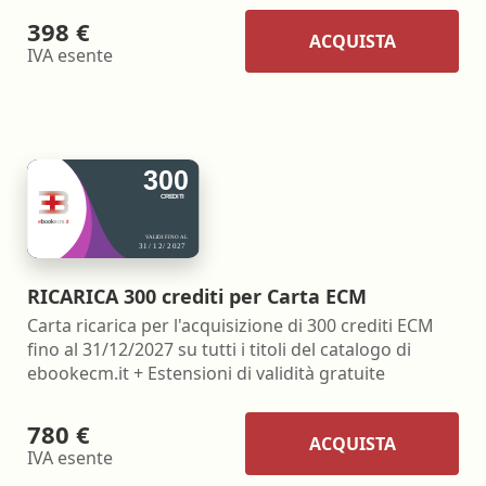
398 €
ACQUISTA
IVA esente
RICARICA 300 crediti per Carta ECM
Carta ricarica per l'acquisizione di 300 crediti ECM
fino al 31/12/2027 su tutti i titoli del catalogo di
ebookecm.it + Estensioni di validità gratuite
780 €
ACQUISTA
IVA esente