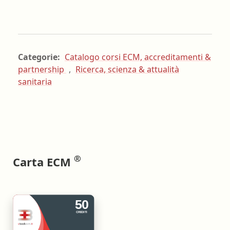
Categorie:
Catalogo corsi ECM, accreditamenti &
partnership
,
Ricerca, scienza & attualità
sanitaria
®
Carta ECM