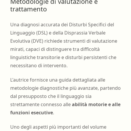
Metodologie di valutazione e
trattamento
Una diagnosi accurata dei Disturbi Specifici del
Linguaggio (DSL) e della Disprassia Verbale
Evolutiva (DVE) richiede strumenti di valutazione
mirati, capaci di distinguere tra difficoltà
linguistiche transitorie e disturbi persistenti che
necessitano di intervento.
L'autrice fornisce una guida dettagliata alle
metodologie diagnostiche più avanzate, partendo
dal presupposto che il linguaggio sia
strettamente connesso alle
abilità motorie e alle
funzioni esecutive
.
Uno degli aspetti più importanti del volume