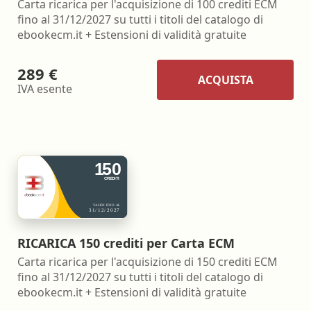
Carta ricarica per l'acquisizione di 100 crediti ECM
fino al 31/12/2027 su tutti i titoli del catalogo di
ebookecm.it + Estensioni di validità gratuite
289 €
ACQUISTA
IVA esente
RICARICA 150 crediti per Carta ECM
Carta ricarica per l'acquisizione di 150 crediti ECM
fino al 31/12/2027 su tutti i titoli del catalogo di
ebookecm.it + Estensioni di validità gratuite