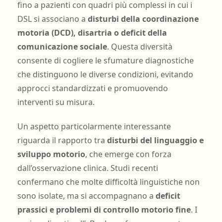
fino a pazienti con quadri più complessi in cui i
DSL si associano a
disturbi della coordinazione
motoria (DCD), disartria o deficit della
comunicazione sociale
. Questa diversità
consente di cogliere le sfumature diagnostiche
che distinguono le diverse condizioni, evitando
approcci standardizzati e promuovendo
interventi su misura.
Un aspetto particolarmente interessante
riguarda il rapporto tra
disturbi del linguaggio e
sviluppo motorio
, che emerge con forza
dall’osservazione clinica. Studi recenti
confermano che molte difficoltà linguistiche non
sono isolate, ma si accompagnano a
deficit
prassici e problemi di controllo motorio fine
. I