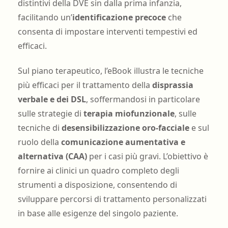
distintivi della DVE sin dalla prima infanzia,
facilitando un’
identificazione precoce
che
consenta di impostare interventi tempestivi ed
efficaci.
Sul piano terapeutico, l’eBook illustra le tecniche
più efficaci per il trattamento della
disprassia
verbale e dei DSL
, soffermandosi in particolare
sulle strategie di
terapia miofunzionale
, sulle
tecniche di
desensibilizzazione oro-facciale
e sul
ruolo della
comunicazione aumentativa e
alternativa (CAA)
per i casi più gravi. L’obiettivo è
fornire ai clinici un quadro completo degli
strumenti a disposizione, consentendo di
sviluppare percorsi di trattamento personalizzati
in base alle esigenze del singolo paziente.