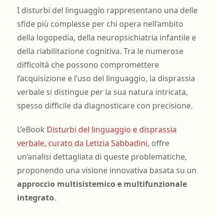
I disturbi del linguaggio rappresentano una delle
sfide più complesse per chi opera nell’ambito
della logopedia, della neuropsichiatria infantile e
della riabilitazione cognitiva. Tra le numerose
difficoltà che possono compromettere
l’acquisizione e l’uso del linguaggio, la disprassia
verbale si distingue per la sua natura intricata,
spesso difficile da diagnosticare con precisione.
L’eBook
Disturbi del linguaggio e disprassia
verbale, curato da Letizia Sabbadini
, offre
un’analisi dettagliata di queste problematiche,
proponendo una visione innovativa basata su un
approccio multisistemico e multifunzionale
integrato
.