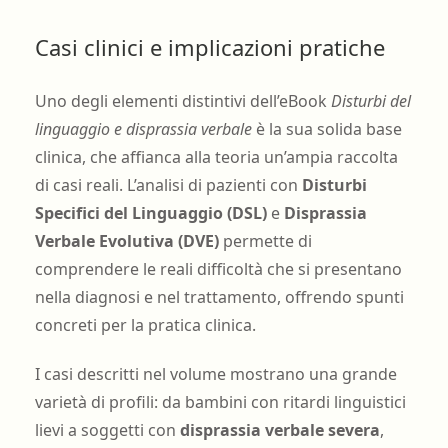
Casi clinici e implicazioni pratiche
Uno degli elementi distintivi dell’eBook
Disturbi del
linguaggio e disprassia verbale
è la sua solida base
clinica, che affianca alla teoria un’ampia raccolta
di casi reali. L’analisi di pazienti con
Disturbi
Specifici del Linguaggio (DSL)
e
Disprassia
Verbale Evolutiva (DVE)
permette di
comprendere le reali difficoltà che si presentano
nella diagnosi e nel trattamento, offrendo spunti
concreti per la pratica clinica.
I casi descritti nel volume mostrano una grande
varietà di profili: da bambini con ritardi linguistici
lievi a soggetti con
disprassia verbale severa
,