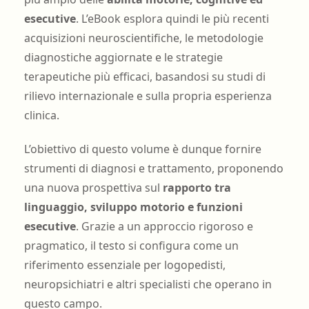
esecutive
. L’eBook esplora quindi le più recenti
acquisizioni neuroscientifiche, le metodologie
diagnostiche aggiornate e le strategie
terapeutiche più efficaci, basandosi su studi di
rilievo internazionale e sulla propria esperienza
clinica.
L’obiettivo di questo volume è dunque fornire
strumenti di diagnosi e trattamento, proponendo
una nuova prospettiva sul
rapporto tra
linguaggio, sviluppo motorio e funzioni
esecutive
. Grazie a un approccio rigoroso e
pragmatico, il testo si configura come un
riferimento essenziale per logopedisti,
neuropsichiatri e altri specialisti che operano in
questo campo.