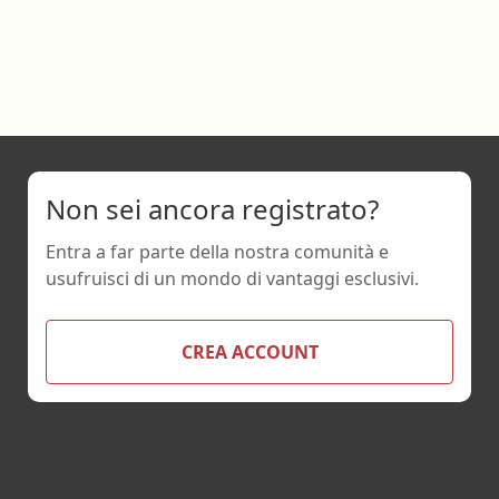
Non sei ancora registrato?
Entra a far parte della nostra comunità e
usufruisci di un mondo di vantaggi esclusivi.
CREA ACCOUNT