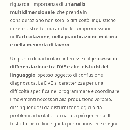
riguarda l’importanza di un’
analisi
multidimensionale
, che prenda in
considerazione non solo le difficoltà linguistiche
in senso stretto, ma anche le compromissioni
nell’
articolazione, nella pianificazione motoria
e nella memoria di lavoro
.
Un punto di particolare interesse è il
processo di
differenziazione tra DVE e altri disturbi del
linguaggio
, spesso oggetto di confusione
diagnostica. La DVE si caratterizza per una
difficoltà specifica nel programmare e coordinare
i movimenti necessari alla produzione verbale,
distinguendosi da disturbi fonologici o da
problemi articolatori di natura più generica. Il
testo fornisce linee guida per riconoscere i segni