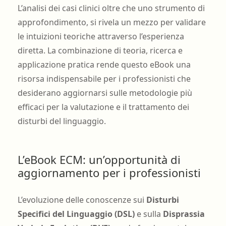
L’analisi dei casi clinici oltre che uno strumento di
approfondimento, si rivela un mezzo per validare
le intuizioni teoriche attraverso l’esperienza
diretta. La combinazione di teoria, ricerca e
applicazione pratica rende questo eBook una
risorsa indispensabile per i professionisti che
desiderano aggiornarsi sulle metodologie più
efficaci per la valutazione e il trattamento dei
disturbi del linguaggio.
L’eBook ECM: un’opportunità di
aggiornamento per i professionisti
L’evoluzione delle conoscenze sui
Disturbi
Specifici del Linguaggio (DSL)
e sulla
Disprassia