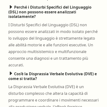
Perché i Disturbi Specifici del Linguaggio
(DSL) non possono essere analizzati
isolatamente?
I Disturbi Specifici del Linguaggio (DSL) non
possono essere analizzati in modo isolato perché
lo sviluppo del linguaggio è strettamente legato
alle abilità motorie e alle funzioni esecutive. Un
approccio multisistemico e multifunzionale
consente una diagnosi e un trattamento più
accurati.
Cos’è la Disprassia Verbale Evolutiva (DVE) e
come si tratta?
La Disprassia Verbale Evolutiva (DVE) è un
disturbo complesso che altera la capacità di
programmare e coordinare i movimenti necessari
alla produzione verbale. L’eBook fornisce