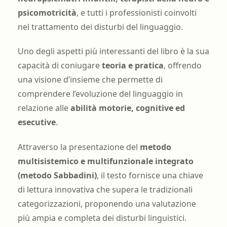
psicomotricità
, e tutti i professionisti coinvolti
nel trattamento dei disturbi del linguaggio.
Uno degli aspetti più interessanti del libro è la sua
capacità di coniugare
teoria e pratica
, offrendo
una visione d’insieme che permette di
comprendere l’evoluzione del linguaggio in
relazione alle
abilità motorie, cognitive ed
esecutive
.
Attraverso la presentazione del
metodo
multisistemico e multifunzionale integrato
(metodo Sabbadini)
, il testo fornisce una chiave
di lettura innovativa che supera le tradizionali
categorizzazioni, proponendo una valutazione
più ampia e completa dei disturbi linguistici.