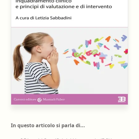
In questo articolo si parla di...