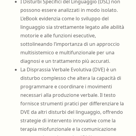
I Disturbi Specifici del Linguaggio (DSL) non
possono essere analizzati in modo isolato.
L’eBook evidenzia come lo sviluppo del
linguaggio sia strettamente legato alle abilità
motorie e alle funzioni esecutive,
sottolineando l’importanza di un approccio
multisistemico e multifunzionale per una
diagnosi e un trattamento più accurati.
La Disprassia Verbale Evolutiva (DVE) è un
disturbo complesso che altera la capacità di
programmare e coordinare i movimenti
necessari alla produzione verbale. Il testo
fornisce strumenti pratici per differenziare la
DVE da altri disturbi del linguaggio, offrendo
strategie di intervento innovative come la
terapia miofunzionale e la comunicazione