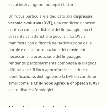
in cui intervengono molteplici fattori.
Un focus particolare è dedicato alla
disprassia
verbale evolutiva (DVE)
, una condizione spesso
confusa con altri disturbi del linguaggio, ma che
presenta caratteristiche peculiari. La DVE si
manifesta con difficoltà nell’articolazione delle
parole e nella coordinazione dei movimenti
necessari alla produzione del linguaggio,
rendendo particolarmente complessa la diagnosi
differenziale. Il libro approfondisce i criteri di
identificazione, distinguendo la DVE da condizioni
simili come la
Childhood Apraxia of Speech (CAS)
e altri disturbi fonologici.