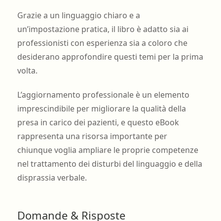
Grazie a un linguaggio chiaro e a
un’impostazione pratica, il libro è adatto sia ai
professionisti con esperienza sia a coloro che
desiderano approfondire questi temi per la prima
volta.
L’aggiornamento professionale è un elemento
imprescindibile per migliorare la qualità della
presa in carico dei pazienti, e questo eBook
rappresenta una risorsa importante per
chiunque voglia ampliare le proprie competenze
nel trattamento dei disturbi del linguaggio e della
disprassia verbale.
Domande & Risposte