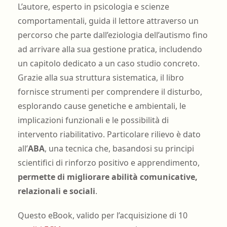
L’autore, esperto in psicologia e scienze
comportamentali, guida il lettore attraverso un
percorso che parte dall’eziologia dell’autismo fino
ad arrivare alla sua gestione pratica, includendo
un capitolo dedicato a un caso studio concreto.
Grazie alla sua struttura sistematica, il libro
fornisce strumenti per comprendere il disturbo,
esplorando cause genetiche e ambientali, le
implicazioni funzionali e le possibilità di
intervento riabilitativo. Particolare rilievo è dato
all’
ABA
, una tecnica che, basandosi su principi
scientifici di rinforzo positivo e apprendimento,
permette di migliorare abilità comunicative,
relazionali e sociali
.
Questo eBook, valido per l’acquisizione di 10