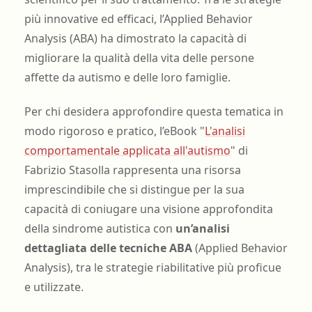
più innovative ed efficaci, l’Applied Behavior
Analysis (ABA) ha dimostrato la capacità di
migliorare la qualità della vita delle persone
affette da autismo e delle loro famiglie.
Per chi desidera approfondire questa tematica in
modo rigoroso e pratico, l’eBook "
L'analisi
comportamentale applicata all'autismo
" di
Fabrizio Stasolla rappresenta una risorsa
imprescindibile che si distingue per la sua
capacità di coniugare una visione approfondita
della sindrome autistica con
un’analisi
dettagliata delle tecniche ABA
(Applied Behavior
Analysis), tra le strategie riabilitative più proficue
e utilizzate.