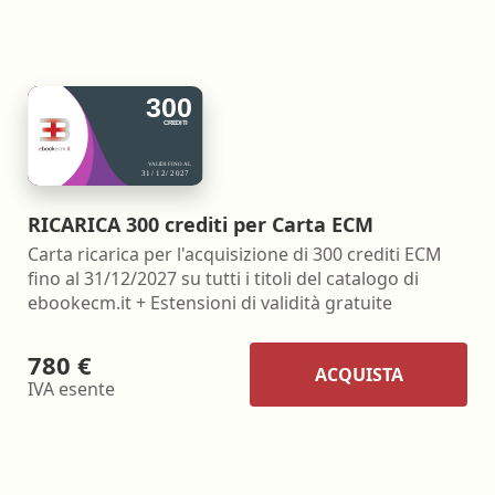
RICARICA 300 crediti per Carta ECM
Carta ricarica per l'acquisizione di 300 crediti ECM
fino al 31/12/2027 su tutti i titoli del catalogo di
ebookecm.it + Estensioni di validità gratuite
780 €
ACQUISTA
IVA esente