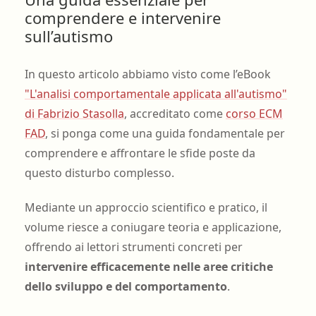
comprendere e intervenire
sull’autismo
In questo articolo abbiamo visto come l’eBook
"L'analisi comportamentale applicata all'autismo"
di Fabrizio Stasolla
, accreditato come
corso ECM
FAD
, si ponga come una guida fondamentale per
comprendere e affrontare le sfide poste da
questo disturbo complesso.
Mediante un approccio scientifico e pratico, il
volume riesce a coniugare teoria e applicazione,
offrendo ai lettori strumenti concreti per
intervenire efficacemente nelle aree critiche
dello sviluppo e del comportamento
.