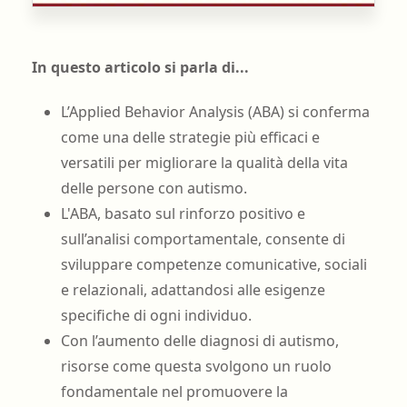
In questo articolo si parla di...
L’Applied Behavior Analysis (ABA) si conferma
come una delle strategie più efficaci e
versatili per migliorare la qualità della vita
delle persone con autismo.
L'ABA, basato sul rinforzo positivo e
sull’analisi comportamentale, consente di
sviluppare competenze comunicative, sociali
e relazionali, adattandosi alle esigenze
specifiche di ogni individuo.
Con l’aumento delle diagnosi di autismo,
risorse come questa svolgono un ruolo
fondamentale nel promuovere la