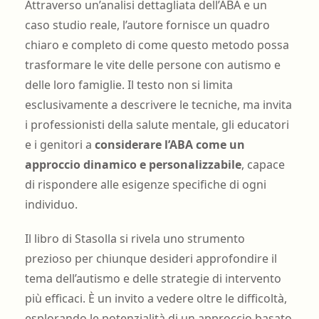
Attraverso un’analisi dettagliata dell’ABA e un
caso studio reale, l’autore fornisce un quadro
chiaro e completo di come questo metodo possa
trasformare le vite delle persone con autismo e
delle loro famiglie. Il testo non si limita
esclusivamente a descrivere le tecniche, ma invita
i professionisti della salute mentale, gli educatori
e i genitori a
considerare l’ABA come un
approccio dinamico e personalizzabile
, capace
di rispondere alle esigenze specifiche di ogni
individuo.
Il libro di Stasolla si rivela uno strumento
prezioso per chiunque desideri approfondire il
tema dell’autismo e delle strategie di intervento
più efficaci. È un invito a vedere oltre le difficoltà,
esplorando le potenzialità di un approccio basato