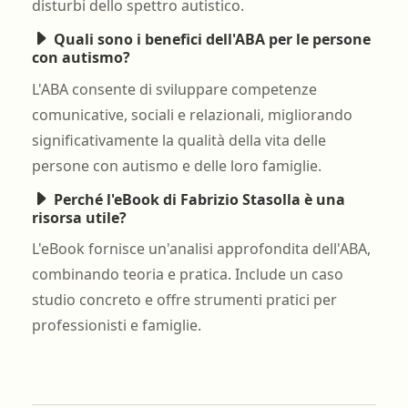
disturbi dello spettro autistico.
Quali sono i benefici dell'ABA per le persone
con autismo?
L'ABA consente di sviluppare competenze
comunicative, sociali e relazionali, migliorando
significativamente la qualità della vita delle
persone con autismo e delle loro famiglie.
Perché l'eBook di Fabrizio Stasolla è una
risorsa utile?
L'eBook fornisce un'analisi approfondita dell'ABA,
combinando teoria e pratica. Include un caso
studio concreto e offre strumenti pratici per
professionisti e famiglie.