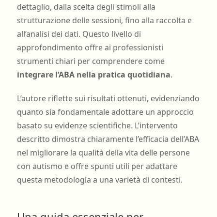
dettaglio, dalla scelta degli stimoli alla
strutturazione delle sessioni, fino alla raccolta e
all’analisi dei dati. Questo livello di
approfondimento offre ai professionisti
strumenti chiari per comprendere come
integrare l’ABA nella pratica quotidiana
.
L’autore riflette sui risultati ottenuti, evidenziando
quanto sia fondamentale adottare un approccio
basato su evidenze scientifiche. L’intervento
descritto dimostra chiaramente l’efficacia dell’ABA
nel migliorare la qualità della vita delle persone
con autismo e offre spunti utili per adattare
questa metodologia a una varietà di contesti.
Una guida essenziale per