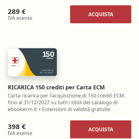
289 €
ACQUISTA
IVA esente
RICARICA 150 crediti per Carta ECM
Carta ricarica per l'acquisizione di 150 crediti ECM
fino al 31/12/2027 su tutti i titoli del catalogo di
ebookecm.it + Estensioni di validità gratuite
398 €
ACQUISTA
IVA esente