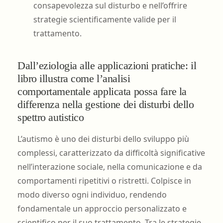
consapevolezza sul disturbo e nell’offrire
strategie scientificamente valide per il
trattamento.
Dall’eziologia alle applicazioni pratiche: il
libro illustra come l’analisi
comportamentale applicata possa fare la
differenza nella gestione dei disturbi dello
spettro autistico
L’autismo è uno dei disturbi dello sviluppo più
complessi, caratterizzato da difficoltà significative
nell’interazione sociale, nella comunicazione e da
comportamenti ripetitivi o ristretti. Colpisce in
modo diverso ogni individuo, rendendo
fondamentale un approccio personalizzato e
scientifico per il suo trattamento. Tra le strategie