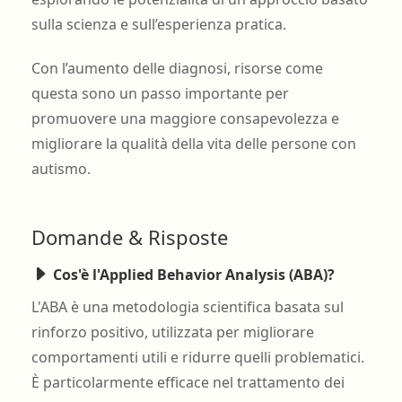
sulla scienza e sull’esperienza pratica.
Con l’aumento delle diagnosi, risorse come
questa sono un passo importante per
promuovere una maggiore consapevolezza e
migliorare la qualità della vita delle persone con
autismo.
Domande & Risposte
Cos'è l'Applied Behavior Analysis (ABA)?
L'ABA è una metodologia scientifica basata sul
rinforzo positivo, utilizzata per migliorare
comportamenti utili e ridurre quelli problematici.
È particolarmente efficace nel trattamento dei