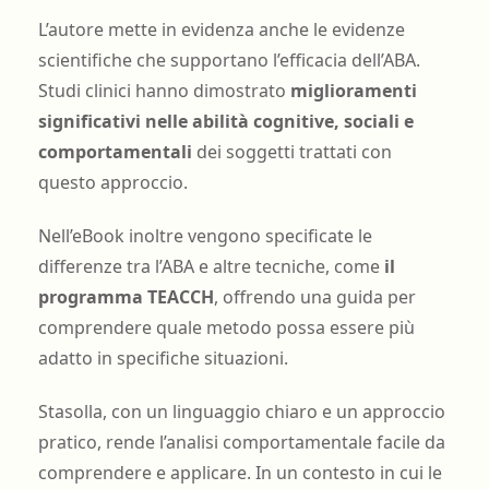
L’autore mette in evidenza anche le evidenze
scientifiche che supportano l’efficacia dell’ABA.
Studi clinici hanno dimostrato
miglioramenti
significativi nelle abilità cognitive, sociali e
comportamentali
dei soggetti trattati con
questo approccio.
Nell’eBook inoltre vengono specificate le
differenze tra l’ABA e altre tecniche, come
il
programma TEACCH
, offrendo una guida per
comprendere quale metodo possa essere più
adatto in specifiche situazioni.
Stasolla, con un linguaggio chiaro e un approccio
pratico, rende l’analisi comportamentale facile da
comprendere e applicare. In un contesto in cui le