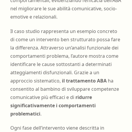
comportamentali, evidenziando l’efficacia dell’ABA
nel migliorare le sue abilità comunicative, socio-
emotive e relazionali.
Il caso studio rappresenta un esempio concreto
di come un intervento ben strutturato possa fare
la differenza. Attraverso un’analisi funzionale dei
comportamenti problema, l’autore mostra come
identificare le cause sottostanti a determinati
atteggiamenti disfunzionali. Grazie a un
approccio sistematico,
il trattamento ABA
ha
consentito al bambino di sviluppare competenze
comunicative più efficaci e di
ridurre
significativamente i comportamenti
problematici
.
Ogni fase dell’intervento viene descritta in