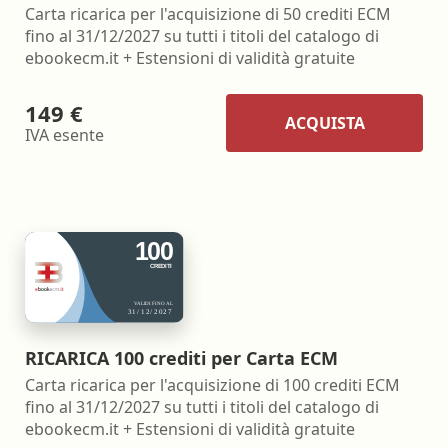
Carta ricarica per l'acquisizione di 50 crediti ECM
fino al 31/12/2027 su tutti i titoli del catalogo di
ebookecm.it + Estensioni di validità gratuite
149 €
ACQUISTA
IVA esente
RICARICA 100 crediti per Carta ECM
Carta ricarica per l'acquisizione di 100 crediti ECM
fino al 31/12/2027 su tutti i titoli del catalogo di
ebookecm.it + Estensioni di validità gratuite