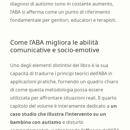
diagnosi di autismo sono in costante aumento,
l’ABA si afferma come un punto di riferimento
fondamentale per genitori, educatori e terapisti.
Come l’ABA migliora le abilità
comunicative e socio-emotive
Uno degli elementi distintivi del libro è la sua
capacità di tradurre i principi teorici dell’ABA in
applicazioni pratiche, fornendo un quadro chiaro
di come questa metodologia possa essere
utilizzata per affrontare situazioni reali. Il quarto
capitolo del volume è interamente dedicato a
un
caso studio che illustra l’intervento su un
bambino con autismo
e disturbi