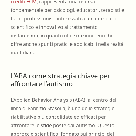
crediti ECM
, rappresenta una risorsa
fondamentale per psicologi, educatori, terapisti e
tutti i professionisti interessati a un approccio
scientifico e innovativo al trattamento
dell’autismo, in quanto oltre nozioni teoriche,
offre anche spunti pratici e applicabili nella realtà
quotidiana.
L’ABA come strategia chiave per
affrontare l’autismo
L’Applied Behavior Analysis (ABA), al centro del
libro di Fabrizio Stasolla, è una delle strategie
riabilitative più consolidate ed efficaci per
affrontare le sfide poste dall’autismo. Questo
approccio scientifico, fondato sui principi del