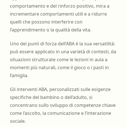
comportamento e del rinforzo positivo, mira a
incrementare comportamenti utili e a ridurre
quelli che possono interferire con
l’apprendimento o la qualità della vita.
Uno dei punti di forza dell’ABA è la sua versatilità:
può essere applicato in una varietà di contesti, da
situazioni strutturate come le lezioni in aula a
momenti più naturali, come il gioco o i pasti in
famiglia.
Gli interventi ABA, personalizzati sulle esigenze
specifiche del bambino o dell’adulto, si
concentrano sullo sviluppo di competenze chiave
come l’ascolto, la comunicazione e l’interazione
sociale.