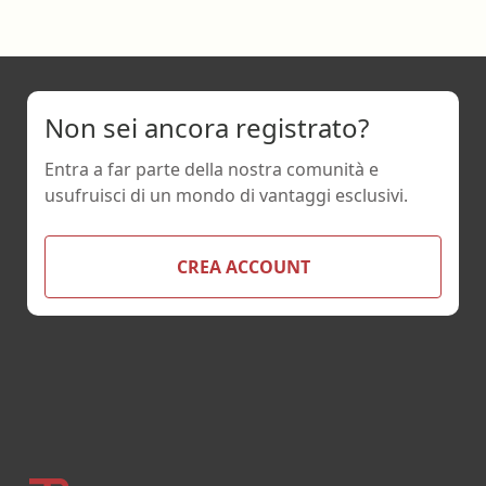
Non sei ancora registrato?
Entra a far parte della nostra comunità e
usufruisci di un mondo di vantaggi esclusivi.
CREA ACCOUNT
Footer