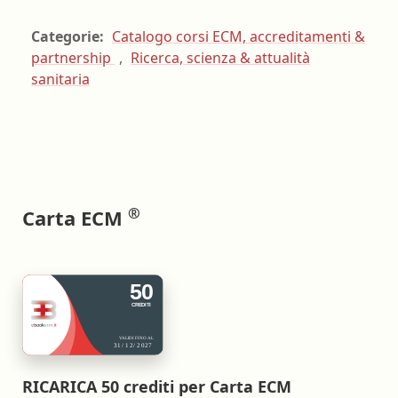
Categorie:
Catalogo corsi ECM, accreditamenti &
partnership
,
Ricerca, scienza & attualità
sanitaria
®
Carta ECM
RICARICA 50 crediti per Carta ECM