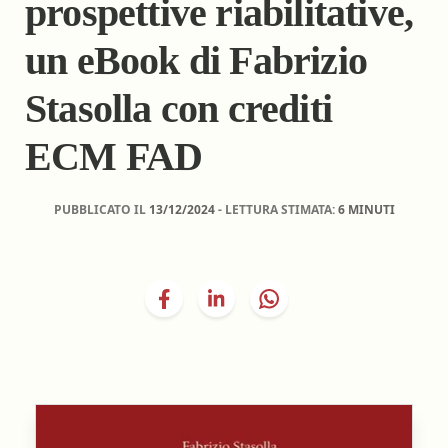
prospettive riabilitative,
un eBook di Fabrizio
Stasolla con crediti
ECM FAD
PUBBLICATO IL
13/12/2024
- LETTURA STIMATA:
6 MINUTI