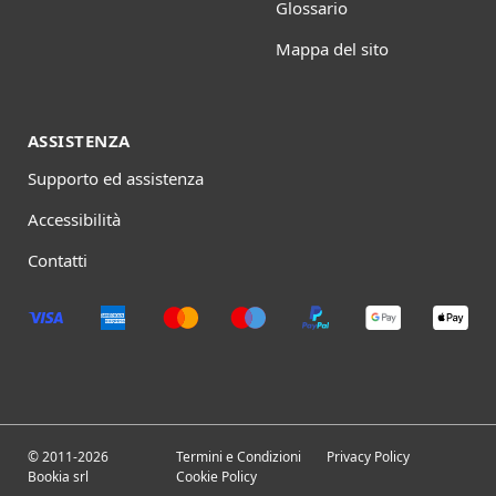
Glossario
Mappa del sito
ASSISTENZA
Supporto ed assistenza
Accessibilità
Contatti
© 2011-2026
Termini e Condizioni
Privacy Policy
Bookia srl
Cookie Policy