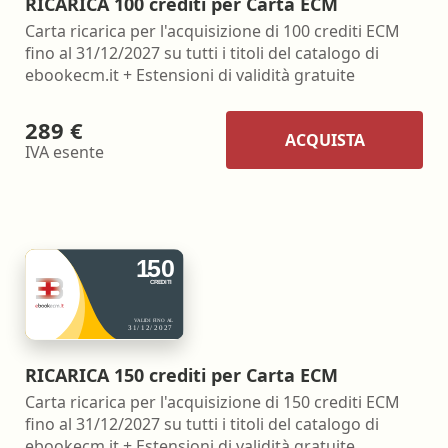
RICARICA 100 crediti per Carta ECM
Carta ricarica per l'acquisizione di 100 crediti ECM
fino al 31/12/2027 su tutti i titoli del catalogo di
ebookecm.it + Estensioni di validità gratuite
289 €
ACQUISTA
IVA esente
RICARICA 150 crediti per Carta ECM
Carta ricarica per l'acquisizione di 150 crediti ECM
fino al 31/12/2027 su tutti i titoli del catalogo di
ebookecm.it + Estensioni di validità gratuite