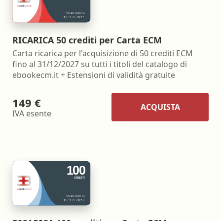
RICARICA 50 crediti per Carta ECM
Carta ricarica per l'acquisizione di 50 crediti ECM
fino al 31/12/2027 su tutti i titoli del catalogo di
ebookecm.it + Estensioni di validità gratuite
149 €
ACQUISTA
IVA esente