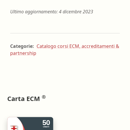
Ultimo aggiornamento: 4 dicembre 2023
Categorie:
Catalogo corsi ECM, accreditamenti &
partnership
®
Carta ECM