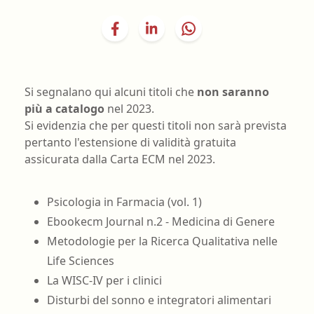
Si segnalano qui alcuni titoli che
non saranno
più a catalogo
nel 2023.
Si evidenzia che per questi titoli non sarà prevista
pertanto l'estensione di validità gratuita
assicurata dalla Carta ECM nel 2023.
Psicologia in Farmacia (vol. 1)
Ebookecm Journal n.2 - Medicina di Genere
Metodologie per la Ricerca Qualitativa nelle
Life Sciences
La WISC-IV per i clinici
Disturbi del sonno e integratori alimentari