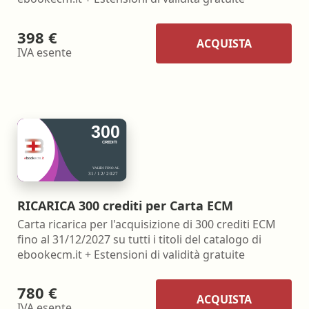
398 €
ACQUISTA
IVA esente
RICARICA 300 crediti per Carta ECM
Carta ricarica per l'acquisizione di 300 crediti ECM
fino al 31/12/2027 su tutti i titoli del catalogo di
ebookecm.it + Estensioni di validità gratuite
780 €
ACQUISTA
IVA esente