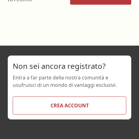
Non sei ancora registrato?
Entra a far parte della nostra comunità e
usufruisci di un mondo di vantaggi esclusivi.
CREA ACCOUNT