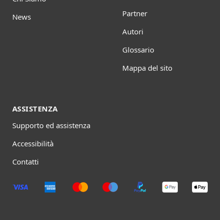
Partner
News
Autori
Glossario
Mappa del sito
ASSISTENZA
Supporto ed assistenza
Accessibilità
Contatti