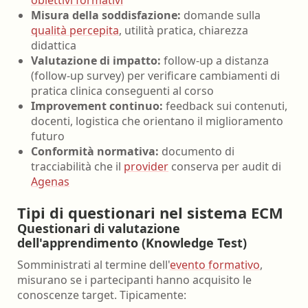
Misura della soddisfazione:
domande sulla
qualità percepita
, utilità pratica, chiarezza
didattica
Valutazione di impatto:
follow-up a distanza
(follow-up survey) per verificare cambiamenti di
pratica clinica conseguenti al corso
Improvement continuo:
feedback sui contenuti,
docenti, logistica che orientano il miglioramento
futuro
Conformità normativa:
documento di
tracciabilità che il
provider
conserva per audit di
Agenas
Tipi di questionari nel sistema ECM
Questionari di valutazione
dell'apprendimento (Knowledge Test)
Somministrati al termine dell'
evento formativo
,
misurano se i partecipanti hanno acquisito le
conoscenze target. Tipicamente: