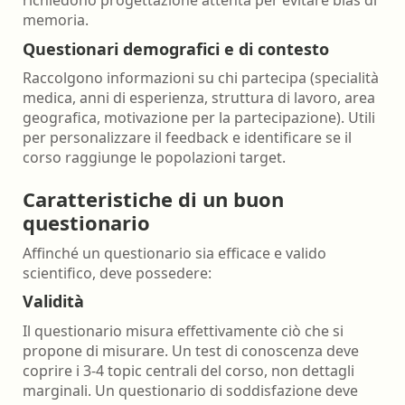
richiedono progettazione attenta per evitare bias di
memoria.
Questionari demografici e di contesto
Raccolgono informazioni su chi partecipa (specialità
medica, anni di esperienza, struttura di lavoro, area
geografica, motivazione per la partecipazione). Utili
per personalizzare il feedback e identificare se il
corso raggiunge le popolazioni target.
Caratteristiche di un buon
questionario
Affinché un questionario sia efficace e valido
scientifico, deve possedere:
Validità
Il questionario misura effettivamente ciò che si
propone di misurare. Un test di conoscenza deve
coprire i 3-4 topic centrali del corso, non dettagli
marginali. Un questionario di soddisfazione deve