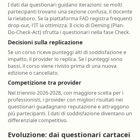
I dati dai questionari guidano iterazioni: se molti
partecipanti trovano una sezione confusa, il docente
la rielaboro. Se la piattaforma FAD registra frequenti
drop-out, l'IT la ottimizza. Il ciclo di Deming (Plan-
Do-Check-Act) sfrutta i questionari nella fase Check.
Decisioni sulla replicazione
Se un corso riceve punteggi alti di soddisfazione e
impatto, il provider lo replica. Se i punteggi sono
bassi, il corso viene rivisto prima di una nuova
edizione o cancellato.
Competizione tra provider
Nel triennio 2026-2028, con maggiore scelta per i
professionisti, i provider con migliori risultati nei
questionari guadagnano reputazione e attraggono
più partecipanti. I dati di soddisfazione diventano un
differenziale competitivo.
Evoluzione: dai questionari cartacei