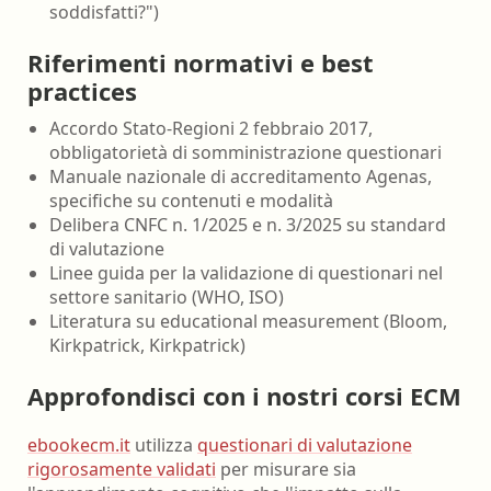
soddisfatti?")
Riferimenti normativi e best
practices
Accordo Stato-Regioni 2 febbraio 2017,
obbligatorietà di somministrazione questionari
Manuale nazionale di accreditamento Agenas,
specifiche su contenuti e modalità
Delibera CNFC n. 1/2025 e n. 3/2025 su standard
di valutazione
Linee guida per la validazione di questionari nel
settore sanitario (WHO, ISO)
Literatura su educational measurement (Bloom,
Kirkpatrick, Kirkpatrick)
Approfondisci con i nostri corsi ECM
ebookecm.it
utilizza
questionari di valutazione
rigorosamente validati
per misurare sia