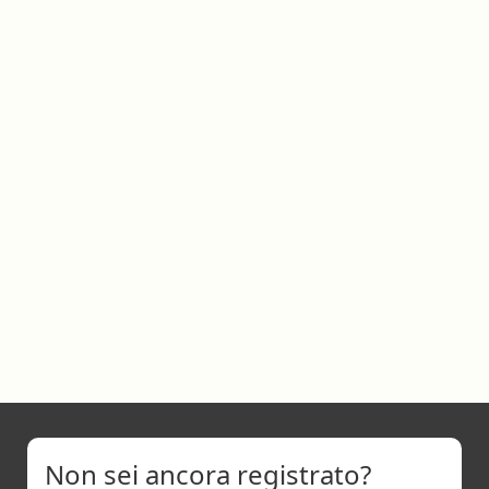
Non sei ancora registrato?