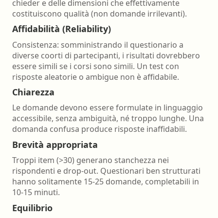
chieder e delle dimensioni che effettivamente
costituiscono qualità (non domande irrilevanti).
Affidabilità (Reliability)
Consistenza: somministrando il questionario a
diverse coorti di partecipanti, i risultati dovrebbero
essere simili se i corsi sono simili. Un test con
risposte aleatorie o ambigue non è affidabile.
Chiarezza
Le domande devono essere formulate in linguaggio
accessibile, senza ambiguità, né troppo lunghe. Una
domanda confusa produce risposte inaffidabili.
Brevità appropriata
Troppi item (>30) generano stanchezza nei
rispondenti e drop-out. Questionari ben strutturati
hanno solitamente 15-25 domande, completabili in
10-15 minuti.
Equilibrio