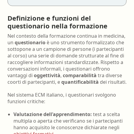
Definizione e funzioni del
questionario nella formazione
Nel contesto della formazione continua in medicina,
un
questionario
è uno strumento formalizzato che
sottopone a un campione di persone (i partecipanti
al corso) una serie di domande strutturate al fine di
raccogliere informazioni standardizzate. Rispetto a
conversazioni informali, i questionari offrono
vantaggi di
oggettività
,
comparabilità
tra diverse
coorti di partecipanti, e
quantificabilità
dei risultati.
Nel sistema ECM italiano, i questionari svolgono
funzioni critiche:
Valutazione dell'apprendimento:
test a scelta
multipla o aperta che verificano se i partecipanti
hanno acquisito le conoscenze dichiarate negli
obiettivi formativi