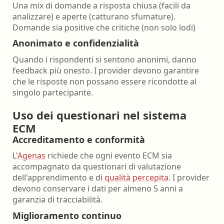
Una mix di domande a risposta chiusa (facili da
analizzare) e aperte (catturano sfumature).
Domande sia positive che critiche (non solo lodi)
Anonimato e confidenzialità
Quando i rispondenti si sentono anonimi, danno
feedback più onesto. I provider devono garantire
che le risposte non possano essere ricondotte al
singolo partecipante.
Uso dei questionari nel sistema
ECM
Accreditamento e conformità
L'
Agenas
richiede che ogni evento ECM sia
accompagnato da questionari di valutazione
dell'apprendimento e di
qualità percepita
. I provider
devono conservare i dati per almeno 5 anni a
garanzia di tracciabilità.
Miglioramento continuo