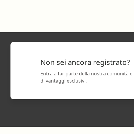
Non sei ancora registrato?
Entra a far parte della nostra comunità e
di vantaggi esclusivi.
Footer