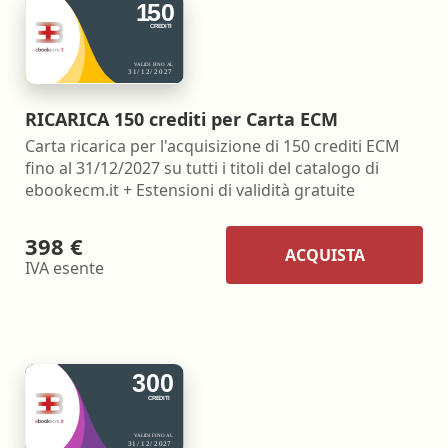
RICARICA 150 crediti per Carta ECM
Carta ricarica per l'acquisizione di 150 crediti ECM
fino al 31/12/2027 su tutti i titoli del catalogo di
ebookecm.it + Estensioni di validità gratuite
398 €
ACQUISTA
IVA esente