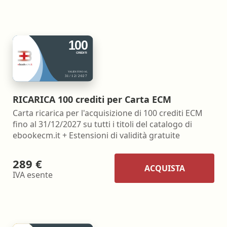
RICARICA 100 crediti per Carta ECM
Carta ricarica per l'acquisizione di 100 crediti ECM
fino al 31/12/2027 su tutti i titoli del catalogo di
ebookecm.it + Estensioni di validità gratuite
289 €
ACQUISTA
IVA esente