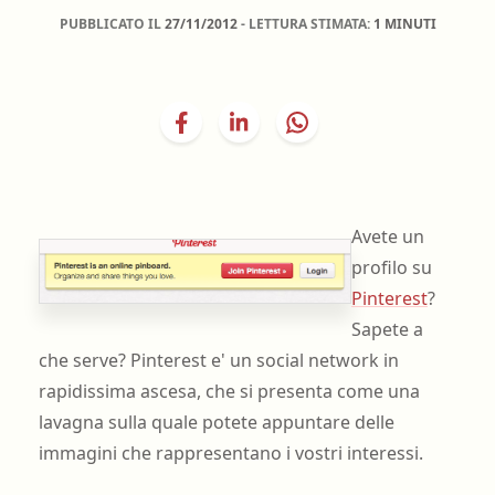
PUBBLICATO IL
27/11/2012
- LETTURA STIMATA:
1 MINUTI
Avete un
profilo su
Pinterest
?
Sapete a
che serve? Pinterest e' un social network in
rapidissima ascesa, che si presenta come una
lavagna sulla quale potete appuntare delle
immagini che rappresentano i vostri interessi.