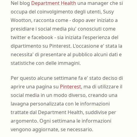
Nel blog
Department Health
una manager che si
occupa del coinvolgimento degli utenti, Susy
Wootton, racconta come - dopo aver iniziato a
presidiare i social media piu' conosciuti come
twitter e facebook - sia iniziata l'esperienza del
dipartimento su Pinterest. L'occasione e' stata la
necessita' di presentare al pubblico alcuni dati e
statistiche con delle immagini.
Per questo alcune settimane fa e' stato deciso di
aprire una pagina su
Pinterest
, ma di utilizzare il
social media in un modo diverso, creando una
lavagna personalizzata con le informazioni
trattate dal Department Health, suddivise per
argomento. Ogni settimana le informazioni
vengono aggiornate, se necessario.