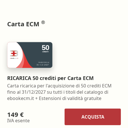
®
Carta ECM
RICARICA 50 crediti per Carta ECM
Carta ricarica per l'acquisizione di 50 crediti ECM
fino al 31/12/2027 su tutti i titoli del catalogo di
ebookecm.it + Estensioni di validità gratuite
149 €
ACQUISTA
IVA esente