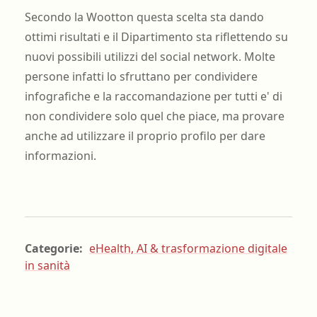
Secondo la Wootton questa scelta sta dando
ottimi risultati e il Dipartimento sta riflettendo su
nuovi possibili utilizzi del social network. Molte
persone infatti lo sfruttano per condividere
infografiche e la raccomandazione per tutti e' di
non condividere solo quel che piace, ma provare
anche ad utilizzare il proprio profilo per dare
informazioni.
Categorie:
eHealth, AI & trasformazione digitale
in sanità