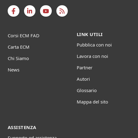
LINK UTILI
Corsi ECM FAD
Pubblica con noi
Carta ECM
Lavora con noi
Chi Siamo
Partner
News
Autori
Glossario
Mappa del sito
ASSISTENZA
Supporto ed assistenza