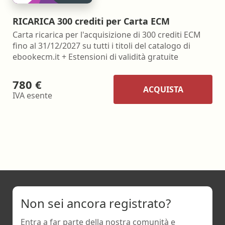
RICARICA 300 crediti per Carta ECM
Carta ricarica per l'acquisizione di 300 crediti ECM
fino al 31/12/2027 su tutti i titoli del catalogo di
ebookecm.it + Estensioni di validità gratuite
780 €
ACQUISTA
IVA esente
Non sei ancora registrato?
Entra a far parte della nostra comunità e