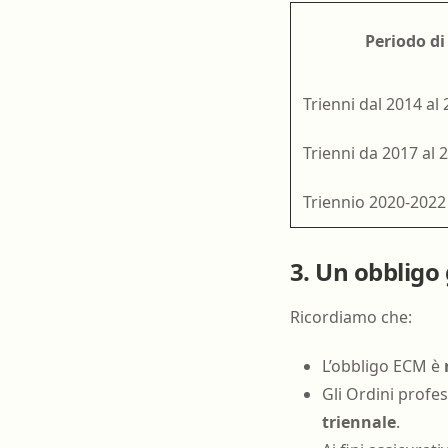
Periodo di
Trienni dal 2014 al 
Trienni da 2017 al 
Triennio 2020-2022
3. Un obbligo 
Ricordiamo che:
L’obbligo ECM è
Gli Ordini profe
triennale
.