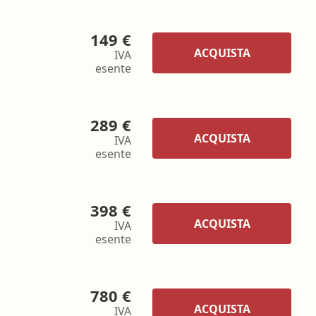
149 €
ACQUISTA
IVA
esente
289 €
ACQUISTA
IVA
esente
398 €
ACQUISTA
IVA
esente
780 €
ACQUISTA
IVA