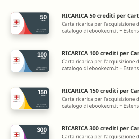
RICARICA 50 crediti per Car
Carta ricarica per l'acquisizione d
catalogo di ebookecm.it + Estensi
RICARICA 100 crediti per Ca
Carta ricarica per l'acquisizione d
catalogo di ebookecm.it + Estensi
RICARICA 150 crediti per Ca
Carta ricarica per l'acquisizione d
catalogo di ebookecm.it + Estensi
RICARICA 300 crediti per Ca
Carta ricarica per l'acquisizione d