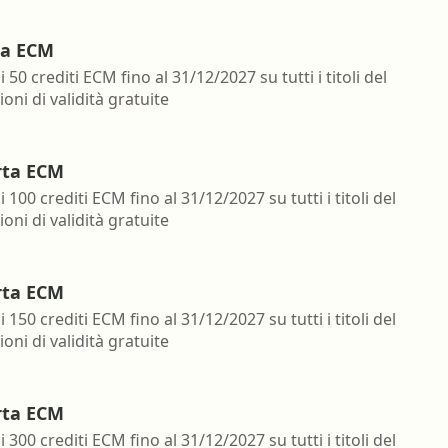
ta ECM
i 50 crediti ECM fino al 31/12/2027 su tutti i titoli del
oni di validità gratuite
rta ECM
i 100 crediti ECM fino al 31/12/2027 su tutti i titoli del
oni di validità gratuite
rta ECM
i 150 crediti ECM fino al 31/12/2027 su tutti i titoli del
oni di validità gratuite
rta ECM
i 300 crediti ECM fino al 31/12/2027 su tutti i titoli del