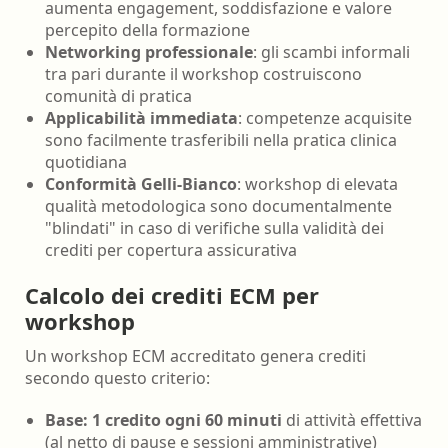
aumenta engagement, soddisfazione e valore
percepito della formazione
Networking professionale
: gli scambi informali
tra pari durante il workshop costruiscono
comunità di pratica
Applicabilità immediata
: competenze acquisite
sono facilmente trasferibili nella pratica clinica
quotidiana
Conformità Gelli-Bianco
: workshop di elevata
qualità metodologica sono documentalmente
"blindati" in caso di verifiche sulla validità dei
crediti per copertura assicurativa
Calcolo dei crediti ECM per
workshop
Un workshop ECM accreditato genera crediti
secondo questo criterio:
Base: 1 credito ogni 60 minuti
di attività effettiva
(al netto di pause e sessioni amministrative)