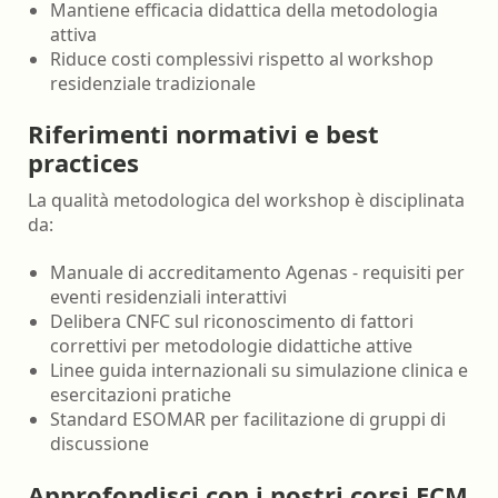
Mantiene efficacia didattica della metodologia
attiva
Riduce costi complessivi rispetto al workshop
residenziale tradizionale
Riferimenti normativi e best
practices
La qualità metodologica del workshop è disciplinata
da:
Manuale di accreditamento Agenas - requisiti per
eventi residenziali interattivi
Delibera CNFC sul riconoscimento di fattori
correttivi per metodologie didattiche attive
Linee guida internazionali su simulazione clinica e
esercitazioni pratiche
Standard ESOMAR per facilitazione di gruppi di
discussione
Approfondisci con i nostri corsi ECM