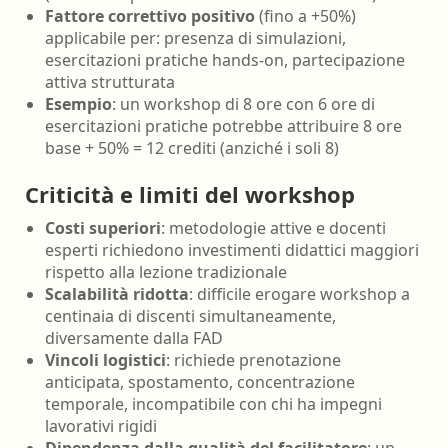
Fattore correttivo positivo
(fino a +50%)
applicabile per: presenza di simulazioni,
esercitazioni pratiche hands-on, partecipazione
attiva strutturata
Esempio
: un workshop di 8 ore con 6 ore di
esercitazioni pratiche potrebbe attribuire 8 ore
base + 50% = 12 crediti (anziché i soli 8)
Criticità e limiti del workshop
Costi superiori
: metodologie attive e docenti
esperti richiedono investimenti didattici maggiori
rispetto alla lezione tradizionale
Scalabilità ridotta
: difficile erogare workshop a
centinaia di discenti simultaneamente,
diversamente dalla FAD
Vincoli logistici
: richiede prenotazione
anticipata, spostamento, concentrazione
temporale, incompatibile con chi ha impegni
lavorativi rigidi