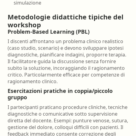
simulazione
Metodologie didattiche tipiche del
workshop
Problem-Based Learning (PBL)
I discenti affrontano un problema clinico realistico
(caso studio, scenario) e devono sviluppare ipotesi
diagnostiche, pianificare indagini, proporre terapia.
Il facilitatore guida la discussione senza fornire
subito la soluzione, incoraggiando il ragionamento
critico. Particolarmente efficace per competenze di
ragionamento clinico.
Esercitazioni pratiche in coppia/piccolo
gruppo
I partecipanti praticano procedure cliniche, tecniche
diagnostiche o comunicative sotto supervisione
diretta del docente. Esempi: punture venose, sutura,
gestione del dolore, colloqui difficili con pazienti. Il
feedback immediato consente correzione degli