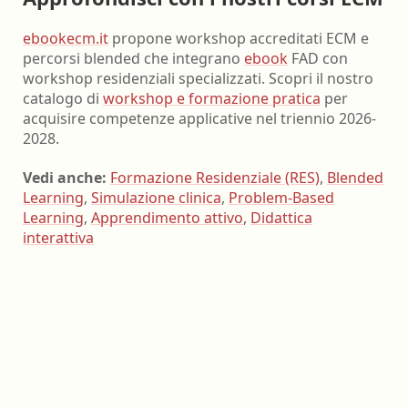
ebookecm.it
propone workshop accreditati ECM e
percorsi blended che integrano
ebook
FAD con
workshop residenziali specializzati. Scopri il nostro
catalogo di
workshop e formazione pratica
per
acquisire competenze applicative nel triennio 2026-
2028.
Vedi anche:
Formazione Residenziale (RES)
,
Blended
Learning
,
Simulazione clinica
,
Problem-Based
Learning
,
Apprendimento attivo
,
Didattica
interattiva