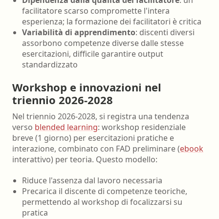
Dipendenza dalla qualità del facilitatore
: un
facilitatore scarso compromette l'intera
esperienza; la formazione dei facilitatori è critica
Variabilità di apprendimento
: discenti diversi
assorbono competenze diverse dalle stesse
esercitazioni, difficile garantire output
standardizzato
Workshop e innovazioni nel
triennio 2026-2028
Nel triennio 2026-2028, si registra una tendenza
verso
blended learning
: workshop residenziale
breve (1 giorno) per esercitazioni pratiche e
interazione, combinato con FAD preliminare (
ebook
interattivo) per teoria. Questo modello:
Riduce l'assenza dal lavoro necessaria
Precarica il discente di competenze teoriche,
permettendo al workshop di focalizzarsi su
pratica