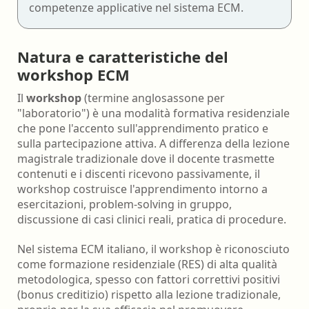
competenze applicative nel sistema ECM.
Natura e caratteristiche del
workshop ECM
Il
workshop
(termine anglosassone per
"laboratorio") è una modalità formativa residenziale
che pone l'accento sull'apprendimento pratico e
sulla partecipazione attiva. A differenza della lezione
magistrale tradizionale dove il docente trasmette
contenuti e i discenti ricevono passivamente, il
workshop costruisce l'apprendimento intorno a
esercitazioni, problem-solving in gruppo,
discussione di casi clinici reali, pratica di procedure.
Nel sistema ECM italiano, il workshop è riconosciuto
come formazione residenziale (RES) di alta qualità
metodologica, spesso con fattori correttivi positivi
(bonus creditizio) rispetto alla lezione tradizionale,