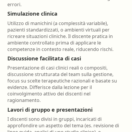
errori.
Simulazione clinica
Utilizzo di manichini (a complessità variabile),
pazienti standardizzati, o ambienti virtuali per
ricreare situazioni cliniche. Il discente pratica in
ambiente controllato prima di applicare le
competenze in contesto reale, riducendo rischi.
Discussione facilitata di casi
Presentazione di casi clinici reali o compositi,
discussione strutturata del team sulla gestione,
focus su scelte terapeutiche razionali e basate su
evidenze. Differisce dalla lezione per il
coinvolgimento attivo dei discenti nel
ragionamento.
Lavori di gruppo e presentazioni
I discenti sono divisi in gruppi, incaricati di
approfondire un aspetto del tema (es. revisione di