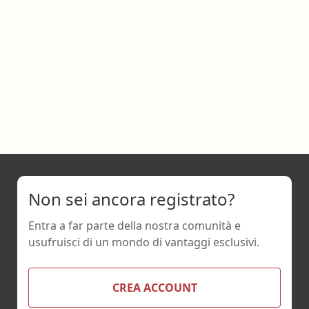
Non sei ancora registrato?
Entra a far parte della nostra comunità e
usufruisci di un mondo di vantaggi esclusivi.
CREA ACCOUNT