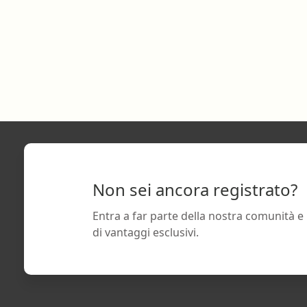
Non sei ancora registrato?
Entra a far parte della nostra comunità e
di vantaggi esclusivi.