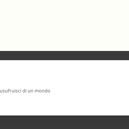
 usufruisci di un mondo