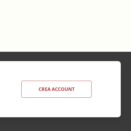
CREA ACCOUNT