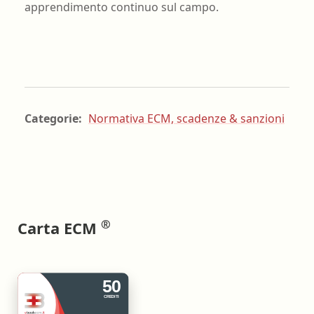
apprendimento continuo sul campo.
Categorie:
Normativa ECM, scadenze & sanzioni
®
Carta ECM