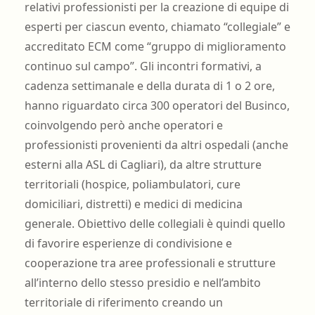
relativi professionisti per la creazione di equipe di
esperti per ciascun evento, chiamato “collegiale” e
accreditato ECM come “gruppo di miglioramento
continuo sul campo”. Gli incontri formativi, a
cadenza settimanale e della durata di 1 o 2 ore,
hanno riguardato circa 300 operatori del Businco,
coinvolgendo però anche operatori e
professionisti provenienti da altri ospedali (anche
esterni alla ASL di Cagliari), da altre strutture
territoriali (hospice, poliambulatori, cure
domiciliari, distretti) e medici di medicina
generale. Obiettivo delle collegiali è quindi quello
di favorire esperienze di condivisione e
cooperazione tra aree professionali e strutture
all’interno dello stesso presidio e nell’ambito
territoriale di riferimento creando un