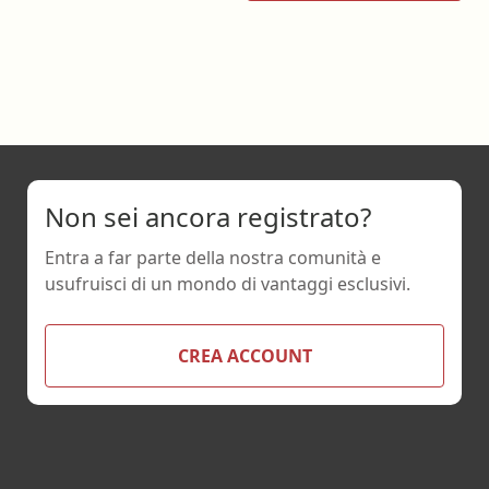
Non sei ancora registrato?
Entra a far parte della nostra comunità e
usufruisci di un mondo di vantaggi esclusivi.
CREA ACCOUNT