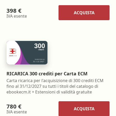
398 €
ACQUISTA
IVA esente
RICARICA 300 crediti per Carta ECM
Carta ricarica per l'acquisizione di 300 crediti ECM
fino al 31/12/2027 su tutti i titoli del catalogo di
ebookecm.it + Estensioni di validità gratuite
780 €
ACQUISTA
IVA esente