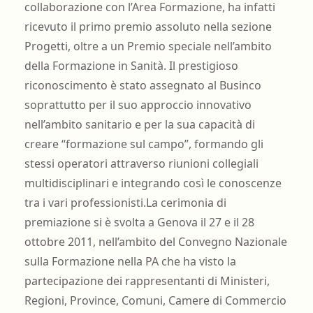
collaborazione con l’Area Formazione, ha infatti
ricevuto il primo premio assoluto nella sezione
Progetti, oltre a un Premio speciale nell’ambito
della Formazione in Sanità. Il prestigioso
riconoscimento è stato assegnato al Businco
soprattutto per il suo approccio innovativo
nell’ambito sanitario e per la sua capacità di
creare “formazione sul campo”, formando gli
stessi operatori attraverso riunioni collegiali
multidisciplinari e integrando così le conoscenze
tra i vari professionisti.La cerimonia di
premiazione si è svolta a Genova il 27 e il 28
ottobre 2011, nell’ambito del Convegno Nazionale
sulla Formazione nella PA che ha visto la
partecipazione dei rappresentanti di Ministeri,
Regioni, Province, Comuni, Camere di Commercio