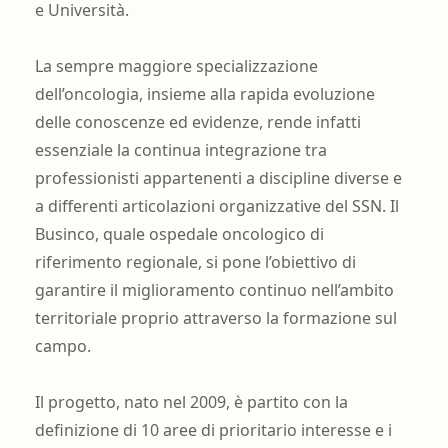
e Università.
La sempre maggiore specializzazione
dell’oncologia, insieme alla rapida evoluzione
delle conoscenze ed evidenze, rende infatti
essenziale la continua integrazione tra
professionisti appartenenti a discipline diverse e
a differenti articolazioni organizzative del SSN. Il
Businco, quale ospedale oncologico di
riferimento regionale, si pone l’obiettivo di
garantire il miglioramento continuo nell’ambito
territoriale proprio attraverso la formazione sul
campo.
Il progetto, nato nel 2009, è partito con la
definizione di 10 aree di prioritario interesse e i