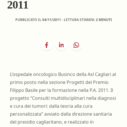
2011
PUBBLICATO IL
04/11/2011
- LETTURA STIMATA:
2 MINUTI
L’ospedale oncologico Businco della Asl Cagliari al
primo posto nella sezione Progetti del Premio
Filippo Basile per la formazione nella P.A. 2011. Il
progetto “Consulti multidisciplinari nella diagnosi
e cura dei tumori: dalla teoria alla cura
personalizzata” avviato dalla direzione sanitaria
del presidio cagliaritano, e realizzato in