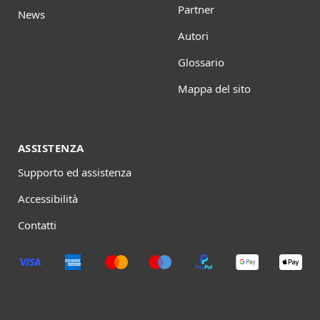
Partner
News
Autori
Glossario
Mappa del sito
ASSISTENZA
Supporto ed assistenza
Accessibilità
Contatti