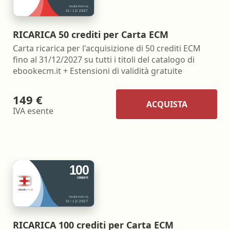
RICARICA 50 crediti per Carta ECM
Carta ricarica per l'acquisizione di 50 crediti ECM
fino al 31/12/2027 su tutti i titoli del catalogo di
ebookecm.it + Estensioni di validità gratuite
149 €
ACQUISTA
IVA esente
RICARICA 100 crediti per Carta ECM