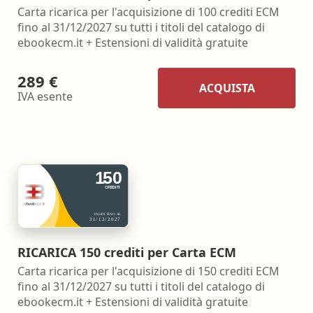
Carta ricarica per l'acquisizione di 100 crediti ECM
fino al 31/12/2027 su tutti i titoli del catalogo di
ebookecm.it + Estensioni di validità gratuite
289 €
ACQUISTA
IVA esente
RICARICA 150 crediti per Carta ECM
Carta ricarica per l'acquisizione di 150 crediti ECM
fino al 31/12/2027 su tutti i titoli del catalogo di
ebookecm.it + Estensioni di validità gratuite