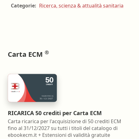
Categorie:
Ricerca, scienza & attualità sanitaria
®
Carta ECM
RICARICA 50 crediti per Carta ECM
Carta ricarica per l'acquisizione di 50 crediti ECM
fino al 31/12/2027 su tutti i titoli del catalogo di
ebookecm.it + Estensioni di validità gratuite