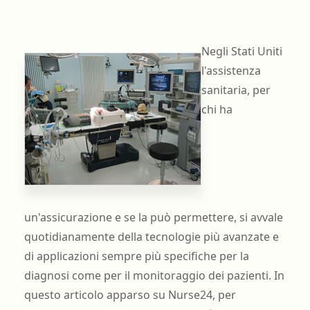
Negli Stati Uniti
l'assistenza
sanitaria, per
chi ha
un'assicurazione e se la può permettere, si avvale
quotidianamente della tecnologie più avanzate e
di applicazioni sempre più specifiche per la
diagnosi come per il monitoraggio dei pazienti. In
questo articolo apparso su Nurse24, per