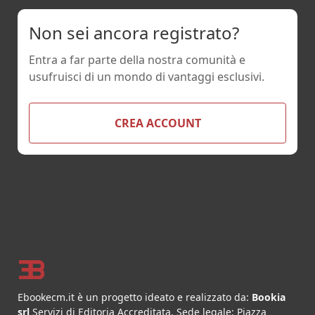
Non sei ancora registrato?
Entra a far parte della nostra comunità e
usufruisci di un mondo di vantaggi esclusivi.
CREA ACCOUNT
Footer
Ebookecm.it è un progetto ideato e realizzato da:
Bookia
srl
Servizi di Editoria Accreditata
.
Sede legale:
Piazza