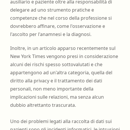
ausiliario e paziente oltre alla responsabilità di
delegare ad uno strumento pratiche e
competenze che nel corso della professione si
dovrebbero affinare, come l'osservazione e
l'ascolto per l'anamnesi e la diagnosi.
Inoltre, in un articolo apparso recentemente sul
New York Times vengono presi in considerazione
alcuni dei rischi spesso sottovalutati e che
appartengono ad un'altra categoria, quella del
diritto alla privacy e il trattamento dei dati
personali, non meno importante della
implicazioni sulle relazioni, ma senza alcun
dubbio altrettanto trascurata.
Uno dei problemi legati alla raccolta di dati sui
pazienti sono gli incidenti informatici, le intrusioni