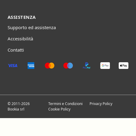
ASSISTENZA
Supporto ed assistenza
Accessibilità
Contatti
© 2011-2026
Termini e Condizioni
Privacy Policy
Bookia srl
Cookie Policy