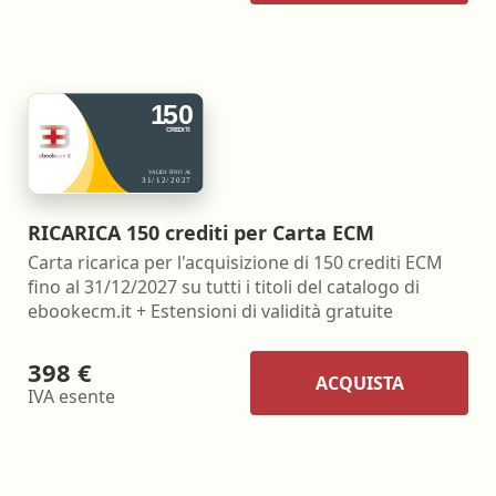
RICARICA 150 crediti per Carta ECM
Carta ricarica per l'acquisizione di 150 crediti ECM
fino al 31/12/2027 su tutti i titoli del catalogo di
ebookecm.it + Estensioni di validità gratuite
398 €
ACQUISTA
IVA esente