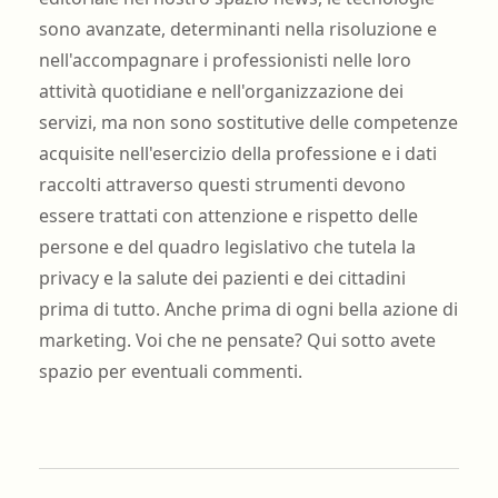
sono avanzate, determinanti nella risoluzione e
nell'accompagnare i professionisti nelle loro
attività quotidiane e nell'organizzazione dei
servizi, ma non sono sostitutive delle competenze
acquisite nell'esercizio della professione e i dati
raccolti attraverso questi strumenti devono
essere trattati con attenzione e rispetto delle
persone e del quadro legislativo che tutela la
privacy e la salute dei pazienti e dei cittadini
prima di tutto. Anche prima di ogni bella azione di
marketing. Voi che ne pensate? Qui sotto avete
spazio per eventuali commenti.