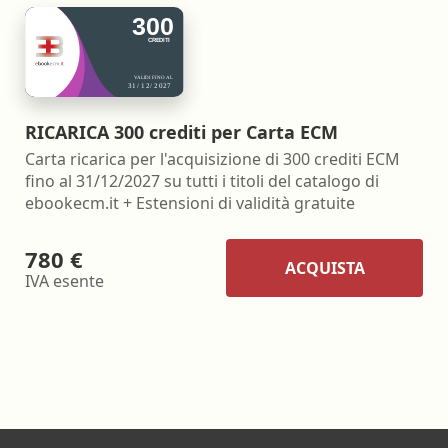
RICARICA 300 crediti per Carta ECM
Carta ricarica per l'acquisizione di 300 crediti ECM
fino al 31/12/2027 su tutti i titoli del catalogo di
ebookecm.it + Estensioni di validità gratuite
780 €
ACQUISTA
IVA esente