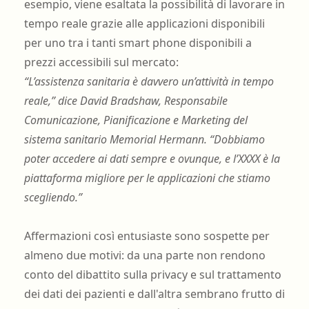
esempio, viene esaltata la possibilità di lavorare in
tempo reale grazie alle applicazioni disponibili
per uno tra i tanti smart phone disponibili a
prezzi accessibili sul mercato:
“L’assistenza sanitaria è davvero un’attività in tempo
reale,” dice David Bradshaw, Responsabile
Comunicazione, Pianificazione e Marketing del
sistema sanitario Memorial Hermann. “Dobbiamo
poter accedere ai dati sempre e ovunque, e l’XXXX è la
piattaforma migliore per le applicazioni che stiamo
scegliendo.”
Affermazioni così entusiaste sono sospette per
almeno due motivi: da una parte non rendono
conto del dibattito sulla privacy e sul trattamento
dei dati dei pazienti e dall'altra sembrano frutto di