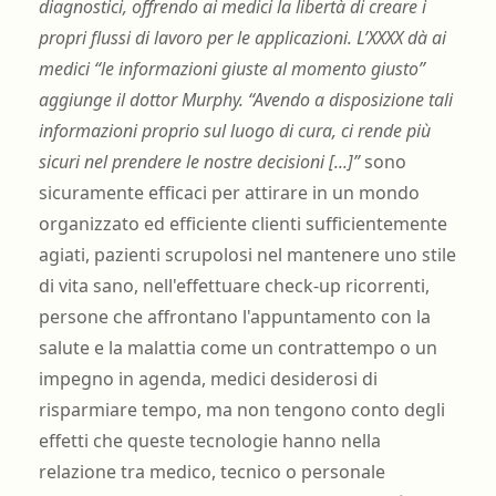
diagnostici, offrendo ai medici la libertà di creare i
propri flussi di lavoro per le applicazioni. L’XXXX dà ai
medici “le informazioni giuste al momento giusto”
aggiunge il dottor Murphy. “Avendo a disposizione tali
informazioni proprio sul luogo di cura, ci rende più
sicuri nel prendere le nostre decisioni [...]”
sono
sicuramente efficaci per attirare in un mondo
organizzato ed efficiente clienti sufficientemente
agiati, pazienti scrupolosi nel mantenere uno stile
di vita sano, nell'effettuare check-up ricorrenti,
persone che affrontano l'appuntamento con la
salute e la malattia come un contrattempo o un
impegno in agenda, medici desiderosi di
risparmiare tempo, ma non tengono conto degli
effetti che queste tecnologie hanno nella
relazione tra medico, tecnico o personale