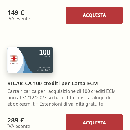
149 €
ACQUISTA
IVA esente
RICARICA 100 crediti per Carta ECM
Carta ricarica per l'acquisizione di 100 crediti ECM
fino al 31/12/2027 su tutti i titoli del catalogo di
ebookecm.it + Estensioni di validità gratuite
289 €
ACQUISTA
IVA esente