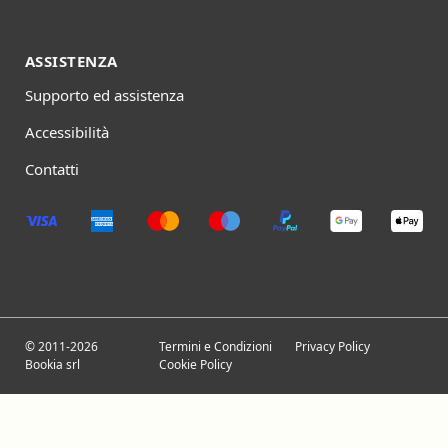
ASSISTENZA
Supporto ed assistenza
Accessibilità
Contatti
© 2011-2026
Termini e Condizioni
Privacy Policy
Bookia srl
Cookie Policy