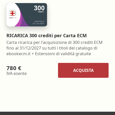
RICARICA 300 crediti per Carta ECM
Carta ricarica per l'acquisizione di 300 crediti ECM
fino al 31/12/2027 su tutti i titoli del catalogo di
ebookecm.it + Estensioni di validità gratuite
780 €
ACQUISTA
IVA esente