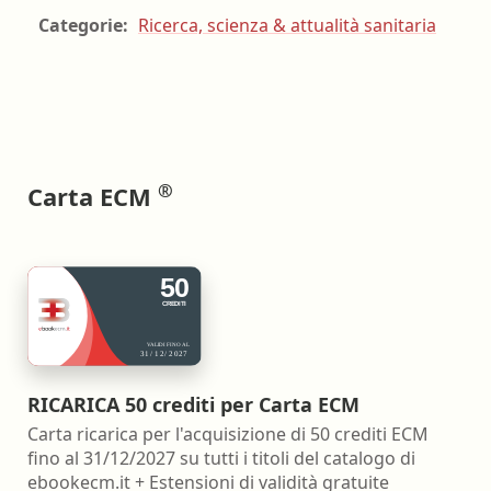
Categorie:
Ricerca, scienza & attualità sanitaria
®
Carta ECM
RICARICA 50 crediti per Carta ECM
Carta ricarica per l'acquisizione di 50 crediti ECM
fino al 31/12/2027 su tutti i titoli del catalogo di
ebookecm.it + Estensioni di validità gratuite