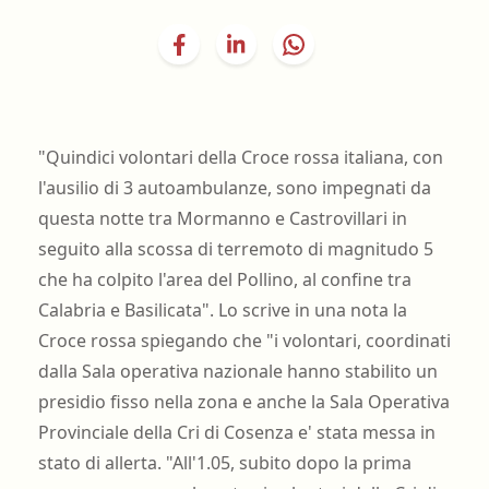
"Quindici volontari della Croce rossa italiana, con
l'ausilio di 3 autoambulanze, sono impegnati da
questa notte tra Mormanno e Castrovillari in
seguito alla scossa di
terremoto
di magnitudo 5
che ha colpito l'area del Pollino, al confine tra
Calabria e Basilicata". Lo scrive in una nota la
Croce rossa spiegando che "i volontari, coordinati
dalla Sala operativa nazionale hanno stabilito un
presidio fisso nella zona e anche la Sala Operativa
Provinciale della Cri di Cosenza e' stata messa in
stato di allerta. "All'1.05, subito dopo la prima