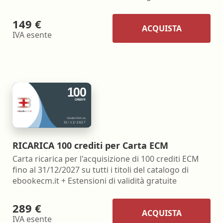
149 €
ACQUISTA
IVA esente
RICARICA 100 crediti per Carta ECM
Carta ricarica per l'acquisizione di 100 crediti ECM
fino al 31/12/2027 su tutti i titoli del catalogo di
ebookecm.it + Estensioni di validità gratuite
289 €
ACQUISTA
IVA esente