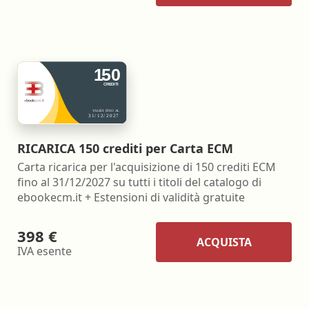
RICARICA 150 crediti per Carta ECM
Carta ricarica per l'acquisizione di 150 crediti ECM
fino al 31/12/2027 su tutti i titoli del catalogo di
ebookecm.it + Estensioni di validità gratuite
398 €
ACQUISTA
IVA esente