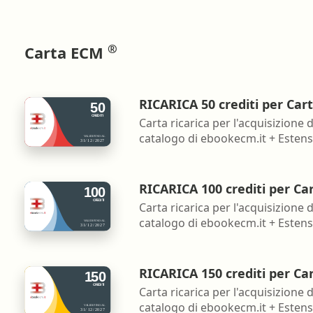
®
Carta ECM
RICARICA 50 crediti per Car
Carta ricarica per l'acquisizione d
catalogo di ebookecm.it + Estensi
RICARICA 100 crediti per Ca
Carta ricarica per l'acquisizione d
catalogo di ebookecm.it + Estensi
RICARICA 150 crediti per Ca
Carta ricarica per l'acquisizione d
catalogo di ebookecm.it + Estensi