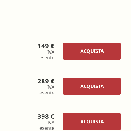
149 €
ACQUISTA
IVA
esente
289 €
ACQUISTA
IVA
esente
398 €
ACQUISTA
IVA
esente