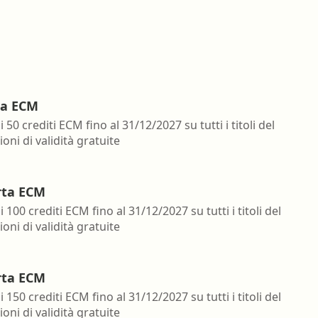
ta ECM
i 50 crediti ECM fino al 31/12/2027 su tutti i titoli del
oni di validità gratuite
rta ECM
i 100 crediti ECM fino al 31/12/2027 su tutti i titoli del
oni di validità gratuite
rta ECM
i 150 crediti ECM fino al 31/12/2027 su tutti i titoli del
oni di validità gratuite