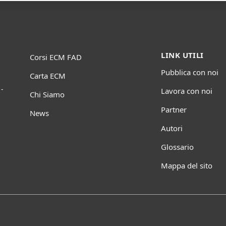
LINK UTILI
Corsi ECM FAD
Pubblica con noi
Carta ECM
-
Lavora con noi
Chi Siamo
Partner
News
Autori
Glossario
Mappa del sito