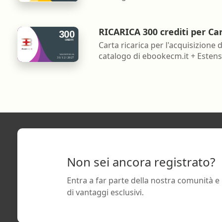
RICARICA 300 crediti per Ca
Carta ricarica per l'acquisizione d
catalogo di ebookecm.it + Estensi
Non sei ancora registrato?
Entra a far parte della nostra comunità e
di vantaggi esclusivi.