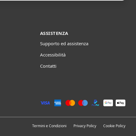
ASSISTENZA
Supporto ed assistenza
Accessibilità
Contatti
Termini e Condizioni
Privacy Policy
Cookie Policy