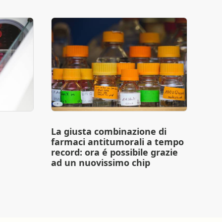
La giusta combinazione di
farmaci antitumorali a tempo
record: ora é possibile grazie
ad un nuovissimo chip