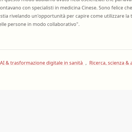
ontavano con specialisti in medicina Cinese. Sono felice ch
stia rivelando un'opportunità per capire come utilizzare la 
elle persone in modo collaborativo".
AI & trasformazione digitale in sanità
,
Ricerca, scienza & a