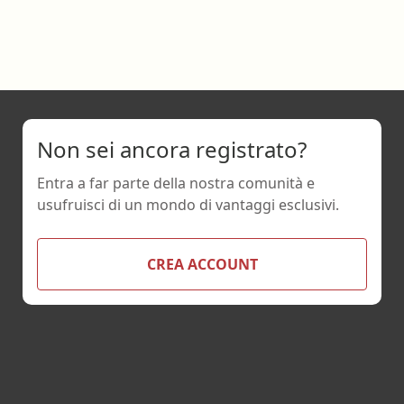
Non sei ancora registrato?
Entra a far parte della nostra comunità e
usufruisci di un mondo di vantaggi esclusivi.
CREA ACCOUNT