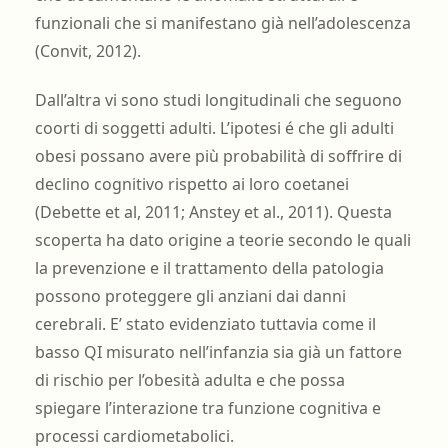
funzionali che si manifestano già nell’adolescenza
(Convit, 2012).
Dall’altra vi sono studi longitudinali che seguono
coorti di soggetti adulti. L’ipotesi é che gli adulti
obesi possano avere più probabilità di soffrire di
declino cognitivo rispetto ai loro coetanei
(Debette et al, 2011; Anstey et al., 2011). Questa
scoperta ha dato origine a teorie secondo le quali
la prevenzione e il trattamento della patologia
possono proteggere gli anziani dai danni
cerebrali. E’ stato evidenziato tuttavia come il
basso QI misurato nell’infanzia sia già un fattore
di rischio per l’obesità adulta e che possa
spiegare l’interazione tra funzione cognitiva e
processi cardiometabolici.