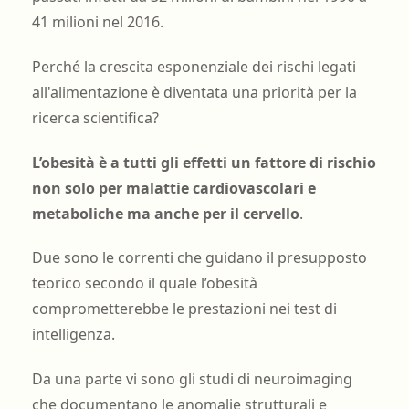
41 milioni nel 2016.
Perché la crescita esponenziale dei rischi legati
all'alimentazione è diventata una priorità per la
ricerca scientifica?
L’obesità è a tutti gli effetti un fattore di rischio
non solo per malattie cardiovascolari e
metaboliche ma anche per il cervello
.
Due sono le correnti che guidano il presupposto
teorico secondo il quale l’obesità
comprometterebbe le prestazioni nei test di
intelligenza.
Da una parte vi sono gli studi di neuroimaging
che documentano le anomalie strutturali e