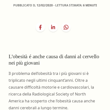
PUBBLICATO IL
12/02/2020
- LETTURA STIMATA:
6 MINUTI
L’obesità é anche causa di danni al cervello
nei più giovani
Il problema dell’obesità tra i più giovani si è
triplicato negli ultimi cinquant’anni. Oltre a
causare difficoltà motorie e cardiovascolari, la
ricerca della Radiological Society of North
America ha scoperto che l’obesità causa anche
danni cerebrali a lungo termine.