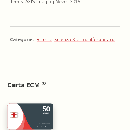
Teens. AXIS Imaging News, 2019.
Categorie:
Ricerca, scienza & attualità sanitaria
®
Carta ECM