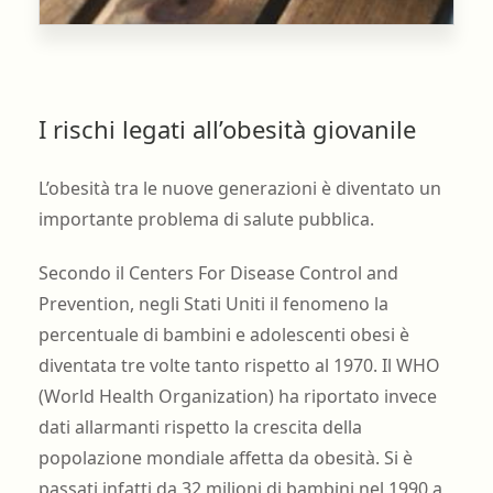
I rischi legati all’obesità giovanile
L’obesità tra le nuove generazioni è diventato un
importante problema di salute pubblica.
Secondo il Centers For Disease Control and
Prevention, negli Stati Uniti il fenomeno la
percentuale di bambini e adolescenti obesi è
diventata tre volte tanto rispetto al 1970. Il WHO
(World Health Organization) ha riportato invece
dati allarmanti rispetto la crescita della
popolazione mondiale affetta da obesità. Si è
passati infatti da 32 milioni di bambini nel 1990 a