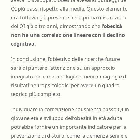
avevano sviluppato obesità avevano punteggi del
QI più bassi rispetto alla media. Questo elemento
era tuttavia già presente nella prima misurazione
del QI già a tre anni, dimostrando che
l’obesità
non ha una correlazione lineare con il declino
cognitivo.
In conclusione, l’obiettivo delle ricerche future
sarà di puntare l’attenzione su un approccio
integrato delle metodologie di neuroimaging e di
risultati neuropsicologici per avere un quadro
teorico più completo.
Individuare la correlazione causale tra basso QI in
giovane età e sviluppo dell’obesità in età adulta
potrebbe fornire un importante indicatore per la
prevenzione di disturbi come la demenza senile e