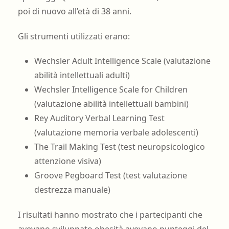
poi di nuovo all’età di 38 anni.
Gli strumenti utilizzati erano:
Wechsler Adult Intelligence Scale (valutazione
abilità intellettuali adulti)
Wechsler Intelligence Scale for Children
(valutazione abilità intellettuali bambini)
Rey Auditory Verbal Learning Test
(valutazione memoria verbale adolescenti)
The Trail Making Test (test neuropsicologico
attenzione visiva)
Groove Pegboard Test (test valutazione
destrezza manuale)
I risultati hanno mostrato che i partecipanti che