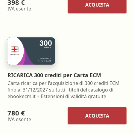
398 €
ACQUISTA
IVA esente
RICARICA 300 crediti per Carta ECM
Carta ricarica per l'acquisizione di 300 crediti ECM
fino al 31/12/2027 su tutti i titoli del catalogo di
ebookecm.it + Estensioni di validità gratuite
780 €
ACQUISTA
IVA esente