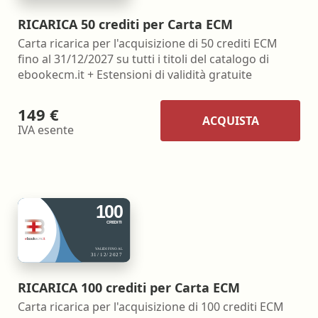
RICARICA 50 crediti per Carta ECM
Carta ricarica per l'acquisizione di 50 crediti ECM
fino al 31/12/2027 su tutti i titoli del catalogo di
ebookecm.it + Estensioni di validità gratuite
149 €
ACQUISTA
IVA esente
RICARICA 100 crediti per Carta ECM
Carta ricarica per l'acquisizione di 100 crediti ECM