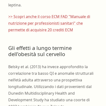
leptina.
>> Scopri anche il corso ECM FAD "Manuale di
nutrizione per professionisti sanitari" che
permette di acquisire 20 crediti ECM
Gli effetti a lungo termine
dell’obesità sul cervello
Belsky et al. (2013) ha invece approfondito la
correlazione tra basso QI e anomalie strutturali
nell’età adulta attraverso una prospettiva
longitudinale. Utilizzando i dati provenienti dal
Dunedin Multidisciplinary Health and
Development Study ha studiato una coorte di