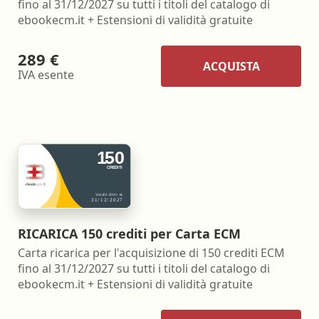
fino al 31/12/2027 su tutti i titoli del catalogo di
ebookecm.it + Estensioni di validità gratuite
289 €
ACQUISTA
IVA esente
RICARICA 150 crediti per Carta ECM
Carta ricarica per l'acquisizione di 150 crediti ECM
fino al 31/12/2027 su tutti i titoli del catalogo di
ebookecm.it + Estensioni di validità gratuite