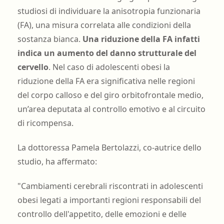
studiosi di individuare la anisotropia funzionaria
(FA), una misura correlata alle condizioni della
sostanza bianca.
Una riduzione della FA infatti
indica un aumento del danno strutturale del
cervello
. Nel caso di adolescenti obesi la
riduzione della FA era significativa nelle regioni
del corpo calloso e del giro orbitofrontale medio,
un’area deputata al controllo emotivo e al circuito
di ricompensa.
La dottoressa Pamela Bertolazzi, co-autrice dello
studio, ha affermato:
"Cambiamenti cerebrali riscontrati in adolescenti
obesi legati a importanti regioni responsabili del
controllo dell'appetito, delle emozioni e delle