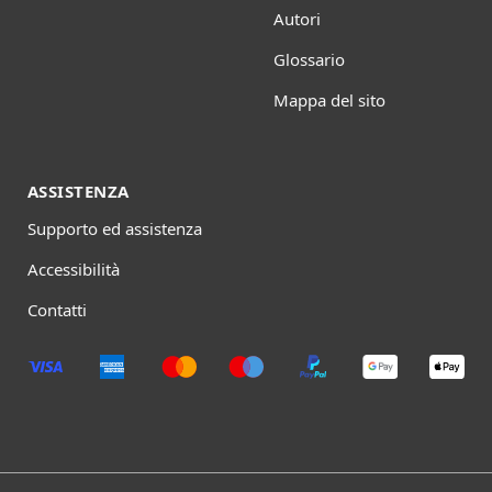
Autori
Glossario
Mappa del sito
ASSISTENZA
Supporto ed assistenza
Accessibilità
Contatti