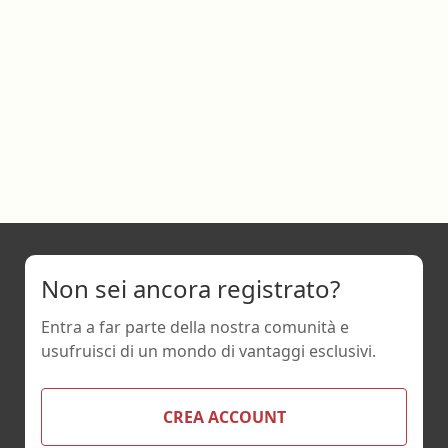
Non sei ancora registrato?
Entra a far parte della nostra comunità e
usufruisci di un mondo di vantaggi esclusivi.
CREA ACCOUNT