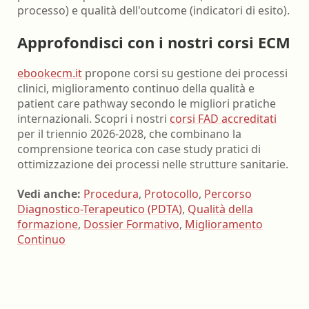
processo) e qualità dell'outcome (indicatori di esito).
Approfondisci con i nostri corsi ECM
ebookecm.it
propone corsi su gestione dei processi
clinici, miglioramento continuo della qualità e
patient care pathway secondo le migliori pratiche
internazionali. Scopri i nostri
corsi FAD accreditati
per il triennio 2026-2028, che combinano la
comprensione teorica con case study pratici di
ottimizzazione dei processi nelle strutture sanitarie.
Vedi anche:
Procedura
,
Protocollo
,
Percorso
Diagnostico-Terapeutico (PDTA)
,
Qualità della
formazione
,
Dossier Formativo
,
Miglioramento
Continuo