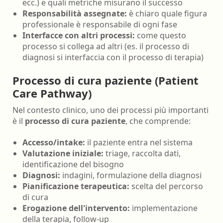
ecc.) e quali metriche misurano il successo
Responsabilità assegnate:
è chiaro quale figura
professionale è responsabile di ogni fase
Interfacce con altri processi:
come questo
processo si collega ad altri (es. il processo di
diagnosi si interfaccia con il processo di terapia)
Processo di cura paziente (Patient
Care Pathway)
Nel contesto clinico, uno dei processi più importanti
è il
processo di cura paziente
, che comprende:
Accesso/intake:
il paziente entra nel sistema
Valutazione iniziale:
triage, raccolta dati,
identificazione del bisogno
Diagnosi:
indagini, formulazione della diagnosi
Pianificazione terapeutica:
scelta del percorso
di cura
Erogazione dell'intervento:
implementazione
della terapia, follow-up