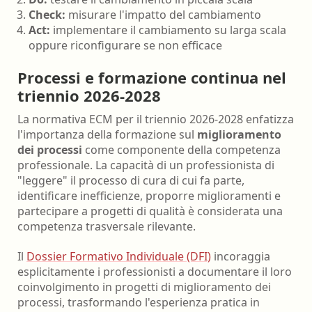
Check:
misurare l'impatto del cambiamento
Act:
implementare il cambiamento su larga scala
oppure riconfigurare se non efficace
Processi e formazione continua nel
triennio 2026-2028
La normativa ECM per il triennio 2026-2028 enfatizza
l'importanza della formazione sul
miglioramento
dei processi
come componente della competenza
professionale. La capacità di un professionista di
"leggere" il processo di cura di cui fa parte,
identificare inefficienze, proporre miglioramenti e
partecipare a progetti di qualità è considerata una
competenza trasversale rilevante.
Il
Dossier Formativo Individuale (DFI)
incoraggia
esplicitamente i professionisti a documentare il loro
coinvolgimento in progetti di miglioramento dei
processi, trasformando l'esperienza pratica in