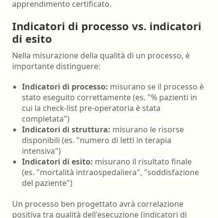
apprendimento certificato.
Indicatori di processo vs. indicatori
di esito
Nella misurazione della qualità di un processo, è
importante distinguere:
Indicatori di processo:
misurano se il processo è
stato eseguito correttamente (es. "% pazienti in
cui la check-list pre-operatoria è stata
completata")
Indicatori di struttura:
misurano le risorse
disponibili (es. "numero di letti in terapia
intensiva")
Indicatori di esito:
misurano il risultato finale
(es. "mortalità intraospedaliera", "soddisfazione
del paziente")
Un processo ben progettato avrà correlazione
positiva tra qualità dell'esecuzione (indicatori di