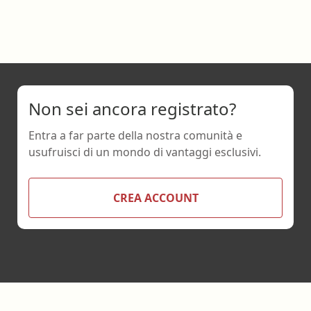
Non sei ancora registrato?
Entra a far parte della nostra comunità e
usufruisci di un mondo di vantaggi esclusivi.
CREA ACCOUNT
Footer