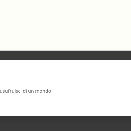
 usufruisci di un mondo