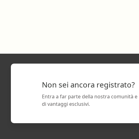
Non sei ancora registrato?
Entra a far parte della nostra comunità e
di vantaggi esclusivi.