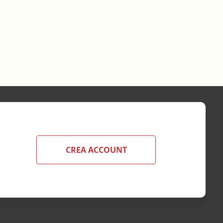
CREA ACCOUNT