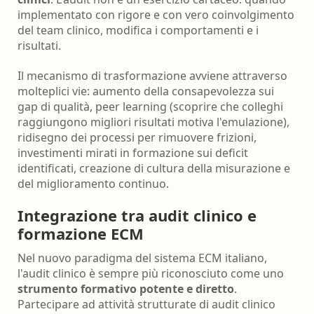
implementato con rigore e con vero coinvolgimento
del team clinico, modifica i comportamenti e i
risultati.
Il mecanismo di trasformazione avviene attraverso
molteplici vie: aumento della consapevolezza sui
gap di qualità, peer learning (scoprire che colleghi
raggiungono migliori risultati motiva l'emulazione),
ridisegno dei processi per rimuovere frizioni,
investimenti mirati in formazione sui deficit
identificati, creazione di cultura della misurazione e
del miglioramento continuo.
Integrazione tra audit clinico e
formazione ECM
Nel nuovo paradigma del sistema ECM italiano,
l'audit clinico è sempre più riconosciuto come uno
strumento formativo potente e diretto
.
Partecipare ad attività strutturate di audit clinico