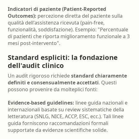
Indicatori di paziente (Patient-Reported
Outcomes):
percezione diretta del paziente sulla
qualità dell'assistenza ricevuta (pain-free,
funzionalità, soddisfazione). Esempio: "Percentuale
di pazienti che riporta miglioramento funzionale a 3
mesi post-intervento".
Standard espliciti: la fondazione
dell'audit clinico
Un audit rigoroso richiede
standard chiaramente
definiti e consensualmente accettati
. Questi
possono provenire da molteplici fonti:
Evidence-based guidelines:
linee guida nazionali e
internazionali basate su review sistematiche della
letteratura (SNLG, NICE, ACCP, ESC, ecc.). Tali linee
guida forniscono raccomandazioni formali
supportate da evidenze scientifiche solide.