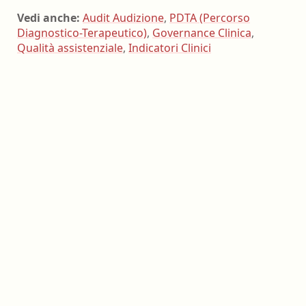
Vedi anche:
Audit Audizione
,
PDTA (Percorso
Diagnostico-Terapeutico)
,
Governance Clinica
,
Qualità assistenziale
,
Indicatori Clinici