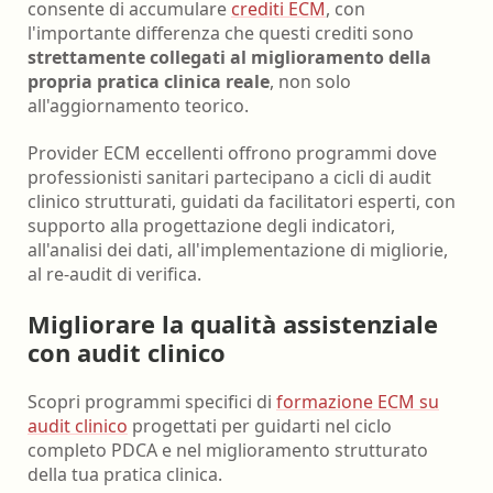
consente di accumulare
crediti ECM
, con
l'importante differenza che questi crediti sono
strettamente collegati al miglioramento della
propria pratica clinica reale
, non solo
all'aggiornamento teorico.
Provider ECM eccellenti offrono programmi dove
professionisti sanitari partecipano a cicli di audit
clinico strutturati, guidati da facilitatori esperti, con
supporto alla progettazione degli indicatori,
all'analisi dei dati, all'implementazione di migliorie,
al re-audit di verifica.
Migliorare la qualità assistenziale
con audit clinico
Scopri programmi specifici di
formazione ECM su
audit clinico
progettati per guidarti nel ciclo
completo PDCA e nel miglioramento strutturato
della tua pratica clinica.