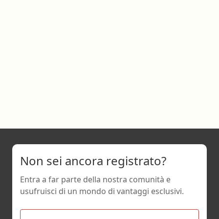
Non sei ancora registrato?
Entra a far parte della nostra comunità e
usufruisci di un mondo di vantaggi esclusivi.