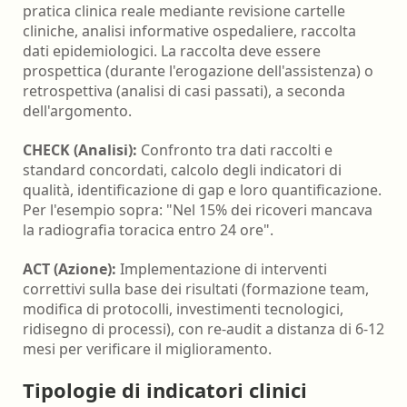
pratica clinica reale mediante revisione cartelle
cliniche, analisi informative ospedaliere, raccolta
dati epidemiologici. La raccolta deve essere
prospettica (durante l'erogazione dell'assistenza) o
retrospettiva (analisi di casi passati), a seconda
dell'argomento.
CHECK (Analisi):
Confronto tra dati raccolti e
standard concordati, calcolo degli indicatori di
qualità, identificazione di gap e loro quantificazione.
Per l'esempio sopra: "Nel 15% dei ricoveri mancava
la radiografia toracica entro 24 ore".
ACT (Azione):
Implementazione di interventi
correttivi sulla base dei risultati (formazione team,
modifica di protocolli, investimenti tecnologici,
ridisegno di processi), con re-audit a distanza di 6-12
mesi per verificare il miglioramento.
Tipologie di indicatori clinici