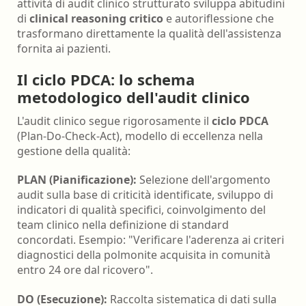
attività di audit clinico strutturato sviluppa abitudini
di
clinical reasoning critico
e autoriflessione che
trasformano direttamente la qualità dell'assistenza
fornita ai pazienti.
Il ciclo PDCA: lo schema
metodologico dell'audit clinico
L'audit clinico segue rigorosamente il
ciclo PDCA
(Plan-Do-Check-Act), modello di eccellenza nella
gestione della qualità:
PLAN (Pianificazione):
Selezione dell'argomento
audit sulla base di criticità identificate, sviluppo di
indicatori di qualità specifici, coinvolgimento del
team clinico nella definizione di standard
concordati. Esempio: "Verificare l'aderenza ai criteri
diagnostici della polmonite acquisita in comunità
entro 24 ore dal ricovero".
DO (Esecuzione):
Raccolta sistematica di dati sulla