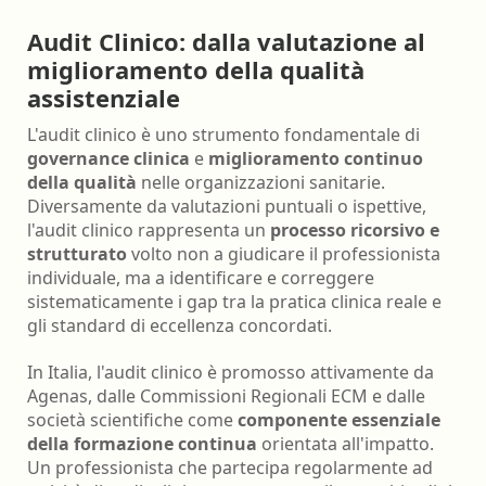
Audit Clinico: dalla valutazione al
miglioramento della qualità
assistenziale
L'audit clinico è uno strumento fondamentale di
governance clinica
e
miglioramento continuo
della qualità
nelle organizzazioni sanitarie.
Diversamente da valutazioni puntuali o ispettive,
l'audit clinico rappresenta un
processo ricorsivo e
strutturato
volto non a giudicare il professionista
individuale, ma a identificare e correggere
sistematicamente i gap tra la pratica clinica reale e
gli standard di eccellenza concordati.
In Italia, l'audit clinico è promosso attivamente da
Agenas, dalle Commissioni Regionali ECM e dalle
società scientifiche come
componente essenziale
della formazione continua
orientata all'impatto.
Un professionista che partecipa regolarmente ad