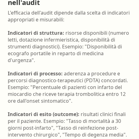
nell'audit
L'efficacia dell'audit dipende dalla scelta di indicatori
appropriati e misurabili:
Indicatori di struttura:
risorse disponibili (numero
letti, dotazione infermieristica, disponibilità di
strumenti diagnostici). Esempio: "Disponibilità di
ecografo portatile in reparto di medicina
d'urgenza".
Indicatori di processo:
aderenza a procedure e
percorsi diagnostico-terapeutici (PDTA) concordati.
Esempio: "Percentuale di pazienti con infarto del
miocardio che riceve terapia trombolitica entro 12
ore dall'onset sintomatico".
Indicatori di esito (outcome):
risultati clinici finali
per il paziente. Esempio: "Tasso di mortalità a 30
giorni post-infarto", "Tasso di reinfezione post-
intervento chirurgico", "Tempo di degenza media".