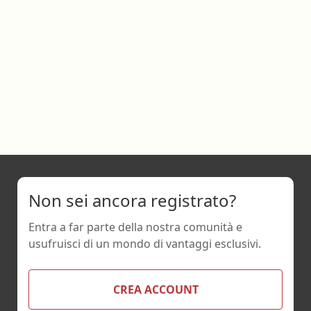
Non sei ancora registrato?
Entra a far parte della nostra comunità e
usufruisci di un mondo di vantaggi esclusivi.
CREA ACCOUNT