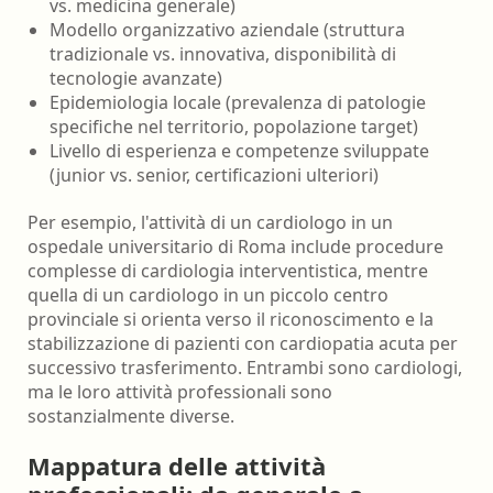
vs. medicina generale)
Modello organizzativo aziendale (struttura
tradizionale vs. innovativa, disponibilità di
tecnologie avanzate)
Epidemiologia locale (prevalenza di patologie
specifiche nel territorio, popolazione target)
Livello di esperienza e competenze sviluppate
(junior vs. senior, certificazioni ulteriori)
Per esempio, l'attività di un cardiologo in un
ospedale universitario di Roma include procedure
complesse di cardiologia interventistica, mentre
quella di un cardiologo in un piccolo centro
provinciale si orienta verso il riconoscimento e la
stabilizzazione di pazienti con cardiopatia acuta per
successivo trasferimento. Entrambi sono cardiologi,
ma le loro attività professionali sono
sostanzialmente diverse.
Mappatura delle attività