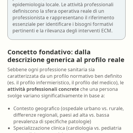
epidemiologia locale. Le attività professionali
definiscono la sfera operativa reale di un
professionista e rappresentano il riferimento
essenziale per identificare i bisogni formativi
pertinenti e la rilevanza degli interventi ECM.
Concetto fondativo: dalla
descrizione generica al profilo reale
Sebbene ogni professione sanitaria sia
caratterizzata da un profilo normativo ben definito
(es. il profilo infermieristico, il profilo del medico), le
attività professionali concrete
che una persona
svolge variano significativamente in base a:
Contesto geografico (ospedale urbano vs. rurale,
differenze regionali, paesi ad alta vs. bassa
prevalenza di specifiche patologie)
Specializzazione clinica (cardiologia vs. pediatria