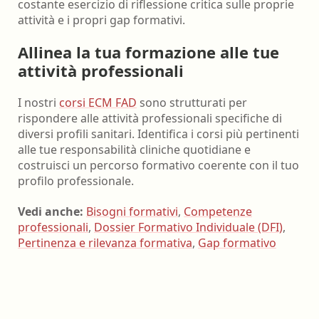
costante esercizio di riflessione critica sulle proprie
attività e i propri gap formativi.
Allinea la tua formazione alle tue
attività professionali
I nostri
corsi ECM FAD
sono strutturati per
rispondere alle attività professionali specifiche di
diversi profili sanitari. Identifica i corsi più pertinenti
alle tue responsabilità cliniche quotidiane e
costruisci un percorso formativo coerente con il tuo
profilo professionale.
Vedi anche:
Bisogni formativi
,
Competenze
professionali
,
Dossier Formativo Individuale (DFI)
,
Pertinenza e rilevanza formativa
,
Gap formativo