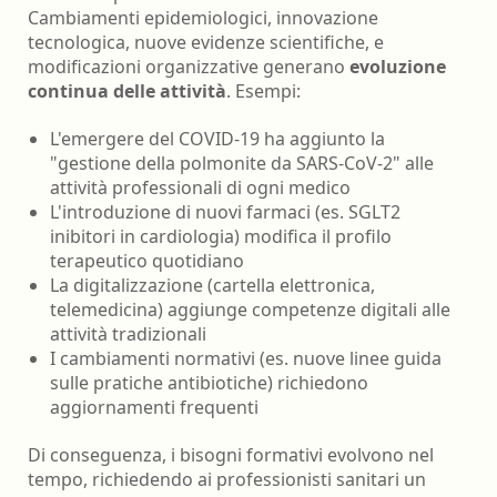
Cambiamenti epidemiologici, innovazione
tecnologica, nuove evidenze scientifiche, e
modificazioni organizzative generano
evoluzione
continua delle attività
. Esempi:
L'emergere del COVID-19 ha aggiunto la
"gestione della polmonite da SARS-CoV-2" alle
attività professionali di ogni medico
L'introduzione di nuovi farmaci (es. SGLT2
inibitori in cardiologia) modifica il profilo
terapeutico quotidiano
La digitalizzazione (cartella elettronica,
telemedicina) aggiunge competenze digitali alle
attività tradizionali
I cambiamenti normativi (es. nuove linee guida
sulle pratiche antibiotiche) richiedono
aggiornamenti frequenti
Di conseguenza, i bisogni formativi evolvono nel
tempo, richiedendo ai professionisti sanitari un