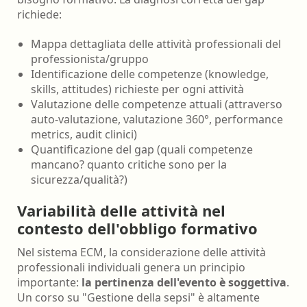
richiede:
Mappa dettagliata delle attività professionali del
professionista/gruppo
Identificazione delle competenze (knowledge,
skills, attitudes) richieste per ogni attività
Valutazione delle competenze attuali (attraverso
auto-valutazione, valutazione 360°, performance
metrics, audit clinici)
Quantificazione del gap (quali competenze
mancano? quanto critiche sono per la
sicurezza/qualità?)
Variabilità delle attività nel
contesto dell'obbligo formativo
Nel sistema ECM, la considerazione delle attività
professionali individuali genera un principio
importante:
la pertinenza dell'evento è soggettiva
.
Un corso su "Gestione della sepsi" è altamente