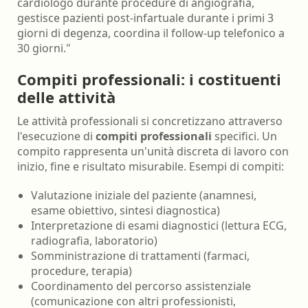
cardiologo durante procedure di angiografia,
gestisce pazienti post-infartuale durante i primi 3
giorni di degenza, coordina il follow-up telefonico a
30 giorni."
Compiti professionali: i costituenti
delle attività
Le attività professionali si concretizzano attraverso
l'esecuzione di
compiti professionali
specifici. Un
compito rappresenta un'unità discreta di lavoro con
inizio, fine e risultato misurabile. Esempi di compiti:
Valutazione iniziale del paziente (anamnesi,
esame obiettivo, sintesi diagnostica)
Interpretazione di esami diagnostici (lettura ECG,
radiografia, laboratorio)
Somministrazione di trattamenti (farmaci,
procedure, terapia)
Coordinamento del percorso assistenziale
(comunicazione con altri professionisti,