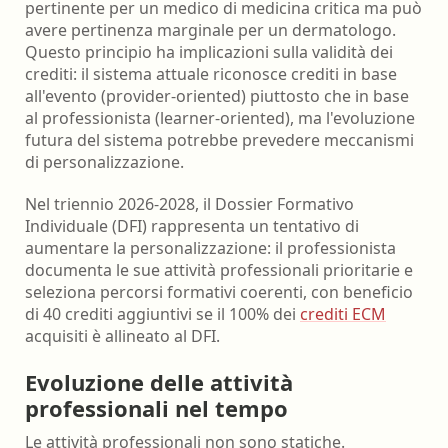
pertinente per un medico di medicina critica ma può
avere pertinenza marginale per un dermatologo.
Questo principio ha implicazioni sulla validità dei
crediti: il sistema attuale riconosce crediti in base
all'evento (provider-oriented) piuttosto che in base
al professionista (learner-oriented), ma l'evoluzione
futura del sistema potrebbe prevedere meccanismi
di personalizzazione.
Nel triennio 2026-2028, il Dossier Formativo
Individuale (DFI) rappresenta un tentativo di
aumentare la personalizzazione: il professionista
documenta le sue attività professionali prioritarie e
seleziona percorsi formativi coerenti, con beneficio
di 40 crediti aggiuntivi se il 100% dei
crediti ECM
acquisiti è allineato al DFI.
Evoluzione delle attività
professionali nel tempo
Le attività professionali non sono statiche.