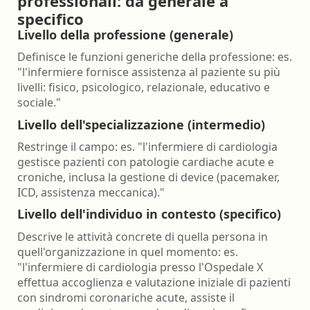
professionali: da generale a
specifico
Livello della professione (generale)
Definisce le funzioni generiche della professione: es.
"l'infermiere fornisce assistenza al paziente su più
livelli: fisico, psicologico, relazionale, educativo e
sociale."
Livello dell'specializzazione (intermedio)
Restringe il campo: es. "l'infermiere di cardiologia
gestisce pazienti con patologie cardiache acute e
croniche, inclusa la gestione di device (pacemaker,
ICD, assistenza meccanica)."
Livello dell'individuo in contesto (specifico)
Descrive le attività concrete di quella persona in
quell'organizzazione in quel momento: es.
"l'infermiere di cardiologia presso l'Ospedale X
effettua accoglienza e valutazione iniziale di pazienti
con sindromi coronariche acute, assiste il