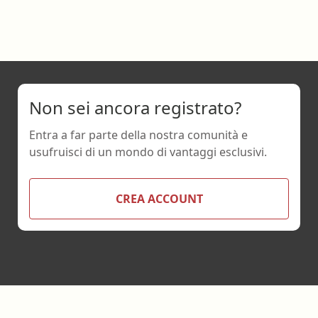
Non sei ancora registrato?
Entra a far parte della nostra comunità e
usufruisci di un mondo di vantaggi esclusivi.
CREA ACCOUNT
Footer