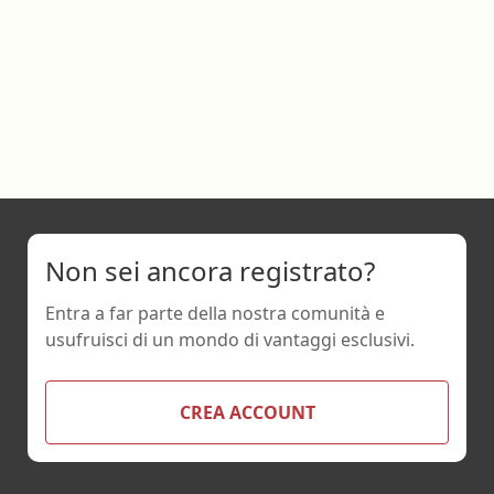
Non sei ancora registrato?
Entra a far parte della nostra comunità e
usufruisci di un mondo di vantaggi esclusivi.
CREA ACCOUNT