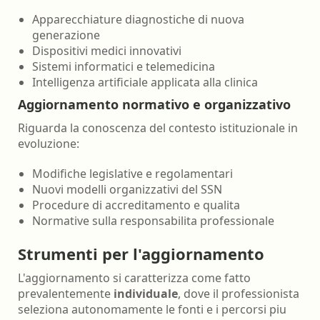
Apparecchiature diagnostiche di nuova
generazione
Dispositivi medici innovativi
Sistemi informatici e telemedicina
Intelligenza artificiale applicata alla clinica
Aggiornamento normativo e organizzativo
Riguarda la conoscenza del contesto istituzionale in
evoluzione:
Modifiche legislative e regolamentari
Nuovi modelli organizzativi del SSN
Procedure di accreditamento e qualita
Normative sulla responsabilita professionale
Strumenti per l'aggiornamento
L'aggiornamento si caratterizza come fatto
prevalentemente
individuale
, dove il professionista
seleziona autonomamente le fonti e i percorsi piu