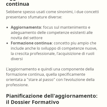
continua
Sebbene spesso usati come sinonimi, i due concetti
presentano sfumature diverse:
Aggiornamento
: focus sul mantenimento e
adeguamento delle competenze esistenti alle
novita del settore
Formazione continua
: concetto piu ampio che
include anche lo sviluppo di competenze nuove,
la crescita professionale, l'acquisizione di ruoli
diversi
L'aggiornamento e quindi una componente della
formazione continua, quella specificamente
orientata a "stare al passo" con l'evoluzione della
professione.
Pianificazione dell'aggiornamento:
il Dossier Formativo