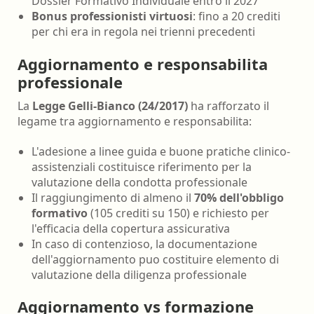
Dossier Formativo Individuale entro il 2027
Bonus professionisti virtuosi
: fino a 20 crediti
per chi era in regola nei trienni precedenti
Aggiornamento e responsabilita
professionale
La
Legge Gelli-Bianco (24/2017)
ha rafforzato il
legame tra aggiornamento e responsabilita:
L'adesione a linee guida e buone pratiche clinico-
assistenziali costituisce riferimento per la
valutazione della condotta professionale
Il raggiungimento di almeno il
70% dell'obbligo
formativo
(105 crediti su 150) e richiesto per
l'efficacia della copertura assicurativa
In caso di contenzioso, la documentazione
dell'aggiornamento puo costituire elemento di
valutazione della diligenza professionale
Aggiornamento vs formazione