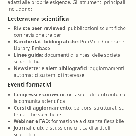
adatti alle proprie esigenze. Gli strumenti principali
includono:
Letteratura scientifica
Riviste peer-reviewed
: pubblicazioni scientifiche
con revisione tra pari
Banche dati bibliografiche
: PubMed, Cochrane
Library, Embase
Linee guida
: documenti di sintesi delle societa
scientifiche
Newsletter e alert bibliografici
: aggiornamenti
automatici su temi di interesse
Eventi formativi
Congressi e convegni
: occasioni di confronto con
la comunita scientifica
Corsi di aggiornamento
: percorsi strutturati su
tematiche specifiche
Webinar e FAD
: formazione a distanza flessibile
Journal club
: discussione critica di articoli
scientifici