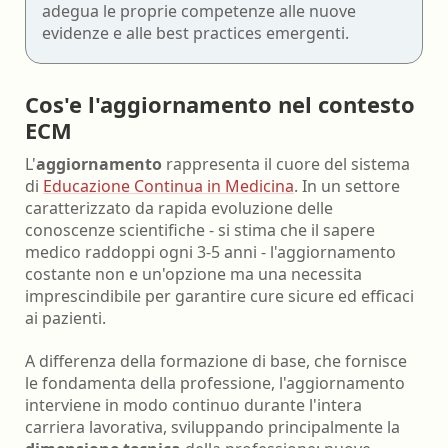
adegua le proprie competenze alle nuove
evidenze e alle best practices emergenti.
Cos'e l'aggiornamento nel contesto
ECM
L'
aggiornamento
rappresenta il cuore del sistema
di
Educazione Continua in Medicina
. In un settore
caratterizzato da rapida evoluzione delle
conoscenze scientifiche - si stima che il sapere
medico raddoppi ogni 3-5 anni - l'aggiornamento
costante non e un'opzione ma una necessita
imprescindibile per garantire cure sicure ed efficaci
ai pazienti.
A differenza della formazione di base, che fornisce
le fondamenta della professione, l'aggiornamento
interviene in modo continuo durante l'intera
carriera lavorativa, sviluppando principalmente la