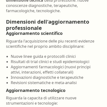
dimensione tecnica
della professione: nuove
conoscenze diagnostiche, terapeutiche,
farmacologiche, tecnologiche.
Dimensioni dell'aggiornamento
professionale
Aggiornamento scientifico
Riguarda l'acquisizione delle piu recenti evidenze
scientifiche nel proprio ambito disciplinare:
Nuove linee guida e protocolli clinici
Risultati di trial clinici e studi epidemiologici
Aggiornamenti farmacologici (nuovi principi
attivi, interazioni, effetti collaterali)
Innovazioni diagnostiche e terapeutiche
Revisioni sistematiche e meta-analisi
Aggiornamento tecnologico
Riguarda la capacita di utilizzare nuove
strumentazioni e tecnologie: