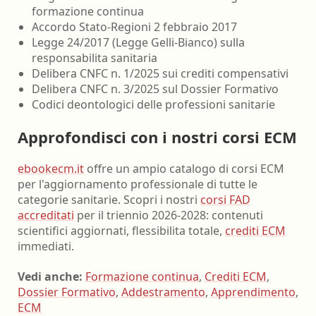
formazione continua
Accordo Stato-Regioni 2 febbraio 2017
Legge 24/2017 (Legge Gelli-Bianco) sulla
responsabilita sanitaria
Delibera CNFC n. 1/2025 sui crediti compensativi
Delibera CNFC n. 3/2025 sul Dossier Formativo
Codici deontologici delle professioni sanitarie
Approfondisci con i nostri corsi ECM
ebookecm.it
offre un ampio catalogo di corsi ECM
per l'aggiornamento professionale di tutte le
categorie sanitarie. Scopri i nostri
corsi FAD
accreditati
per il triennio 2026-2028: contenuti
scientifici aggiornati, flessibilita totale,
crediti ECM
immediati.
Vedi anche:
Formazione continua
,
Crediti ECM
,
Dossier Formativo
,
Addestramento
,
Apprendimento
,
ECM