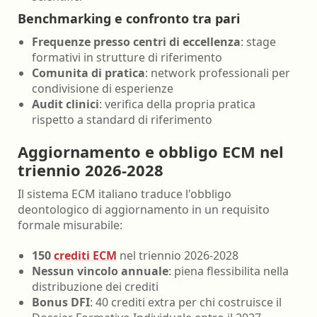
Benchmarking e confronto tra pari
Frequenze presso centri di eccellenza
: stage
formativi in strutture di riferimento
Comunita di pratica
: network professionali per
condivisione di esperienze
Audit clinici
: verifica della propria pratica
rispetto a standard di riferimento
Aggiornamento e obbligo ECM nel
triennio 2026-2028
Il sistema ECM italiano traduce l'obbligo
deontologico di aggiornamento in un requisito
formale misurabile:
150
crediti ECM
nel triennio 2026-2028
Nessun vincolo annuale
: piena flessibilita nella
distribuzione dei crediti
Bonus DFI
: 40 crediti extra per chi costruisce il