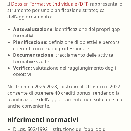
Il
Dossier Formativo Individuale (DFI)
rappresenta lo
strumento per una pianificazione strategica
dell'aggiornamento:
Autovalutazione
: identificazione dei propri gap
formativi
Pianificazione
: definizione di obiettivi e percorsi
coerenti con il ruolo professionale
Documentazione
: tracciamento delle attivita
formative svolte
Verifica
: valutazione del raggiungimento degli
obiettivi
Nel triennio 2026-2028, costruire il DFI entro il 2027
consente di ottenere 40 crediti bonus, rendendo la
pianificazione dell'aggiornamento non solo utile ma
anche conveniente.
Riferimenti normativi
D.Lgs. 502/1992 - istituzione dell'obbligo di