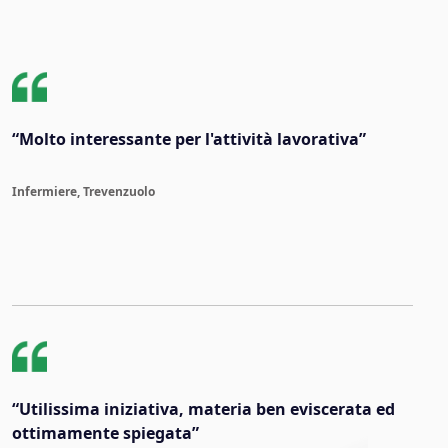
“Molto interessante per l'attività lavorativa”
Infermiere, Trevenzuolo
“Utilissima iniziativa, materia ben eviscerata ed
ottimamente spiegata”