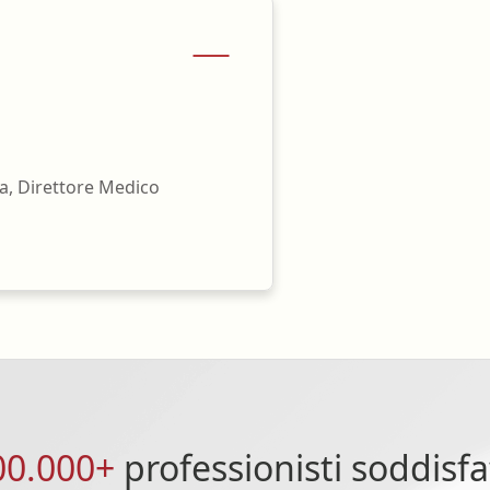
a, Direttore Medico
00.000+
professionisti soddisfa