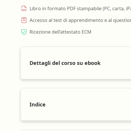
Libro in formato PDF stampabile (PC, carta, iP
Accesso al test di apprendimento e al questio
Ricezione dell’attestato ECM
Dettagli del corso su ebook
Indice