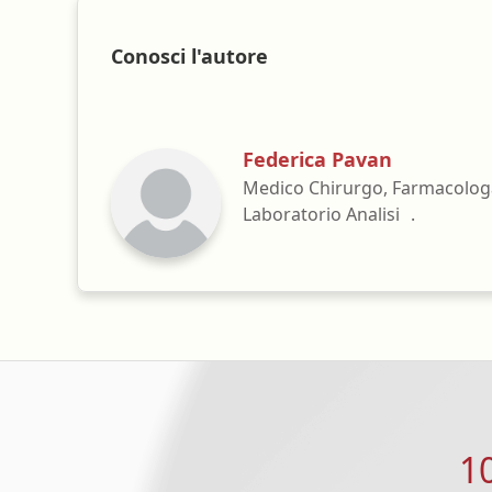
Conosci l'autore
Federica Pavan
Medico Chirurgo, Farmacolog
Laboratorio Analisi .
1