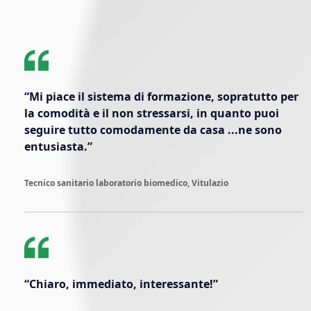
“Mi piace il sistema di formazione, sopratutto per
la comodità e il non stressarsi, in quanto puoi
seguire tutto comodamente da casa ...ne sono
entusiasta.”
Tecnico sanitario laboratorio biomedico, Vitulazio
“Chiaro, immediato, interessante!”