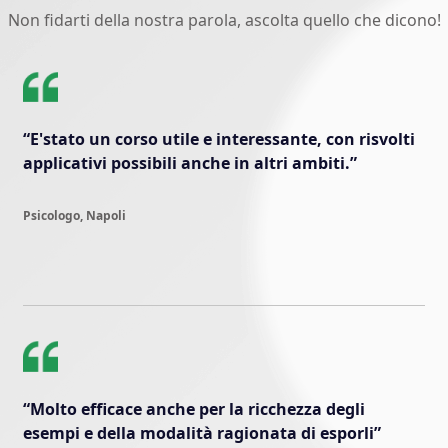
Non fidarti della nostra parola, ascolta quello che dicono!
“E'stato un corso utile e interessante, con risvolti
applicativi possibili anche in altri ambiti.”
Psicologo, Napoli
“Molto efficace anche per la ricchezza degli
esempi e della modalità ragionata di esporli”