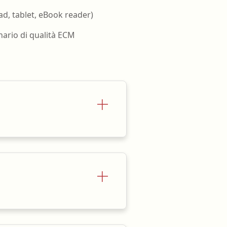
ad, tablet, eBook reader)
nario di qualità ECM