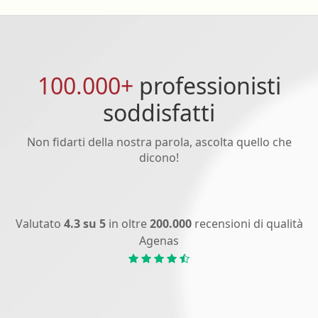
100.000+
professionisti
soddisfatti
Non fidarti della nostra parola, ascolta quello che
dicono!
Valutato
4.3 su 5
in oltre
200.000
recensioni di qualità
Agenas