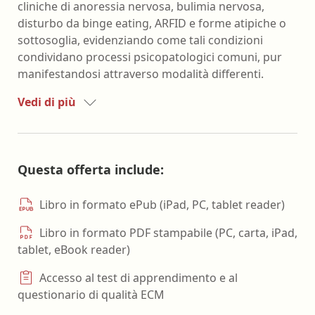
cliniche di anoressia nervosa, bulimia nervosa,
disturbo da binge eating, ARFID e forme atipiche o
sottosoglia, evidenziando come tali condizioni
condividano processi psicopatologici comuni, pur
manifestandosi attraverso modalità differenti.
Vedi di più
Questa offerta include:
Libro in formato ePub (iPad, PC, tablet reader)
Libro in formato PDF stampabile (PC, carta, iPad,
tablet, eBook reader)
Accesso al test di apprendimento e al
questionario di qualità ECM