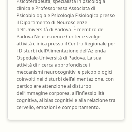
Psicoterapeuta, specialista in psicologia
clinica e Professoressa Associata di
Psicobiologia e Psicologia Fisiologica presso
il Dipartimento di Neuroscienze
dell’Università di Padova. È membro del
Padova Neuroscience Center e svolge
attività clinica presso il Centro Regionale per
i Disturbi dell’Alimentazione dell’Azienda
Ospedale-Università di Padova. La sua
attività di ricerca approfondisce i
meccanismi neurocognitivi e psicobiologici
coinvolti nei disturbi dell’alimentazione, con
particolare attenzione al disturbo
dell’immagine corporea, all’inflessibilità
cognitiva, ai bias cognitivi e alla relazione tra
cervello, emozioni e comportamento.