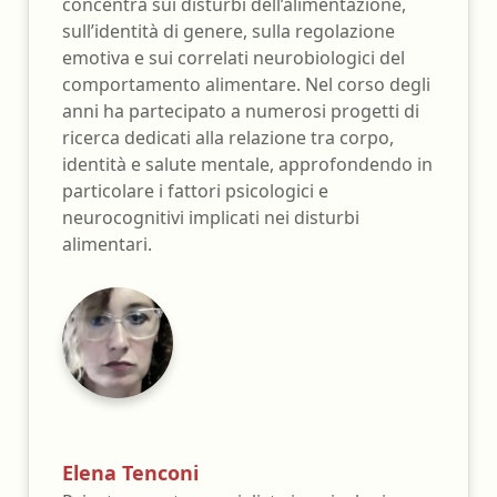
concentra sui disturbi dell’alimentazione,
sull’identità di genere, sulla regolazione
emotiva e sui correlati neurobiologici del
comportamento alimentare. Nel corso degli
anni ha partecipato a numerosi progetti di
ricerca dedicati alla relazione tra corpo,
identità e salute mentale, approfondendo in
particolare i fattori psicologici e
neurocognitivi implicati nei disturbi
alimentari.
Elena Tenconi