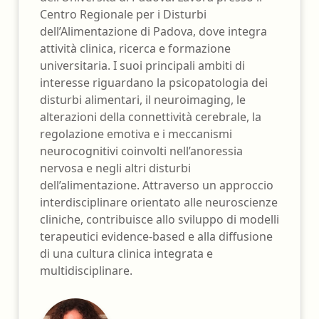
Centro Regionale per i Disturbi
dell’Alimentazione di Padova, dove integra
attività clinica, ricerca e formazione
universitaria. I suoi principali ambiti di
interesse riguardano la psicopatologia dei
disturbi alimentari, il neuroimaging, le
alterazioni della connettività cerebrale, la
regolazione emotiva e i meccanismi
neurocognitivi coinvolti nell’anoressia
nervosa e negli altri disturbi
dell’alimentazione. Attraverso un approccio
interdisciplinare orientato alle neuroscienze
cliniche, contribuisce allo sviluppo di modelli
terapeutici evidence-based e alla diffusione
di una cultura clinica integrata e
multidisciplinare.