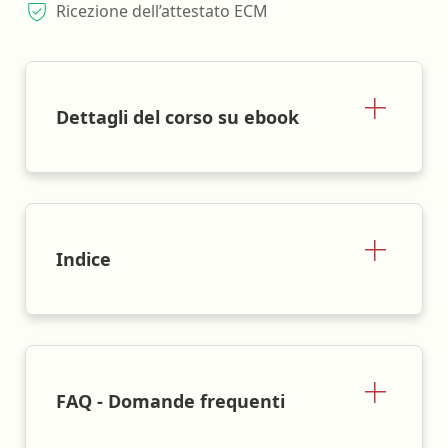
Ricezione dell’attestato ECM
Dettagli del corso su ebook
Indice
FAQ - Domande frequenti