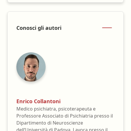
Conosci gli autori
Enrico Collantoni
Medico psichiatra, psicoterapeuta e
Professore Associato di Psichiatria presso il
Dipartimento di Neuroscienze
dell’Università di Padova. Lavora presso il