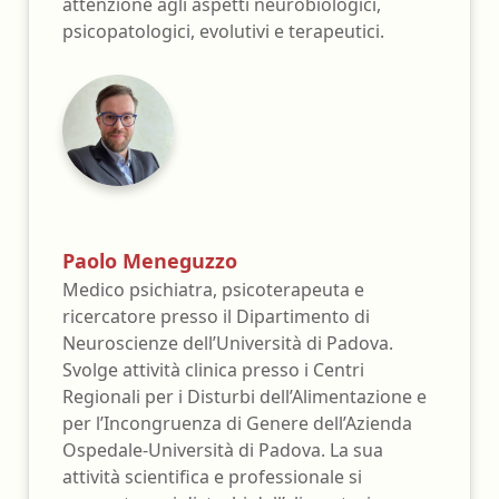
attenzione agli aspetti neurobiologici,
psicopatologici, evolutivi e terapeutici.
Paolo Meneguzzo
Medico psichiatra, psicoterapeuta e
ricercatore presso il Dipartimento di
Neuroscienze dell’Università di Padova.
Svolge attività clinica presso i Centri
Regionali per i Disturbi dell’Alimentazione e
per l’Incongruenza di Genere dell’Azienda
Ospedale-Università di Padova. La sua
attività scientifica e professionale si