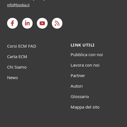
info@bookia.it
LINK UTILI
Corsi ECM FAD
Pubblica con noi
Carta ECM
Lavora con noi
Chi Siamo
Partner
News
Autori
Glossario
Mappa del sito