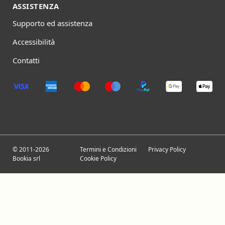
ASSISTENZA
Supporto ed assistenza
Accessibilità
Contatti
© 2011-2026
Termini e Condizioni
Privacy Policy
Bookia srl
Cookie Policy
€ 108
iva esente