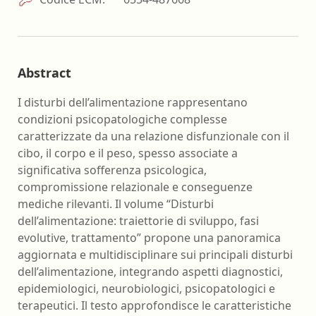
Abstract
I disturbi dell’alimentazione rappresentano
condizioni psicopatologiche complesse
caratterizzate da una relazione disfunzionale con il
cibo, il corpo e il peso, spesso associate a
significativa sofferenza psicologica,
compromissione relazionale e conseguenze
mediche rilevanti. Il volume “Disturbi
dell’alimentazione: traiettorie di sviluppo, fasi
evolutive, trattamento” propone una panoramica
aggiornata e multidisciplinare sui principali disturbi
dell’alimentazione, integrando aspetti diagnostici,
epidemiologici, neurobiologici, psicopatologici e
terapeutici. Il testo approfondisce le caratteristiche