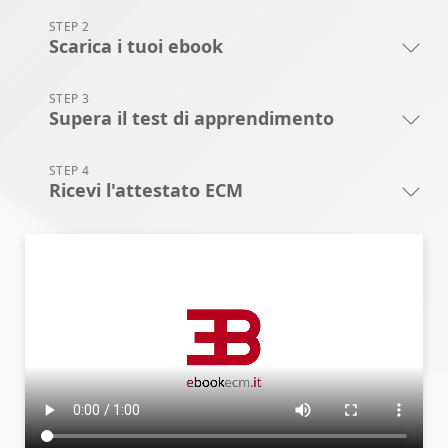
STEP 2
Scarica i tuoi ebook
STEP 3
Supera il test di apprendimento
STEP 4
Ricevi l'attestato ECM