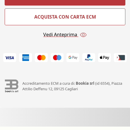
ACQUISTA CON CARTA ECM
Vedi Anteprima
Accreditamento ECM a cura di:
Bookia srl
(id 6554), Piazza
Attilio Deffenu 12, 09125 Cagliari