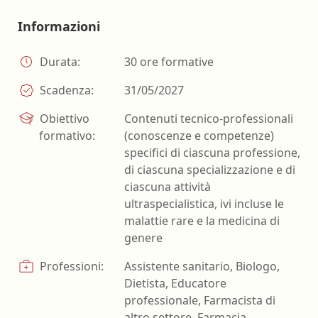
Informazioni
Durata:
30 ore formative
Scadenza:
31/05/2027
Obiettivo
Contenuti tecnico-professionali
formativo:
(conoscenze e competenze)
specifici di ciascuna professione,
di ciascuna specializzazione e di
ciascuna attività
ultraspecialistica, ivi incluse le
malattie rare e la medicina di
genere
Professioni:
Assistente sanitario, Biologo,
Dietista, Educatore
professionale, Farmacista di
altro settore, Farmacia