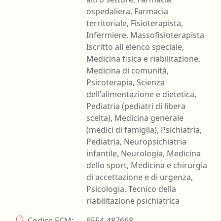
ospedaliera, Farmacia
territoriale, Fisioterapista,
Infermiere, Massofisioterapista
Iscritto all elenco speciale,
Medicina fisica e riabilitazione,
Medicina di comunità,
Psicoterapia, Scienza
dell'alimentazione e dietetica,
Pediatria (pediatri di libera
scelta), Medicina generale
(medici di famiglia), Psichiatria,
Pediatria, Neuropsichiatria
infantile, Neurologia, Medicina
dello sport, Medicina e chirurgia
di accettazione e di urgenza,
Psicologia, Tecnico della
riabilitazione psichiatrica
Codice ECM:
6554-487668