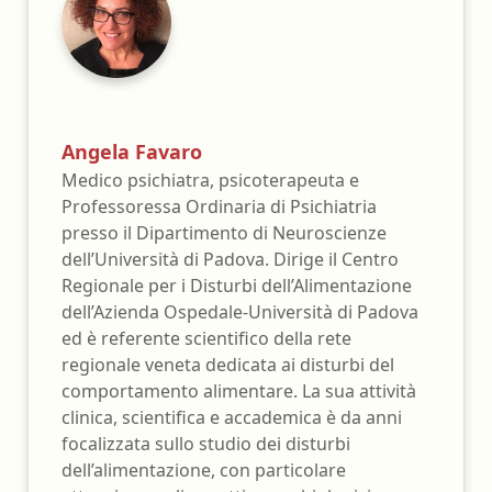
Angela Favaro
Medico psichiatra, psicoterapeuta e
Professoressa Ordinaria di Psichiatria
presso il Dipartimento di Neuroscienze
dell’Università di Padova. Dirige il Centro
Regionale per i Disturbi dell’Alimentazione
dell’Azienda Ospedale-Università di Padova
ed è referente scientifico della rete
regionale veneta dedicata ai disturbi del
comportamento alimentare. La sua attività
clinica, scientifica e accademica è da anni
focalizzata sullo studio dei disturbi
dell’alimentazione, con particolare