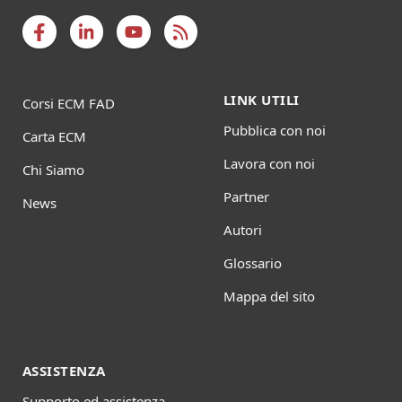
LINK UTILI
Corsi ECM FAD
Pubblica con noi
Carta ECM
Lavora con noi
Chi Siamo
Partner
News
Autori
Glossario
Mappa del sito
ASSISTENZA
Supporto ed assistenza