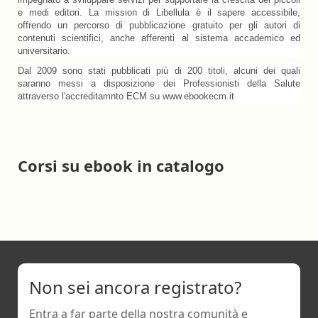
e medi editori. La mission di Libellula è il sapere accessibile,
offrendo un percorso di pubblicazione gratuito per gli autori di
contenuti scientifici, anche afferenti al sistema accademico ed
universitario.
Dal 2009 sono stati pubblicati più di 200 titoli, alcuni dei quali
saranno messi a disposizione dei Professionisti della Salute
attraverso l'accreditamnto ECM su www.ebookecm.it
Corsi su ebook in catalogo
Non sei ancora registrato?
Entra a far parte della nostra comunità e