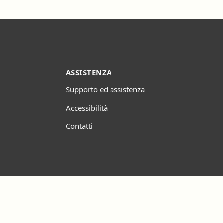
ASSISTENZA
Supporto ed assistenza
Accessibilità
Contatti