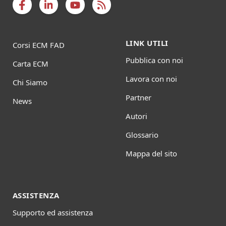
LINK UTILI
Corsi ECM FAD
Pubblica con noi
Carta ECM
Lavora con noi
Chi Siamo
Partner
News
Autori
Glossario
Mappa del sito
ASSISTENZA
Supporto ed assistenza