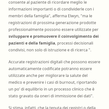
consente al paziente di ricordare meglio le
informazioni importanti o di condividerle con i
membri della famiglia", afferma Elwyn, "ma le
registrazioni di prossima generazione prodotte
professionalmente possono essere utilizzate per
sviluppare e promuovere il coinvolgimento dei
pazienti e della famiglia
, processi decisionali
condivisi, non solo di istruzione e di ricerca ".
Accurate registrazioni digitali che possono essere
automaticamente codificate potranno essere
utilizzate anche per migliorare la salute del
medico e prevenire i casi di burnout, riportando
un po’ di equilibrio in un processo clinico che è
stato gravato da oneri di immissione dei dati".
Si stima, infatti, che la tenuta dei registri o della