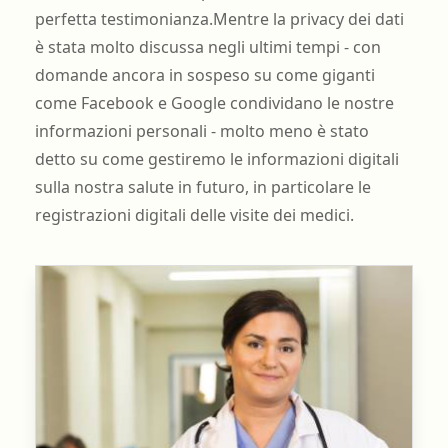
perfetta testimonianza.Mentre la privacy dei dati
è stata molto discussa negli ultimi tempi - con
domande ancora in sospeso su come giganti
come Facebook e Google condividano le nostre
informazioni personali - molto meno è stato
detto su come gestiremo le informazioni digitali
sulla nostra salute in futuro, in particolare le
registrazioni digitali delle visite dei medici.