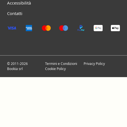
Accessibilità
Contatti
© 2011-2026
Termini e Condizioni
Privacy Policy
Bookia srl
Cookie Policy