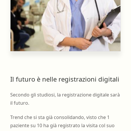
Il futuro è nelle registrazioni digitali
Secondo gli studiosi, la registrazione digitale sarà
il futuro.
Trend che si sta già consolidando, visto che 1
paziente su 10 ha già registrato la visita col suo