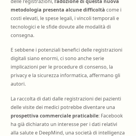
delle registrazioni,
l’adozione di questa nuova
metodologia presenta alcune difficoltà
come i
costi elevati, le spese legali, i vincoli temporali e
tecnologici e le sfide dovute alle modalità di
consegna.
E sebbene i potenziali benefici delle registrazioni
digitali siano enormi, ci sono anche serie
implicazioni per le procedure di consenso, la
privacy e la sicurezza informatica, affermano gli
autori.
La raccolta di dati dalle registrazioni dei pazienti
delle visite dei medici potrebbe diventare una
prospettiva commerciale praticabile
: Facebook
ha già dichiarato un interesse per i dati relativi
alla salute e DeepMind, una società di intelligenza