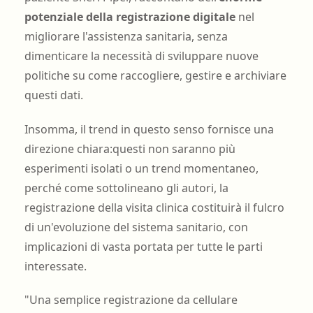
potenziale della registrazione digitale
nel
migliorare l'assistenza sanitaria, senza
dimenticare la necessità di sviluppare nuove
politiche su come raccogliere, gestire e archiviare
questi dati.
Insomma, il trend in questo senso fornisce una
direzione chiara:questi non saranno più
esperimenti isolati o un trend momentaneo,
perché come sottolineano gli autori, la
registrazione della visita clinica costituirà il fulcro
di un'evoluzione del sistema sanitario, con
implicazioni di vasta portata per tutte le parti
interessate.
"Una semplice registrazione da cellulare