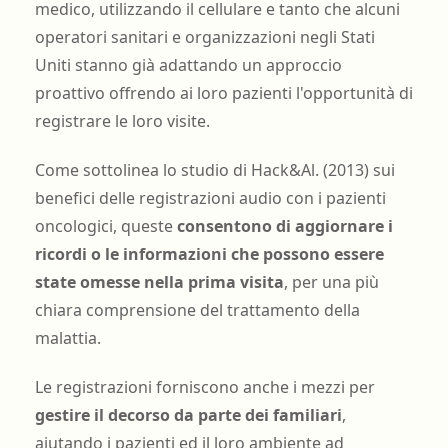
medico, utilizzando il cellulare e tanto che alcuni
operatori sanitari e organizzazioni negli Stati
Uniti stanno già adattando un approccio
proattivo offrendo ai loro pazienti l'opportunità di
registrare le loro visite.
Come sottolinea lo studio di Hack&Al. (2013) sui
benefici delle registrazioni audio con i pazienti
oncologici, queste
consentono di aggiornare i
ricordi o le informazioni che possono essere
state omesse nella prima visita
, per una più
chiara comprensione del trattamento della
malattia.
Le registrazioni forniscono anche i mezzi per
gestire il decorso da parte dei familiari
,
aiutando i pazienti ed il loro ambiente ad