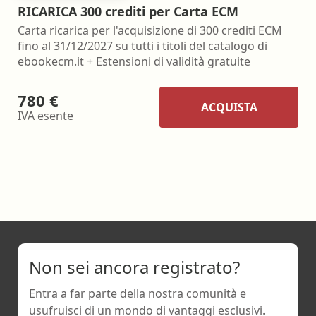
RICARICA 300 crediti per Carta ECM
Carta ricarica per l'acquisizione di 300 crediti ECM
fino al 31/12/2027 su tutti i titoli del catalogo di
ebookecm.it + Estensioni di validità gratuite
780 €
ACQUISTA
IVA esente
Non sei ancora registrato?
Entra a far parte della nostra comunità e
usufruisci di un mondo di vantaggi esclusivi.