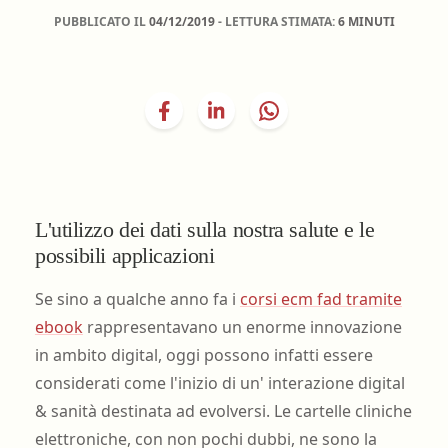
PUBBLICATO IL
04/12/2019
- LETTURA STIMATA:
6 MINUTI
L'utilizzo dei dati sulla nostra salute e le
possibili applicazioni
Se sino a qualche anno fa i
corsi ecm fad tramite
ebook
rappresentavano un enorme innovazione
in ambito digital, oggi possono infatti essere
considerati come l'inizio di un' interazione digital
& sanità destinata ad evolversi. Le cartelle cliniche
elettroniche, con non pochi dubbi, ne sono la