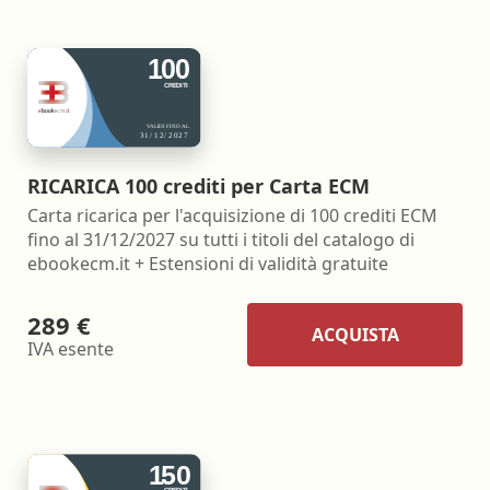
RICARICA 100 crediti per Carta ECM
Carta ricarica per l'acquisizione di 100 crediti ECM
fino al 31/12/2027 su tutti i titoli del catalogo di
ebookecm.it + Estensioni di validità gratuite
289 €
ACQUISTA
IVA esente