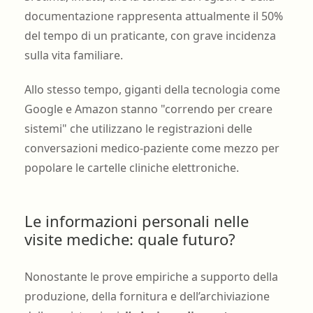
documentazione rappresenta attualmente il 50%
del tempo di un praticante, con grave incidenza
sulla vita familiare.
Allo stesso tempo, giganti della tecnologia come
Google e Amazon stanno "correndo per creare
sistemi" che utilizzano le registrazioni delle
conversazioni medico-paziente come mezzo per
popolare le cartelle cliniche elettroniche.
Le informazioni personali nelle
visite mediche: quale futuro?
Nonostante le prove empiriche a supporto della
produzione, della fornitura e dell’archiviazione