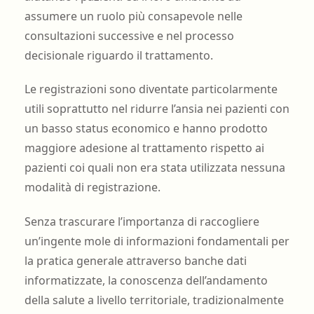
assumere un ruolo più consapevole nelle
consultazioni successive e nel processo
decisionale riguardo il trattamento.
Le registrazioni sono diventate particolarmente
utili soprattutto nel ridurre l’ansia nei pazienti con
un basso status economico e hanno prodotto
maggiore adesione al trattamento rispetto ai
pazienti coi quali non era stata utilizzata nessuna
modalità di registrazione.
Senza trascurare l’importanza di raccogliere
un’ingente mole di informazioni fondamentali per
la pratica generale attraverso banche dati
informatizzate, la conoscenza dell’andamento
della salute a livello territoriale, tradizionalmente