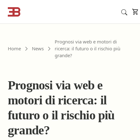
Cerca corsi ECM o altro
Prognosi via web e motori di
Home
News
ricerca: il futuro o il rischio più
grande?
Prognosi via web e
motori di ricerca: il
futuro o il rischio più
grande?