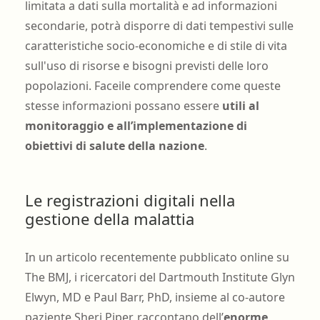
limitata a dati sulla mortalità e ad informazioni
secondarie, potrà disporre di dati tempestivi sulle
caratteristiche socio-economiche e di stile di vita
sull'uso di risorse e bisogni previsti delle loro
popolazioni. Faceile comprendere come queste
stesse informazioni possano essere
utili al
monitoraggio e all’implementazione di
obiettivi di salute della nazione
.
Le registrazioni digitali nella
gestione della malattia
In un articolo recentemente pubblicato online su
The BMJ, i ricercatori del Dartmouth Institute Glyn
Elwyn, MD e Paul Barr, PhD, insieme al co-autore
paziente Sheri Piper, raccontano dell’
enorme