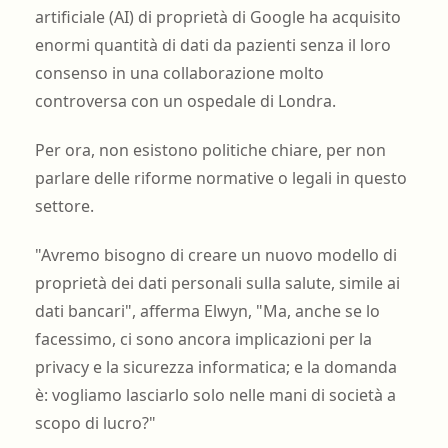
artificiale (AI) di proprietà di Google ha acquisito
enormi quantità di dati da pazienti senza il loro
consenso in una collaborazione molto
controversa con un ospedale di Londra.
Per ora, non esistono politiche chiare, per non
parlare delle riforme normative o legali in questo
settore.
"Avremo bisogno di creare un nuovo modello di
proprietà dei dati personali sulla salute, simile ai
dati bancari", afferma Elwyn, "Ma, anche se lo
facessimo, ci sono ancora implicazioni per la
privacy e la sicurezza informatica; e la domanda
è: vogliamo lasciarlo solo nelle mani di società a
scopo di lucro?"