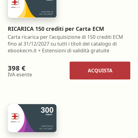
RICARICA 150 crediti per Carta ECM
Carta ricarica per l'acquisizione di 150 crediti ECM
fino al 31/12/2027 su tutti i titoli del catalogo di
ebookecm.it + Estensioni di validità gratuite
398 €
ACQUISTA
IVA esente