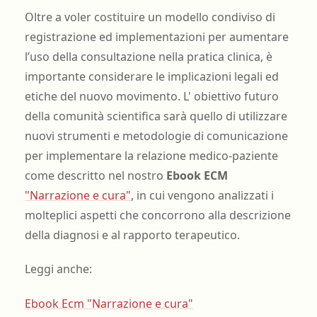
Oltre a voler costituire un modello condiviso di
registrazione ed implementazioni per aumentare
l’uso della consultazione nella pratica clinica, è
importante considerare le implicazioni legali ed
etiche del nuovo movimento. L' obiettivo futuro
della comunità scientifica sarà quello di utilizzare
nuovi strumenti e metodologie di comunicazione
per implementare la relazione medico-paziente
come descritto nel nostro
Ebook ECM
"Narrazione e cura"
, in cui vengono analizzati i
molteplici aspetti che concorrono alla descrizione
della diagnosi e al rapporto terapeutico.
Leggi anche:
Ebook Ecm "Narrazione e cura"