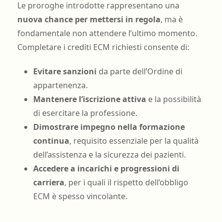
Le proroghe introdotte rappresentano una
nuova chance per mettersi in regola
, ma è
fondamentale non attendere l’ultimo momento.
Completare i crediti ECM richiesti consente di:
Evitare sanzioni
da parte dell’Ordine di
appartenenza.
Mantenere l’iscrizione attiva
e la possibilità
di esercitare la professione.
Dimostrare impegno nella formazione
continua
, requisito essenziale per la qualità
dell’assistenza e la sicurezza dei pazienti.
Accedere a incarichi e progressioni di
carriera
, per i quali il rispetto dell’obbligo
ECM è spesso vincolante.