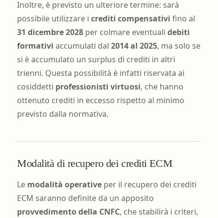
Inoltre, è previsto un ulteriore termine: sarà
possibile utilizzare i
crediti compensativi
fino al
31 dicembre 2028
per colmare eventuali
debiti
formativi
accumulati dal
2014 al 2025
, ma solo se
si è accumulato un surplus di crediti in altri
trienni. Questa possibilità è infatti riservata ai
cosiddetti
professionisti virtuosi
, che hanno
ottenuto crediti in eccesso rispetto al minimo
previsto dalla normativa.
Modalità di recupero dei crediti ECM
Le
modalità operative
per il recupero dei crediti
ECM saranno definite da un apposito
provvedimento della CNFC
, che stabilirà i criteri,