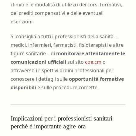
i limiti e le modalità di utilizzo dei corsi formativi,
dei crediti compensativi e delle eventuali
esenzioni.
Si consiglia a tutti i professionisti della sanità –
medici, infermieri, farmacisti, fisioterapisti e altre
figure sanitarie – di
monitorare attentamente le
comunicazioni ufficiali
sul sito
coe.cm
o
attraverso i rispettivi ordini professionali per
conoscere i dettagli sulle
opportunità formative
disponibili
e sulle procedure corrette.
Implicazioni per i professionisti sanitari:
perché è importante agire ora