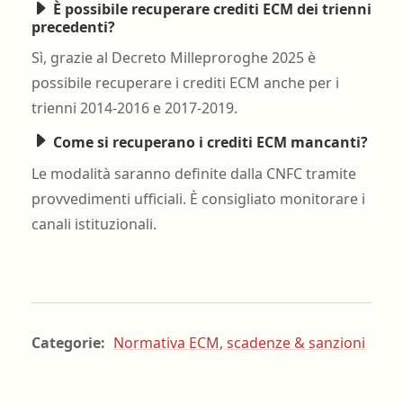
È possibile recuperare crediti ECM dei trienni
precedenti?
Sì, grazie al Decreto Milleproroghe 2025 è
possibile recuperare i crediti ECM anche per i
trienni 2014-2016 e 2017-2019.
Come si recuperano i crediti ECM mancanti?
Le modalità saranno definite dalla CNFC tramite
provvedimenti ufficiali. È consigliato monitorare i
canali istituzionali.
Categorie:
Normativa ECM, scadenze & sanzioni