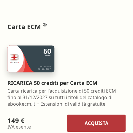
®
Carta ECM
RICARICA 50 crediti per Carta ECM
Carta ricarica per l'acquisizione di 50 crediti ECM
fino al 31/12/2027 su tutti i titoli del catalogo di
ebookecm.it + Estensioni di validità gratuite
149 €
ACQUISTA
IVA esente