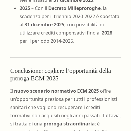
2025
– Con il
Decreto Milleproroghe
, la
scadenza per il triennio 2020-2022 è spostata
al
31 dicembre 2025
, con possibilità di
utilizzare crediti compensativi fino al
2028
per il periodo 2014-2025.
Conclusione: cogliere l’opportunità della
proroga ECM 2025
Il
nuovo scenario normativo ECM 2025
offre
un’opportunità preziosa per tutti i professionisti
sanitari che vogliono recuperare i crediti
formativi non acquisiti negli anni passati. Tuttavia,
si tratta di una
proroga straordinaria
: è