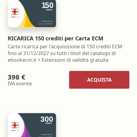
RICARICA 150 crediti per Carta ECM
Carta ricarica per l'acquisizione di 150 crediti ECM
fino al 31/12/2027 su tutti i titoli del catalogo di
ebookecm.it + Estensioni di validità gratuite
398 €
ACQUISTA
IVA esente