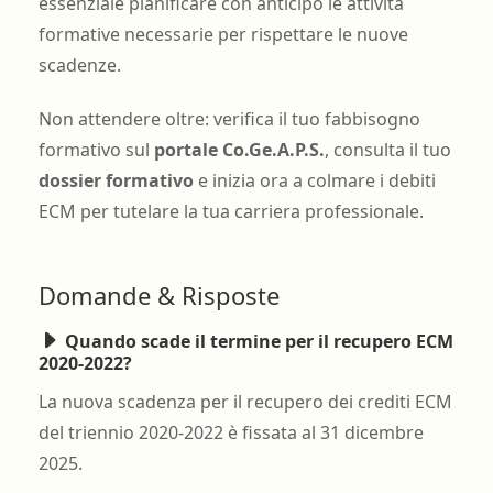
essenziale pianificare con anticipo le attività
formative necessarie per rispettare le nuove
scadenze.
Non attendere oltre: verifica il tuo fabbisogno
formativo sul
portale Co.Ge.A.P.S.
, consulta il tuo
dossier formativo
e inizia ora a colmare i debiti
ECM per tutelare la tua carriera professionale.
Domande & Risposte
Quando scade il termine per il recupero ECM
2020-2022?
La nuova scadenza per il recupero dei crediti ECM
del triennio 2020-2022 è fissata al 31 dicembre
2025.