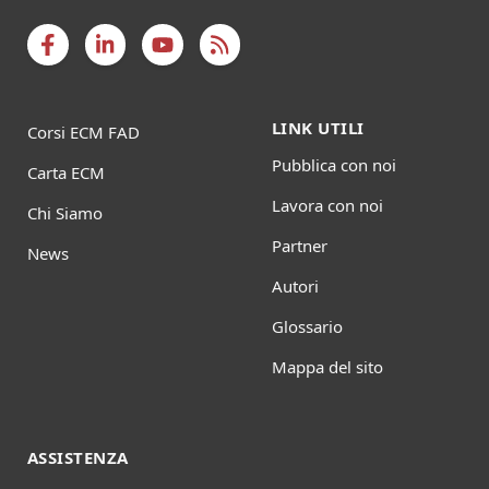
LINK UTILI
Corsi ECM FAD
Pubblica con noi
Carta ECM
Lavora con noi
Chi Siamo
Partner
News
Autori
Glossario
Mappa del sito
ASSISTENZA