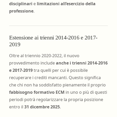
disciplinari
e
limitazioni all’esercizio della
professione
.
Estensione ai trienni 2014-2016 e 2017-
2019
Oltre al triennio 2020-2022, il nuovo
provvedimento include
anche i trienni 2014-2016
e 2017-2019
tra quelli per cui è possibile
recuperare i crediti mancanti. Questo significa
che chi non ha soddisfatto pienamente il proprio
fabbisogno formativo ECM
in uno o più di questi
periodi potrà regolarizzare la propria posizione
entro il
31 dicembre 2025
.