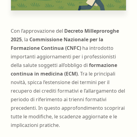
Con l’approvazione del
Decreto Milleproroghe
2025
, la
Commissione Nazionale per la
Formazione Continua (CNFC)
ha introdotto
importanti aggiornamenti per i professionisti
della salute soggetti all’obbligo di
formazione
continua in medicina (ECM)
. Tra le principali
novità, spicca l’estensione dei termini per il
recupero dei crediti formativi e l’allargamento del
periodo di riferimento ai trienni formativi
precedenti. In questo approfondimento scoprirai
tutte le modifiche, le scadenze aggiornate e le
implicazioni pratiche.