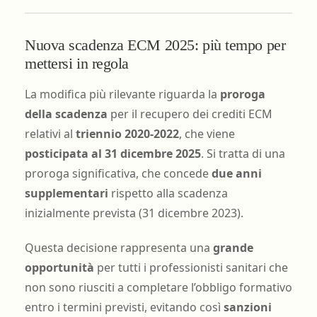
Nuova scadenza ECM 2025: più tempo per
mettersi in regola
La modifica più rilevante riguarda la
proroga
della scadenza
per il recupero dei crediti ECM
relativi al
triennio 2020-2022
, che viene
posticipata al 31 dicembre 2025
. Si tratta di una
proroga significativa, che concede
due anni
supplementari
rispetto alla scadenza
inizialmente prevista (31 dicembre 2023).
Questa decisione rappresenta una
grande
opportunità
per tutti i professionisti sanitari che
non sono riusciti a completare l’obbligo formativo
entro i termini previsti, evitando così
sanzioni