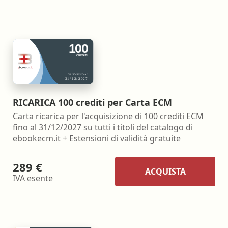
RICARICA 100 crediti per Carta ECM
Carta ricarica per l'acquisizione di 100 crediti ECM
fino al 31/12/2027 su tutti i titoli del catalogo di
ebookecm.it + Estensioni di validità gratuite
289 €
ACQUISTA
IVA esente