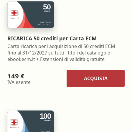
RICARICA 50 crediti per Carta ECM
Carta ricarica per l'acquisizione di 50 crediti ECM
fino al 31/12/2027 su tutti i titoli del catalogo di
ebookecm.it + Estensioni di validità gratuite
149 €
ACQUISTA
IVA esente