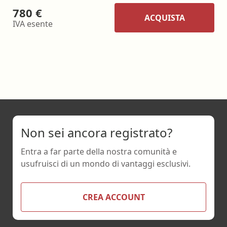
780 €
ACQUISTA
IVA esente
Non sei ancora registrato?
Entra a far parte della nostra comunità e
usufruisci di un mondo di vantaggi esclusivi.
CREA ACCOUNT