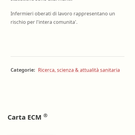
Infermieri oberati di lavoro rappresentano un
rischio per l'intera comunita'.
Categorie:
Ricerca, scienza & attualità sanitaria
®
Carta ECM