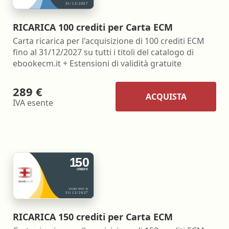
RICARICA 100 crediti per Carta ECM
Carta ricarica per l'acquisizione di 100 crediti ECM
fino al 31/12/2027 su tutti i titoli del catalogo di
ebookecm.it + Estensioni di validità gratuite
289 €
ACQUISTA
IVA esente
RICARICA 150 crediti per Carta ECM