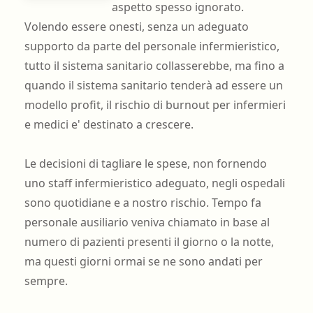
aspetto spesso ignorato.
Volendo essere onesti, senza un adeguato
supporto da parte del personale infermieristico,
tutto il sistema sanitario collasserebbe, ma fino a
quando il sistema sanitario tenderà ad essere un
modello profit, il rischio di burnout per infermieri
e medici e' destinato a crescere.
Le decisioni di tagliare le spese, non fornendo
uno staff infermieristico adeguato, negli ospedali
sono quotidiane e a nostro rischio. Tempo fa
personale ausiliario veniva chiamato in base al
numero di pazienti presenti il giorno o la notte,
ma questi giorni ormai se ne sono andati per
sempre.