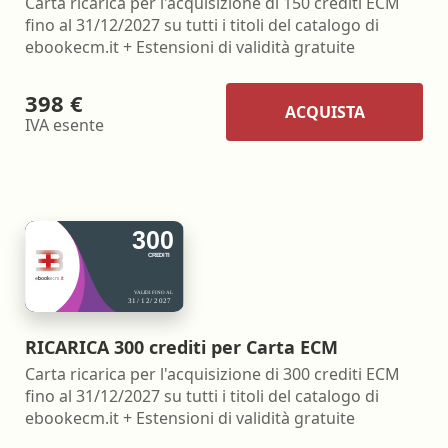
Carta ricarica per l'acquisizione di 150 crediti ECM
fino al 31/12/2027 su tutti i titoli del catalogo di
ebookecm.it + Estensioni di validità gratuite
398 €
ACQUISTA
IVA esente
RICARICA 300 crediti per Carta ECM
Carta ricarica per l'acquisizione di 300 crediti ECM
fino al 31/12/2027 su tutti i titoli del catalogo di
ebookecm.it + Estensioni di validità gratuite