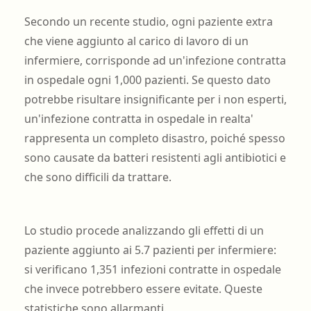
Secondo un recente studio, ogni paziente extra
che viene aggiunto al carico di lavoro di un
infermiere, corrisponde ad un'infezione contratta
in ospedale ogni 1,000 pazienti. Se questo dato
potrebbe risultare insignificante per i non esperti,
un'infezione contratta in ospedale in realta'
rappresenta un completo disastro, poiché spesso
sono causate da batteri resistenti agli antibiotici e
che sono difficili da trattare.
Lo studio procede analizzando gli effetti di un
paziente aggiunto ai 5.7 pazienti per infermiere:
si verificano 1,351 infezioni contratte in ospedale
che invece potrebbero essere evitate. Queste
statistiche sono allarmanti.