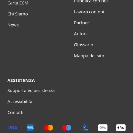
Pubblica con noi
Carta ECM
Lavora con noi
Chi Siamo
Partner
News
Autori
Glossario
Mappa del sito
ASSISTENZA
Supporto ed assistenza
Accessibilità
Contatti