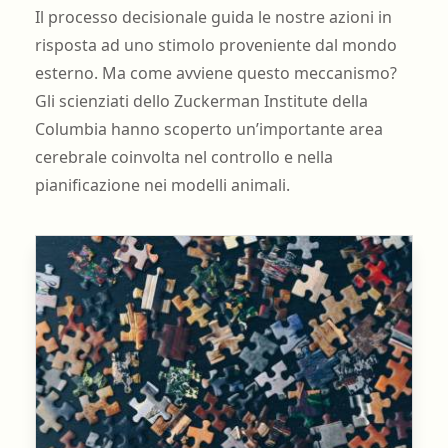
Il processo decisionale guida le nostre azioni in
risposta ad uno stimolo proveniente dal mondo
esterno. Ma come avviene questo meccanismo?
Gli scienziati dello Zuckerman Institute della
Columbia hanno scoperto un’importante area
cerebrale coinvolta nel controllo e nella
pianificazione nei modelli animali.