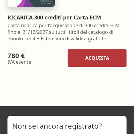
RICARICA 300 crediti per Carta ECM
Carta ricarica per l'acquisizione di 300 crediti ECM
fino al 31/12/2027 su tutti i titoli del catalogo di
ebookecm.it + Estensioni di validità gratuite
780 €
ACQUISTA
IVA esente
Non sei ancora registrato?