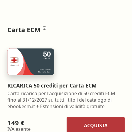
®
Carta ECM
RICARICA 50 crediti per Carta ECM
Carta ricarica per l'acquisizione di 50 crediti ECM
fino al 31/12/2027 su tutti i titoli del catalogo di
ebookecm.it + Estensioni di validità gratuite
149 €
ACQUISTA
IVA esente