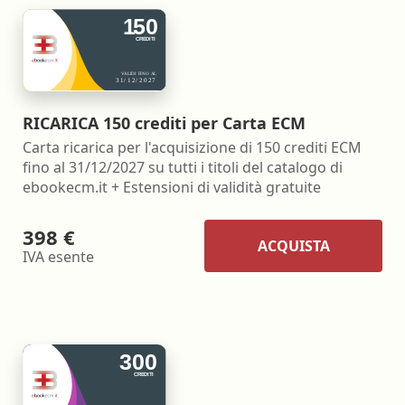
RICARICA 150 crediti per Carta ECM
Carta ricarica per l'acquisizione di 150 crediti ECM
fino al 31/12/2027 su tutti i titoli del catalogo di
ebookecm.it + Estensioni di validità gratuite
398 €
ACQUISTA
IVA esente