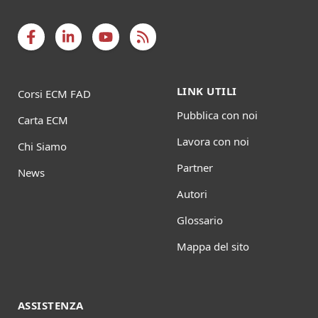
LINK UTILI
Corsi ECM FAD
Pubblica con noi
Carta ECM
Lavora con noi
Chi Siamo
Partner
News
Autori
Glossario
Mappa del sito
ASSISTENZA