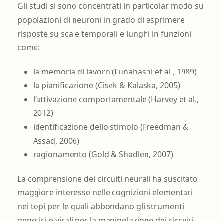
Gli studi si sono concentrati in particolar modo su
popolazioni di neuroni in grado di esprimere
risposte su scale temporali e lunghi in funzioni
come:
la memoria di lavoro (Funahashi et al., 1989)
la pianificazione (Cisek & Kalaska, 2005)
l’attivazione comportamentale (Harvey et al.,
2012)
identificazione dello stimolo (Freedman &
Assad, 2006)
ragionamento (Gold & Shadlen, 2007)
La comprensione dei circuiti neurali ha suscitato
maggiore interesse nelle cognizioni elementari
nei topi per le quali abbondano gli strumenti
genetici e virali per la manipolazione dei circuiti