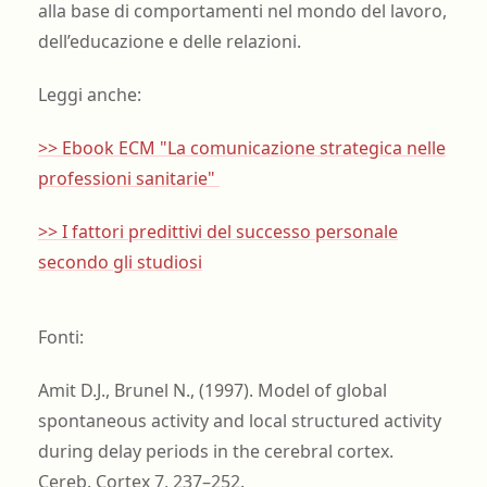
alla base di comportamenti nel mondo del lavoro,
dell’educazione e delle relazioni.
Leggi anche:
>> Ebook ECM "La comunicazione strategica nelle
professioni sanitarie"
>> I fattori predittivi del successo personale
secondo gli studiosi
Fonti:
Amit D.J., Brunel N., (1997). Model of global
spontaneous activity and local structured activity
during delay periods in the cerebral cortex.
Cereb. Cortex 7, 237–252.