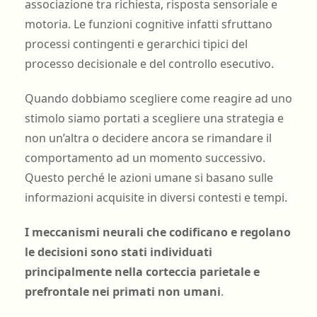
associazione tra richiesta, risposta sensoriale e
motoria. Le funzioni cognitive infatti sfruttano
processi contingenti e gerarchici tipici del
processo decisionale e del controllo esecutivo.
Quando dobbiamo scegliere come reagire ad uno
stimolo siamo portati a scegliere una strategia e
non un’altra o decidere ancora se rimandare il
comportamento ad un momento successivo.
Questo perché le azioni umane si basano sulle
informazioni acquisite in diversi contesti e tempi.
I meccanismi neurali che codificano e regolano
le decisioni sono stati individuati
principalmente nella corteccia parietale e
prefrontale nei primati non umani
.