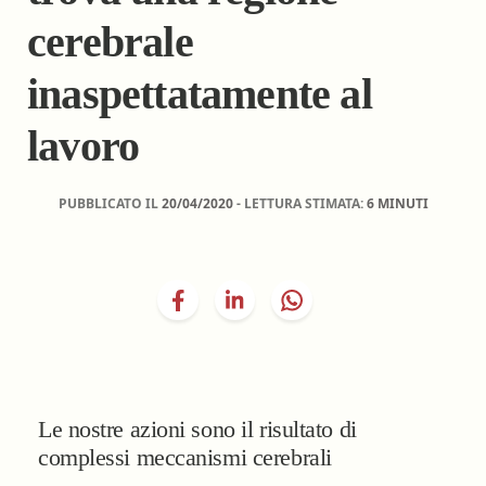
cerebrale
inaspettatamente al
lavoro
PUBBLICATO IL
20/04/2020
- LETTURA STIMATA:
6 MINUTI
Le nostre azioni sono il risultato di
complessi meccanismi cerebrali