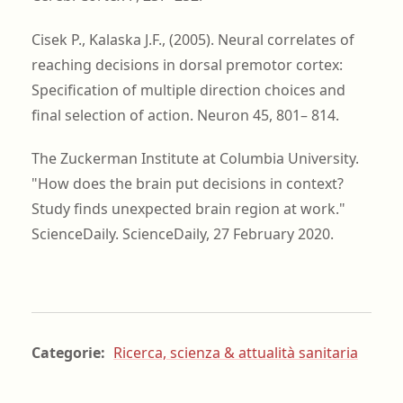
Cisek P., Kalaska J.F., (2005). Neural correlates of
reaching decisions in dorsal premotor cortex:
Specification of multiple direction choices and
final selection of action. Neuron 45, 801– 814.
The Zuckerman Institute at Columbia University.
"How does the brain put decisions in context?
Study finds unexpected brain region at work."
ScienceDaily. ScienceDaily, 27 February 2020.
Categorie:
Ricerca, scienza & attualità sanitaria