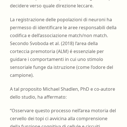
decidere verso quale direzione leccare.
La registrazione delle popolazioni di neuroni ha
permesso di identificare le aree responsabili della
codifica e dell’associazione match/non match.
Secondo Svoboda et al. (2018) l’area della
corteccia premotoria (ALM) é essenziale per
guidare i comportamenti in cui uno stimolo
sensoriale funge da istruzione (come l’odore del
campione).
A tal proposito Michael Shadlen, PhD e co-autore
dello studio, ha affermato:
“Osservare questo processo nell’area motoria del
cervello dei topi ci avvicina alla comprensione
della funzione cognitiva di cellule e circuiti