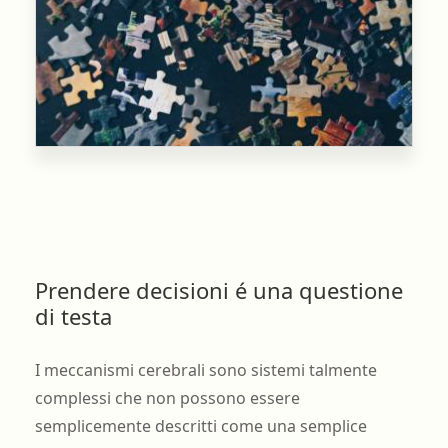
Prendere decisioni é una questione
di testa
I meccanismi cerebrali sono sistemi talmente
complessi che non possono essere
semplicemente descritti come una semplice