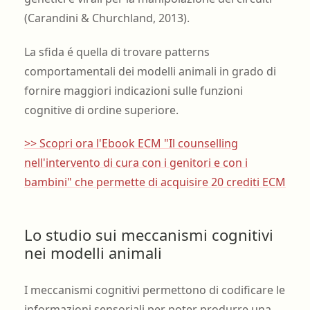
(Carandini & Churchland, 2013).
La sfida é quella di trovare patterns
comportamentali dei modelli animali in grado di
fornire maggiori indicazioni sulle funzioni
cognitive di ordine superiore.
>> Scopri ora l'Ebook ECM "Il counselling
nell'intervento di cura con i genitori e con i
bambini" che permette di acquisire 20 crediti ECM
Lo studio sui meccanismi cognitivi
nei modelli animali
I meccanismi cognitivi permettono di codificare le
informazioni sensoriali per poter produrre una