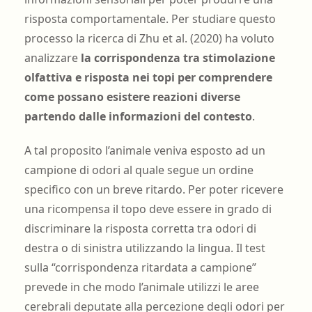
risposta comportamentale. Per studiare questo
processo la ricerca di Zhu et al. (2020) ha voluto
analizzare
la corrispondenza tra stimolazione
olfattiva e risposta nei topi per comprendere
come possano esistere reazioni diverse
partendo dalle informazioni del contesto
.
A tal proposito l’animale veniva esposto ad un
campione di odori al quale segue un ordine
specifico con un breve ritardo. Per poter ricevere
una ricompensa il topo deve essere in grado di
discriminare la risposta corretta tra odori di
destra o di sinistra utilizzando la lingua. Il test
sulla “corrispondenza ritardata a campione”
prevede in che modo l’animale utilizzi le aree
cerebrali deputate alla percezione degli odori per