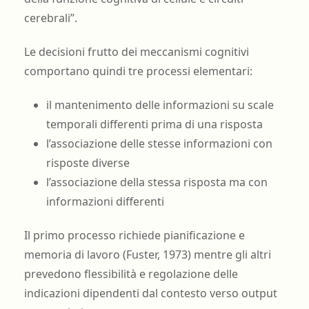
cerebrali”.
Le decisioni frutto dei meccanismi cognitivi
comportano quindi tre processi elementari:
il mantenimento delle informazioni su scale
temporali differenti prima di una risposta
l’associazione delle stesse informazioni con
risposte diverse
l’associazione della stessa risposta ma con
informazioni differenti
Il primo processo richiede pianificazione e
memoria di lavoro (Fuster, 1973) mentre gli altri
prevedono flessibilità e regolazione delle
indicazioni dipendenti dal contesto verso output