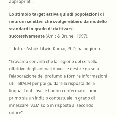
appropriati.
Lo stimolo target attiva quindi popolazioni di
neuroni selettivi che svolgerebbero da modello
standard in grado di riattivarsi
successivamente
(Amit & Brunel, 1997).
Il dottor Ashok Litwin-Kumar, PhD, ha aggiunto:
“Eravamo convinti che la regione del cervello
olfattivo degli animali dovesse gestire da sola
l’elaborazione del profumo e fornire informazioni
utili all’ALM per poi guidare la risposta della
lingua. I dati invece hanno confermato come il
primo sia un indizio contestuale in grado di
innescare l’ALM solo in risposta al secondo
odore”.