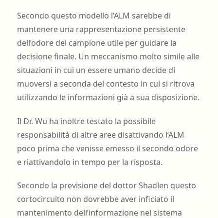
Secondo questo modello l’ALM sarebbe di
mantenere una rappresentazione persistente
dell’odore del campione utile per guidare la
decisione finale. Un meccanismo molto simile alle
situazioni in cui un essere umano decide di
muoversi a seconda del contesto in cui si ritrova
utilizzando le informazioni già a sua disposizione.
Il Dr. Wu ha inoltre testato la possibile
responsabilità di altre aree disattivando l’ALM
poco prima che venisse emesso il secondo odore
e riattivandolo in tempo per la risposta.
Secondo la previsione del dottor Shadlen questo
cortocircuito non dovrebbe aver inficiato il
mantenimento dell’informazione nel sistema