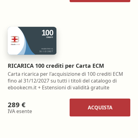
RICARICA 100 crediti per Carta ECM
Carta ricarica per l'acquisizione di 100 crediti ECM
fino al 31/12/2027 su tutti i titoli del catalogo di
ebookecm.it + Estensioni di validità gratuite
289 €
ACQUISTA
IVA esente