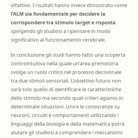
olfattivo. I risultati hanno invece dimostrato come
l’ALM sia fondamentale per decidere la
corrispondere tra stimolo target e risposta
spingendo gli studiosi a ripensare in modo
significativo al funzionamento cerebrale.
In conclusione gli studi hanno fatto una scoperta
controintuitiva nella quale un’area premotoria
svolge un ruolo critico nel processo decisionale
tra due stimoli sensoriali. L’obiettivo futuro non
sarà solo quello di identificare le caratteristiche
dello stimolo ma secondo quali criteri agiamo in
determinate situazioni. Unire le conoscenze su
neuroni, circuiti e comportamenti utilizzando i
linguaggi della biologia e della matematica potrà
aiutare gli studiosi a comprendere i meccanismi