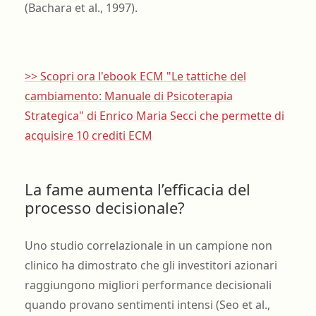
(Bachara et al., 1997).
>> Scopri ora l'ebook ECM "Le tattiche del
cambiamento: Manuale di Psicoterapia
Strategica" di Enrico Maria Secci che permette di
acquisire 10 crediti ECM
La fame aumenta l’efficacia del
processo decisionale?
Uno studio correlazionale in un campione non
clinico ha dimostrato che gli investitori azionari
raggiungono migliori performance decisionali
quando provano sentimenti intensi (Seo et al.,