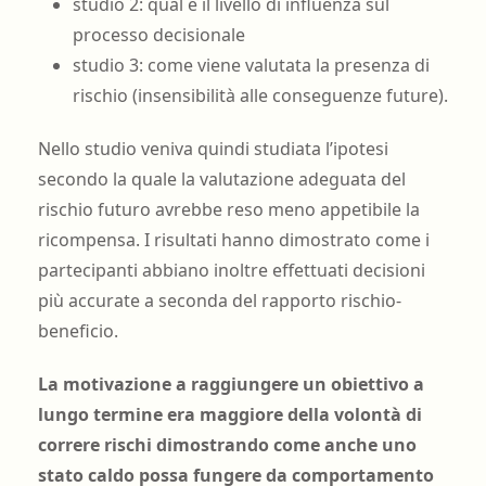
studio 2: qual é il livello di influenza sul
processo decisionale
studio 3: come viene valutata la presenza di
rischio (insensibilità alle conseguenze future).
Nello studio veniva quindi studiata l’ipotesi
secondo la quale la valutazione adeguata del
rischio futuro avrebbe reso meno appetibile la
ricompensa. I risultati hanno dimostrato come i
partecipanti abbiano inoltre effettuati decisioni
più accurate a seconda del rapporto rischio-
beneficio.
La motivazione a raggiungere un obiettivo a
lungo termine era maggiore della volontà di
correre rischi dimostrando come anche uno
stato caldo possa fungere da comportamento