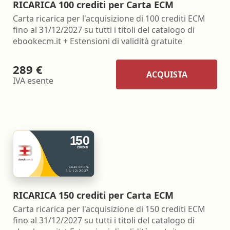
RICARICA 100 crediti per Carta ECM
Carta ricarica per l'acquisizione di 100 crediti ECM
fino al 31/12/2027 su tutti i titoli del catalogo di
ebookecm.it + Estensioni di validità gratuite
289 €
ACQUISTA
IVA esente
RICARICA 150 crediti per Carta ECM
Carta ricarica per l'acquisizione di 150 crediti ECM
fino al 31/12/2027 su tutti i titoli del catalogo di