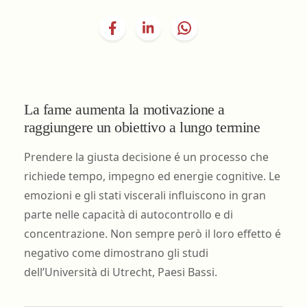
La fame aumenta la motivazione a
raggiungere un obiettivo a lungo termine
Prendere la giusta decisione é un processo che
richiede tempo, impegno ed energie cognitive. Le
emozioni e gli stati viscerali influiscono in gran
parte nelle capacità di autocontrollo e di
concentrazione. Non sempre però il loro effetto é
negativo come dimostrano gli studi
dell’Università di Utrecht, Paesi Bassi.