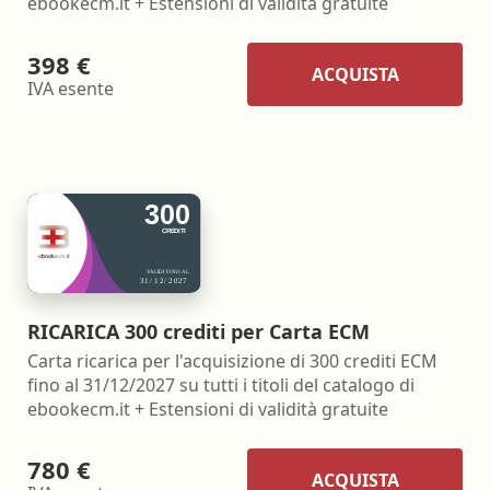
ebookecm.it + Estensioni di validità gratuite
398 €
ACQUISTA
IVA esente
RICARICA 300 crediti per Carta ECM
Carta ricarica per l'acquisizione di 300 crediti ECM
fino al 31/12/2027 su tutti i titoli del catalogo di
ebookecm.it + Estensioni di validità gratuite
780 €
ACQUISTA