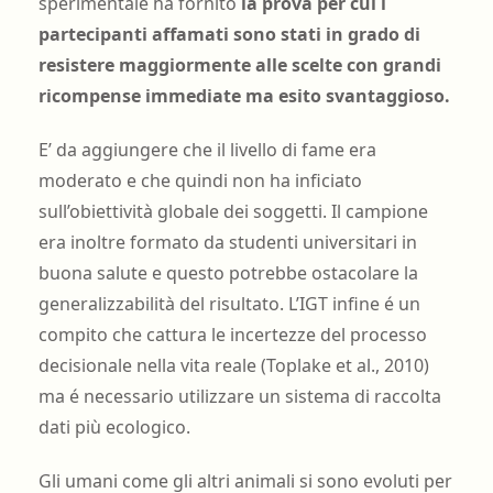
sperimentale ha fornito
la prova per cui i
partecipanti affamati sono stati in grado di
resistere maggiormente alle scelte con grandi
ricompense immediate ma esito svantaggioso.
E’ da aggiungere che il livello di fame era
moderato e che quindi non ha inficiato
sull’obiettività globale dei soggetti. Il campione
era inoltre formato da studenti universitari in
buona salute e questo potrebbe ostacolare la
generalizzabilità del risultato. L’IGT infine é un
compito che cattura le incertezze del processo
decisionale nella vita reale (Toplake et al., 2010)
ma é necessario utilizzare un sistema di raccolta
dati più ecologico.
Gli umani come gli altri animali si sono evoluti per