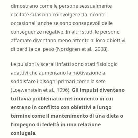
dimostrano come le persone sessualmente
eccitate si lascino coinvolgere da incontri
occasionali anche se sono consapevoli delle
conseguenze negative. In altri studi le persone
affamate diventano meno attente ai loro obiettivi
di perdita del peso (Nordgren et al., 2008).
Le pulsioni viscerali infatti sono stati fisiologici
adattivi che aumentano la motivazione a
soddisfare i bisogni primari come la sete
(Loewenstein et al., 1996).
Gli impulsi diventano
tuttavia problematici nel momento in cui
entrano in conflitto con obiettivi a lungo
termine come il mantenimento di una dieta o
l’impegno di fedeltà in una relazione
coniugale
.