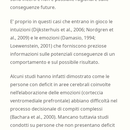
conseguenze future.
E’ proprio in questi casi che entrano in gioco le
intuizioni (Dijksterhuis et al., 2006; Nordgren et
al., 2009) e le emozioni (Damasio, 1994;
Loewenstein, 2001) che forniscono preziose
informazioni sulle potenziali conseguenze di un
comportamento e sul possibile risultato.
Alcuni studi hanno infatti dimostrato come le
persone con deficit in aree cerebrali coinvolte
nell’elaborazione delle emozioni (corteccia
ventromediale prefrontale) abbiano difficoltà nel
processo decisionale di compiti complessi
(Bachara et al., 2000). Mancano tuttavia studi
condotti su persone che non presentano deficit