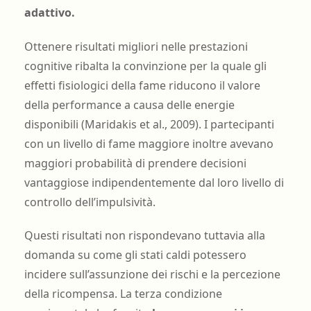
adattivo.
Ottenere risultati migliori nelle prestazioni
cognitive ribalta la convinzione per la quale gli
effetti fisiologici della fame riducono il valore
della performance a causa delle energie
disponibili (Maridakis et al., 2009). I partecipanti
con un livello di fame maggiore inoltre avevano
maggiori probabilità di prendere decisioni
vantaggiose indipendentemente dal loro livello di
controllo dell’impulsività.
Questi risultati non rispondevano tuttavia alla
domanda su come gli stati caldi potessero
incidere sull’assunzione dei rischi e la percezione
della ricompensa. La terza condizione