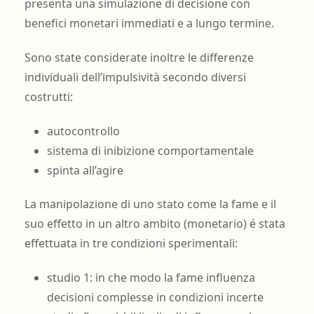
presenta una simulazione di decisione con
benefici monetari immediati e a lungo termine.
Sono state considerate inoltre le differenze
individuali dell’impulsività secondo diversi
costrutti:
autocontrollo
sistema di inibizione comportamentale
spinta all’agire
La manipolazione di uno stato come la fame e il
suo effetto in un altro ambito (monetario) é stata
effettuata in tre condizioni sperimentali:
studio 1: in che modo la fame influenza
decisioni complesse in condizioni incerte