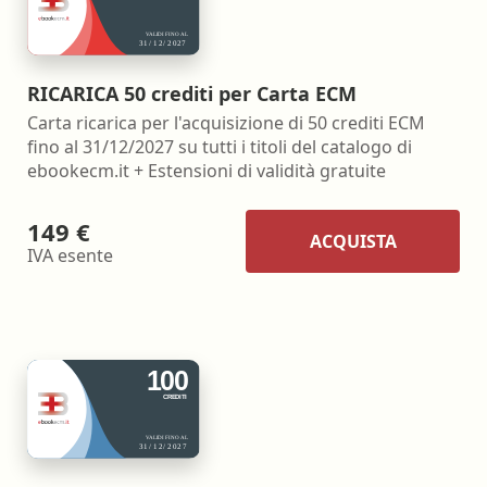
RICARICA 50 crediti per Carta ECM
Carta ricarica per l'acquisizione di 50 crediti ECM
fino al 31/12/2027 su tutti i titoli del catalogo di
ebookecm.it + Estensioni di validità gratuite
149 €
ACQUISTA
IVA esente