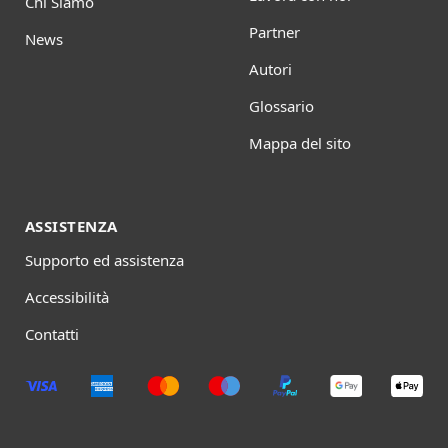
Chi Siamo
Partner
News
Autori
Glossario
Mappa del sito
ASSISTENZA
Supporto ed assistenza
Accessibilità
Contatti