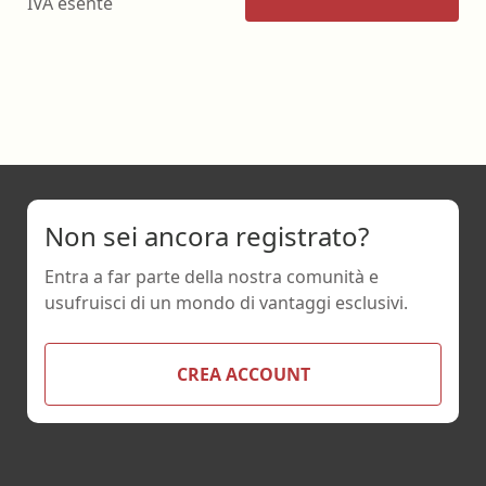
IVA esente
Non sei ancora registrato?
Entra a far parte della nostra comunità e
usufruisci di un mondo di vantaggi esclusivi.
CREA ACCOUNT