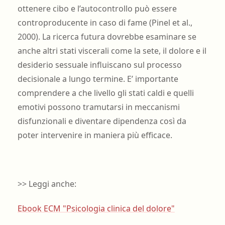
ottenere cibo e l’autocontrollo può essere
controproducente in caso di fame (Pinel et al.,
2000). La ricerca futura dovrebbe esaminare se
anche altri stati viscerali come la sete, il dolore e il
desiderio sessuale influiscano sul processo
decisionale a lungo termine. E’ importante
comprendere a che livello gli stati caldi e quelli
emotivi possono tramutarsi in meccanismi
disfunzionali e diventare dipendenza così da
poter intervenire in maniera più efficace.
>> Leggi anche:
Ebook ECM "Psicologia clinica del dolore"