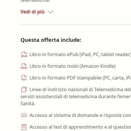
Vedi di più
Questa offerta include:
Libro in formato ePub (iPad, PC, tablet reader
Libro in formato mobi (Amazon Kindle)
Libro in formato PDF stampabile (PC, carta, iP
Linee di indirizzo nazionali di Telemedicina del
servizi assistenziali di telemedicina durante l’eme
Sanità.
Accesso al sistema di domande e risposte con 
Accesso al test di apprendimento e al questio