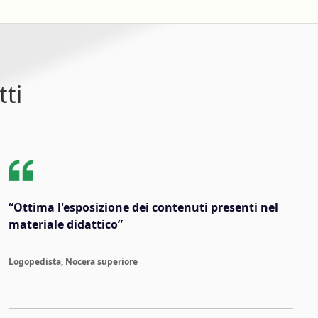
tti
“Ottima l'esposizione dei contenuti presenti nel
materiale didattico”
Logopedista, Nocera superiore