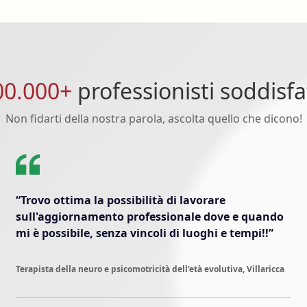
00.000+
professionisti soddisfa
Non fidarti della nostra parola, ascolta quello che dicono!
“Trovo ottima la possibilità di lavorare
sull'aggiornamento professionale dove e quando
mi è possibile, senza vincoli di luoghi e tempi!!”
Terapista della neuro e psicomotricità dell'età evolutiva, Villaricca