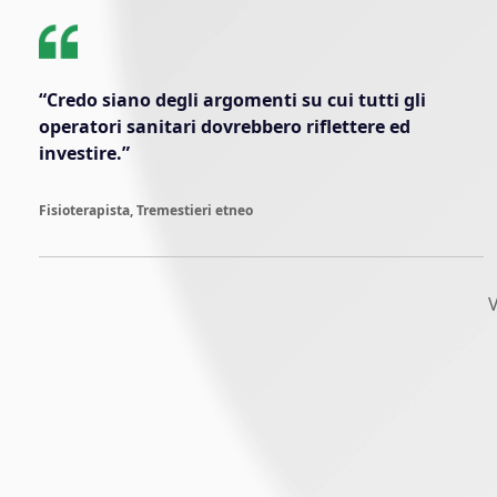
“Credo siano degli argomenti su cui tutti gli
operatori sanitari dovrebbero riflettere ed
investire.”
Fisioterapista, Tremestieri etneo
V