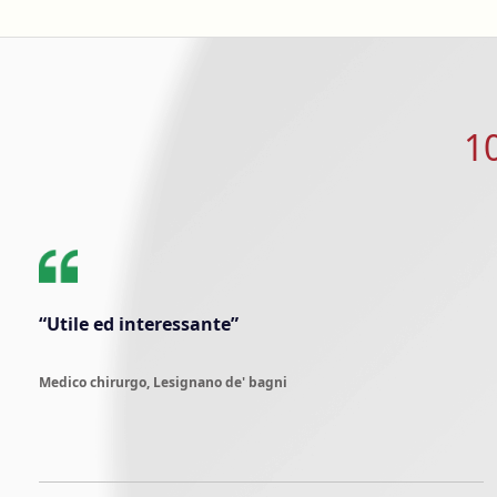
1
“Utile ed interessante”
Medico chirurgo, Lesignano de' bagni