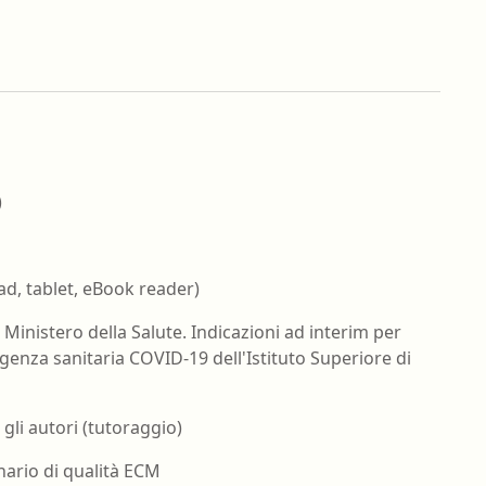
)
ad, tablet, eBook reader)
 Ministero della Salute. Indicazioni ad interim per
rgenza sanitaria COVID-19 dell'Istituto Superiore di
gli autori (tutoraggio)
nario di qualità ECM