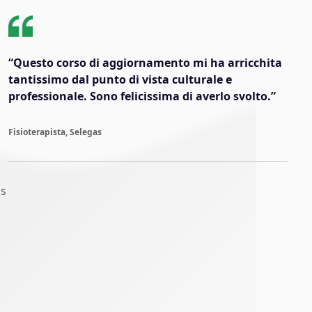
“Questo corso di aggiornamento mi ha arricchita
tantissimo dal punto di vista culturale e
professionale. Sono felicissima di averlo svolto.”
Fisioterapista, Selegas
as