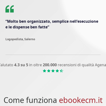
“Molto ben organizzato, semplice nell'esecuzione
e le dispense ben fatte”
Logopedista, Salerno
alutato
4.3 su 5
in oltre
200.000
recensioni di qualità Agen
Come funziona
ebookecm.it