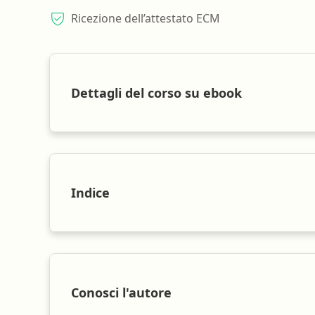
Ricezione dell’attestato ECM
Dettagli del corso su ebook
Indice
Conosci l'autore