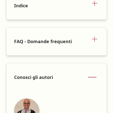
Indice
FAQ - Domande frequenti
Conosci gli autori