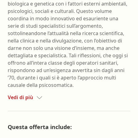
biologica e genetica con i fattori esterni ambientali,
psicologici, sociali e culturali. Questo volume
coordina in modo innovativo ed esauriente una
serie di studi specialistici sull’argomento,
sottolineandone l’attualità nella ricerca scientifica,
nella clinica e nella divulgazione, con l’obiettivo di
darne non solo una visione d’insieme, ma anche
dettagliata e specialistica. Tali riflessioni, che oggi si
offrono all’intera classe degli operatori sanitari,
rispondono ad un’esigenza avvertita sin dagli anni
’70, durante i quali si è aperto l’approccio multi
causale della psicosomatica.
Vedi di più
Questa offerta include: