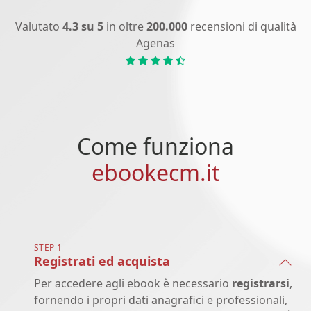
Valutato
4.3 su 5
in oltre
200.000
recensioni di qualità
Agenas
Come funziona
ebookecm.it
STEP 1
Registrati ed acquista
Per accedere agli ebook è necessario
registrarsi
,
fornendo i propri dati anagrafici e professionali,