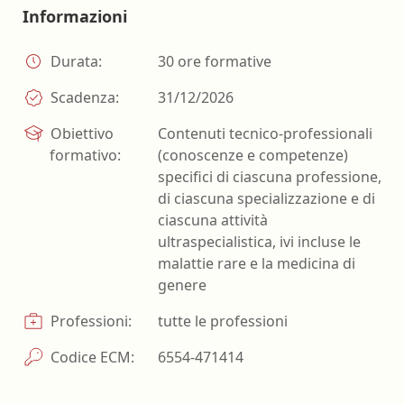
Informazioni
Durata:
30 ore formative
Scadenza:
31/12/2026
Obiettivo
Contenuti tecnico-professionali
formativo:
(conoscenze e competenze)
specifici di ciascuna professione,
di ciascuna specializzazione e di
ciascuna attività
ultraspecialistica, ivi incluse le
malattie rare e la medicina di
genere
Professioni:
tutte le professioni
Codice ECM:
6554-471414