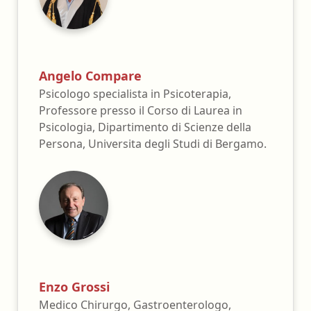
Angelo Compare
Psicologo specialista in Psicoterapia,
Professore presso il Corso di Laurea in
Psicologia, Dipartimento di Scienze della
Persona, Universita degli Studi di Bergamo.
Enzo Grossi
Medico Chirurgo, Gastroenterologo,