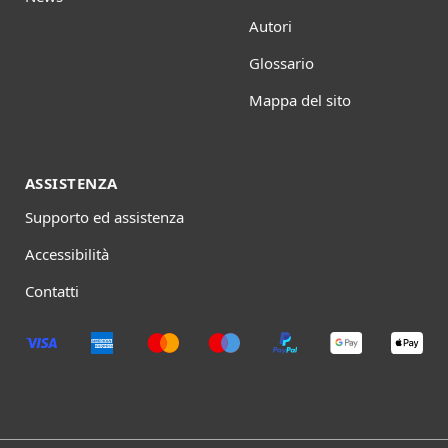
Autori
Glossario
Mappa del sito
ASSISTENZA
Supporto ed assistenza
Accessibilità
Contatti