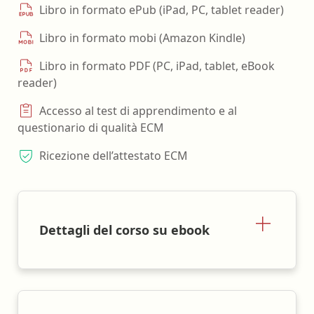
Libro in formato ePub (iPad, PC, tablet reader)
Libro in formato mobi (Amazon Kindle)
Libro in formato PDF (PC, iPad, tablet, eBook
reader)
Accesso al test di apprendimento e al
questionario di qualità ECM
Ricezione dell’attestato ECM
Dettagli del corso su ebook