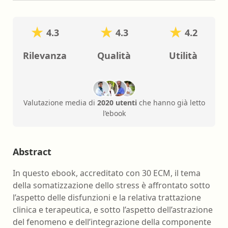
4.3
4.3
4.2
Rilevanza
Qualità
Utilità
Valutazione media di
2020 utenti
che hanno già letto
l’ebook
Abstract
In questo ebook, accreditato con 30 ECM, il tema
della somatizzazione dello stress è affrontato sotto
l’aspetto delle disfunzioni e la relativa trattazione
clinica e terapeutica, e sotto l’aspetto dell’astrazione
del fenomeno e dell’integrazione della componente