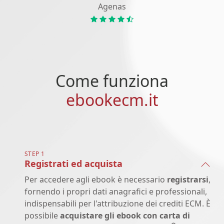
Agenas
Come funziona
ebookecm.it
STEP 1
Registrati ed acquista
Per accedere agli ebook è necessario
registrarsi
,
fornendo i propri dati anagrafici e professionali,
indispensabili per l'attribuzione dei crediti ECM. È
possibile
acquistare gli ebook con carta di