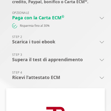
®
credito, Paypal, bonifico o Carta ECM
.
OPZIONALE
®
Paga con la Carta ECM
Risparmia fino al 30%
STEP 2
Scarica i tuoi ebook
STEP 3
Supera il test di apprendimento
STEP 4
Ricevi l'attestato ECM