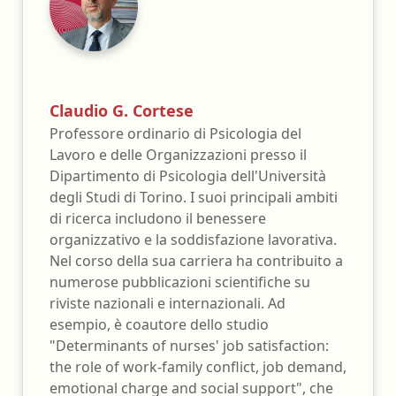
Claudio G. Cortese
Professore ordinario di Psicologia del
Lavoro e delle Organizzazioni presso il
Dipartimento di Psicologia dell'Università
degli Studi di Torino. I suoi principali ambiti
di ricerca includono il benessere
organizzativo e la soddisfazione lavorativa.
Nel corso della sua carriera ha contribuito a
numerose pubblicazioni scientifiche su
riviste nazionali e internazionali. Ad
esempio, è coautore dello studio
"Determinants of nurses' job satisfaction:
the role of work-family conflict, job demand,
emotional charge and social support", che