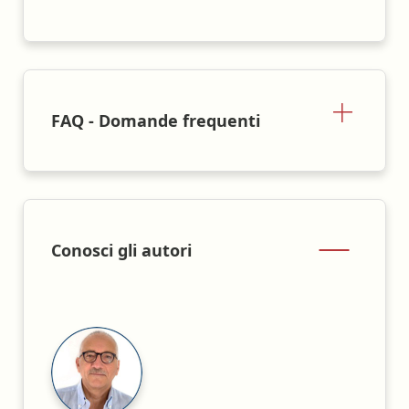
FAQ - Domande frequenti
Conosci gli autori