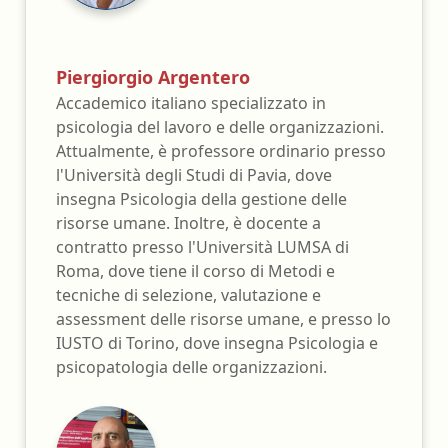
Piergiorgio Argentero
Accademico italiano specializzato in
psicologia del lavoro e delle organizzazioni.
Attualmente, è professore ordinario presso
l'Università degli Studi di Pavia, dove
insegna Psicologia della gestione delle
risorse umane. Inoltre, è docente a
contratto presso l'Università LUMSA di
Roma, dove tiene il corso di Metodi e
tecniche di selezione, valutazione e
assessment delle risorse umane, e presso lo
IUSTO di Torino, dove insegna Psicologia e
psicopatologia delle organizzazioni.