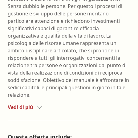
Senza dubbio le persone. Per questo i processi di
gestione e sviluppo delle persone meritano
particolare attenzione e richiedono investimenti
significativi capaci di garantire efficacia
organizzativa e qualità della vita di lavoro. La
psicologia delle risorse umane rappresenta un
ambito disciplinare articolato, che si propone di
rispondere a tutti gli interrogativi concernenti la
relazione tra persone e organizzazioni dal punto di
vista della realizzazione di condizioni di reciproca
soddisfazione. Obiettivo del manuale è affrontare in
sedici capitoli le principali questioni in gioco in tale
relazione.
Vedi di più
Questa offerta include: