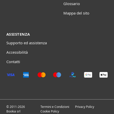
Glossario
Mappa del sito
ASSISTENZA
Supporto ed assistenza
Accessibilità
Contatti
© 2011-2026
Termini e Condizioni
Privacy Policy
Bookia srl
Cookie Policy