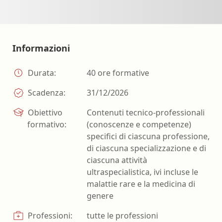
Informazioni
Durata:
40 ore formative
Scadenza:
31/12/2026
Obiettivo
Contenuti tecnico-professionali
formativo:
(conoscenze e competenze)
specifici di ciascuna professione,
di ciascuna specializzazione e di
ciascuna attività
ultraspecialistica, ivi incluse le
malattie rare e la medicina di
genere
Professioni:
tutte le professioni