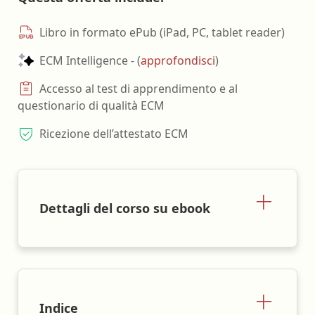
Libro in formato ePub (iPad, PC, tablet reader)
ECM Intelligence - (
approfondisci
)
Accesso al test di apprendimento e al
questionario di qualità ECM
Ricezione dell’attestato ECM
Dettagli del corso su ebook
Indice