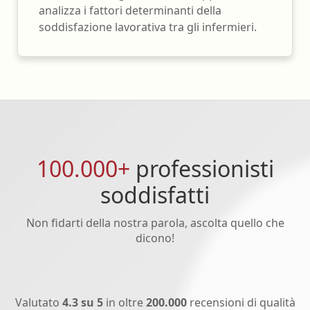
analizza i fattori determinanti della
soddisfazione lavorativa tra gli infermieri.
100.000+
professionisti
soddisfatti
Non fidarti della nostra parola, ascolta quello che
dicono!
Valutato
4.3 su 5
in oltre
200.000
recensioni di qualità