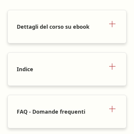
Dettagli del corso su ebook
Indice
FAQ - Domande frequenti