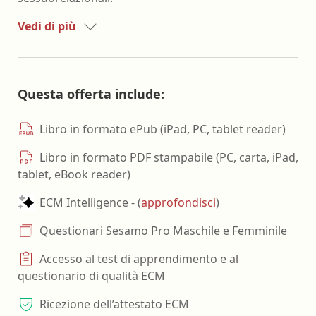
Vedi di più
Questa offerta include:
Libro in formato ePub (iPad, PC, tablet reader)
Libro in formato PDF stampabile (PC, carta, iPad,
tablet, eBook reader)
ECM Intelligence - (
approfondisci
)
Questionari Sesamo Pro Maschile e Femminile
Accesso al test di apprendimento e al
questionario di qualità ECM
Ricezione dell’attestato ECM