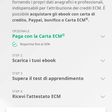
fornendo i propri dati anagrafici e professionali,
indispensabili per l'attribuzione dei crediti ECM. È
possibile
acquistare gli ebook con carta di
®
credito, Paypal, bonifico o Carta ECM
.
OPZIONALE
®
Paga con la Carta ECM
Risparmia fino al 30%
STEP 2
Scarica i tuoi ebook
STEP 3
Supera il test di apprendimento
STEP 4
Ricevi l'attestato ECM