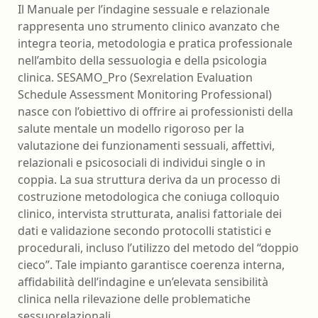
Il Manuale per l’indagine sessuale e relazionale
rappresenta uno strumento clinico avanzato che
integra teoria, metodologia e pratica professionale
nell’ambito della sessuologia e della psicologia
clinica. SESAMO_Pro (Sexrelation Evaluation
Schedule Assessment Monitoring Professional)
nasce con l’obiettivo di offrire ai professionisti della
salute mentale un modello rigoroso per la
valutazione dei funzionamenti sessuali, affettivi,
relazionali e psicosociali di individui single o in
coppia. La sua struttura deriva da un processo di
costruzione metodologica che coniuga colloquio
clinico, intervista strutturata, analisi fattoriale dei
dati e validazione secondo protocolli statistici e
procedurali, incluso l’utilizzo del metodo del “doppio
cieco”. Tale impianto garantisce coerenza interna,
affidabilità dell’indagine e un’elevata sensibilità
clinica nella rilevazione delle problematiche
sessuorelazionali.