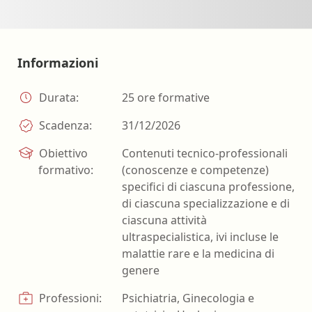
Informazioni
Durata:
25 ore formative
Scadenza:
31/12/2026
Obiettivo
Contenuti tecnico-professionali
formativo:
(conoscenze e competenze)
specifici di ciascuna professione,
di ciascuna specializzazione e di
ciascuna attività
ultraspecialistica, ivi incluse le
malattie rare e la medicina di
genere
Professioni:
Psichiatria, Ginecologia e