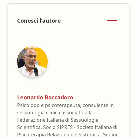
Conosci l'autore
Leonardo Boccadoro
Psicologo e psicoterapeuta, consulente in
sessuologia clinica associato alla
Federazione Italiana di Sessuologia
Scientifica. Socio SIPRES - Società Italiana di
Psicoterapia Relazionale e Sistemica. Senior