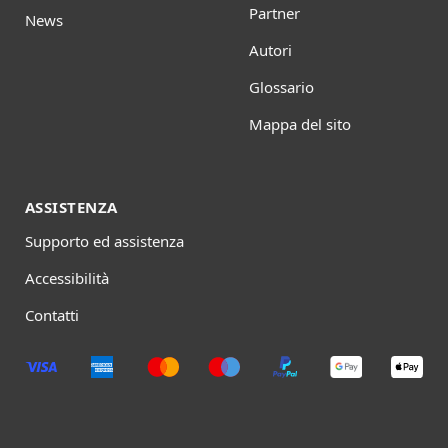
Partner
News
Autori
Glossario
Mappa del sito
ASSISTENZA
Supporto ed assistenza
Accessibilità
Contatti