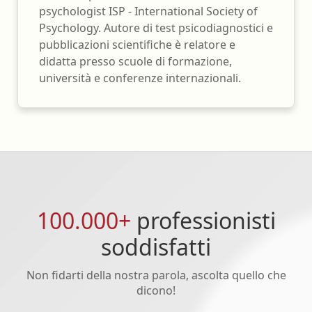
psychologist ISP - International Society of
Psychology. Autore di test psicodiagnostici e
pubblicazioni scientifiche è relatore e
didatta presso scuole di formazione,
università e conferenze internazionali.
100.000+
professionisti
soddisfatti
Non fidarti della nostra parola, ascolta quello che
dicono!