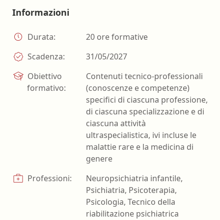
Informazioni
Durata:
20 ore formative
Scadenza:
31/05/2027
Obiettivo
Contenuti tecnico-professionali
formativo:
(conoscenze e competenze)
specifici di ciascuna professione,
di ciascuna specializzazione e di
ciascuna attività
ultraspecialistica, ivi incluse le
malattie rare e la medicina di
genere
Professioni:
Neuropsichiatria infantile,
Psichiatria, Psicoterapia,
Psicologia, Tecnico della
riabilitazione psichiatrica