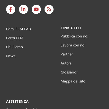
LINK UTILI
Corsi ECM FAD
Pubblica con noi
Carta ECM
Lavora con noi
Chi Siamo
Partner
News
Autori
Glossario
Mappa del sito
ASSISTENZA