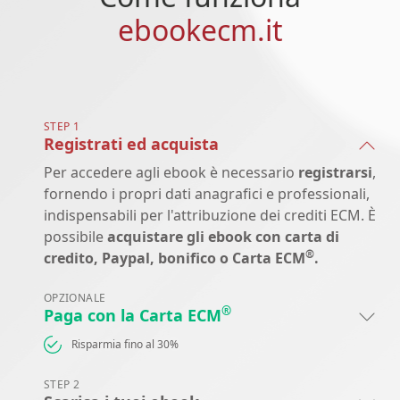
ebookecm.it
STEP 1
Registrati ed acquista
Per accedere agli ebook è necessario
registrarsi
,
fornendo i propri dati anagrafici e professionali,
indispensabili per l'attribuzione dei crediti ECM. È
possibile
acquistare gli ebook con carta di
®
credito, Paypal, bonifico o Carta ECM
.
OPZIONALE
®
Paga con la Carta ECM
Risparmia fino al 30%
STEP 2