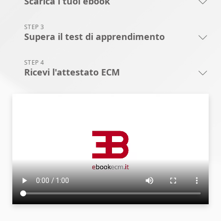
Scarica i tuoi ebook
STEP 3
Supera il test di apprendimento
STEP 4
Ricevi l'attestato ECM