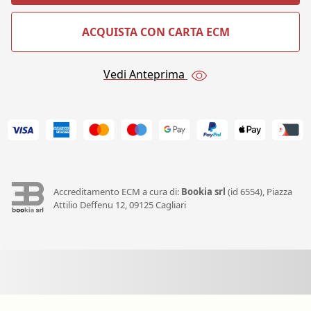
ACQUISTA CON CARTA ECM
Vedi Anteprima
Accreditamento ECM a cura di:
Bookia srl
(id 6554), Piazza
Attilio Deffenu 12, 09125 Cagliari