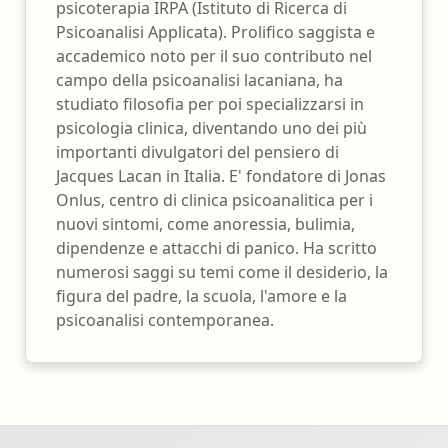
psicoterapia IRPA (Istituto di Ricerca di
Psicoanalisi Applicata). Prolifico saggista e
accademico noto per il suo contributo nel
campo della psicoanalisi lacaniana, ha
studiato filosofia per poi specializzarsi in
psicologia clinica, diventando uno dei più
importanti divulgatori del pensiero di
Jacques Lacan in Italia. E' fondatore di Jonas
Onlus, centro di clinica psicoanalitica per i
nuovi sintomi, come anoressia, bulimia,
dipendenze e attacchi di panico. Ha scritto
numerosi saggi su temi come il desiderio, la
figura del padre, la scuola, l'amore e la
psicoanalisi contemporanea.