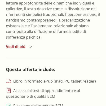
lettura approfondita delle dinamiche individuali e
collettive, il testo descrive come la dissoluzione dei
riferimenti simbolici tradizionali, l’iperconnessione, il
narcisismo contemporaneo, la precarizzazione
esistenziale e l’isolamento relazionale abbiano
contribuito alla diffusione di forme inedite di
sofferenza psichica.
Vedi di più
Questa offerta include:
Libro in formato ePub (iPad, PC, tablet reader)
Accesso al test di apprendimento e al
questionario di qualità ECM
Ricezione dell’attestato ECM