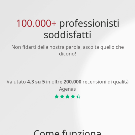
100.000+
professionisti
soddisfatti
Non fidarti della nostra parola, ascolta quello che
dicono!
Valutato
4.3 su 5
in oltre
200.000
recensioni di qualità
Agenas
Come funziona