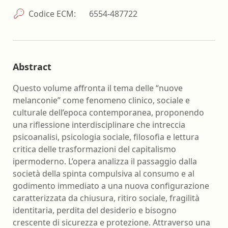
Codice ECM:
6554-487722
Abstract
Questo volume affronta il tema delle “nuove
melanconie” come fenomeno clinico, sociale e
culturale dell’epoca contemporanea, proponendo
una riflessione interdisciplinare che intreccia
psicoanalisi, psicologia sociale, filosofia e lettura
critica delle trasformazioni del capitalismo
ipermoderno. L’opera analizza il passaggio dalla
società della spinta compulsiva al consumo e al
godimento immediato a una nuova configurazione
caratterizzata da chiusura, ritiro sociale, fragilità
identitaria, perdita del desiderio e bisogno
crescente di sicurezza e protezione. Attraverso una