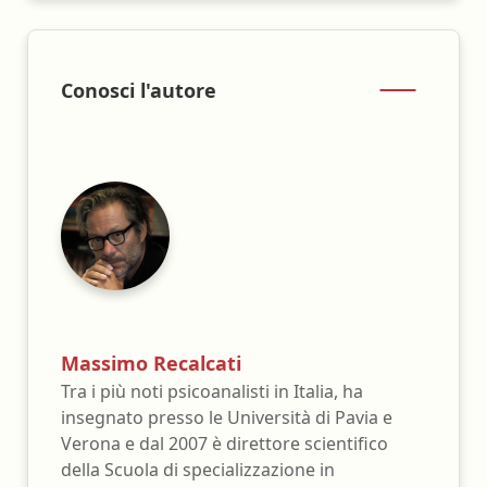
Conosci l'autore
Massimo Recalcati
Tra i più noti psicoanalisti in Italia, ha
insegnato presso le Università di Pavia e
Verona e dal 2007 è direttore scientifico
della Scuola di specializzazione in