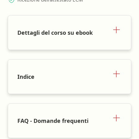
Dettagli del corso su ebook
Indice
FAQ - Domande frequenti