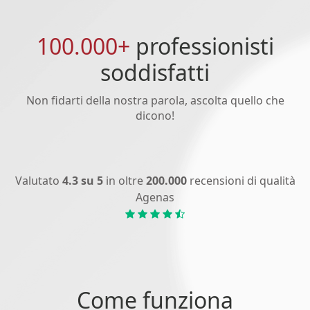
100.000+
professionisti
soddisfatti
Non fidarti della nostra parola, ascolta quello che
dicono!
Valutato
4.3 su 5
in oltre
200.000
recensioni di qualità
Agenas
Come funziona