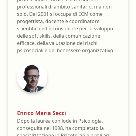
professionali di ambito sanitario, ma non
solo. Dal 2001 si occupa di ECM come
progettista, docente e coordinatore
scientifico ed è consulente per lo sviluppo
delle soft skills, della comunicazione
efficace, della valutazione dei rischi
psicosociali e del benessere organizzativo.
Enrico Maria Secci
Dopo la laurea con lode in Psicologia,
conseguita nel 1998, ha completato la
specializzazione in Psicoterapie brevi ad