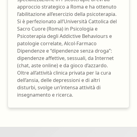
approccio strategico a Roma e ha ottenuto
l’abilitazione all’esercizio della psicoterapia.
Si è perfezionato all’Università Cattolica del
Sacro Cuore (Roma) in Psicologia e
Psicoterapia degli Addictive Behaviours e
patologie correlate, Alcol-Farmaco
Dipendenze e “dipendenze senza droga”:
dipendenze affettive, sessuali, da Internet
(chat, aste online) e da gioco d’azzardo.
Oltre all’attività clinica privata per la cura
dell’ansia, delle depressioni e di altri
disturbi, svolge un’intensa attività di
insegnamento e ricerca.