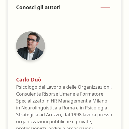
Conosci gli autori
Carlo Duò
Psicologo del Lavoro e delle Organizzazioni,
Consulente Risorse Umane e Formatore.
Specializzato in HR Management a Milano,
in Neurolinguistica a Roma e in Psicologia
Strategica ad Arezzo, dal 1998 lavora presso
organizzazioni pubbliche e private,
professionisti, ordini e associazioni