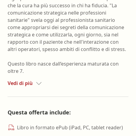
che la cura ha più successo in chi ha fiducia. "La
comunicazione strategica nelle professioni
sanitarie" svela oggi al professionista sanitario
come appropriarsi dei segreti della comunicazione
strategica e come utilizzarla, ogni giorno, sia nel
rapporto con il paziente che nell'interazione con
altri operatori, spesso ambiti di conflitto e di stress.
Questo libro nasce dall’esperienza maturata con
oltre 7.
Vedi di più
Questa offerta include:
Libro in formato ePub (iPad, PC, tablet reader)