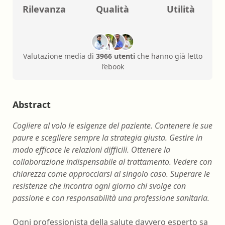
Rilevanza
Qualità
Utilità
Valutazione media di
3966 utenti
che hanno già letto
l’ebook
Abstract
Cogliere al volo le esigenze del paziente. Contenere le sue
paure e scegliere sempre la strategia giusta. Gestire in
modo efficace le relazioni difficili. Ottenere la
collaborazione indispensabile al trattamento. Vedere con
chiarezza come approcciarsi al singolo caso. Superare le
resistenze che incontra ogni giorno chi svolge con
passione e con responsabilità una professione sanitaria.
Ogni professionista della salute davvero esperto sa