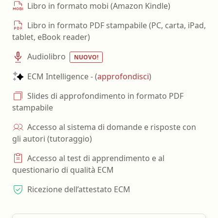
Libro in formato mobi (Amazon Kindle)
Libro in formato PDF stampabile (PC, carta, iPad,
tablet, eBook reader)
Audiolibro
NUOVO!
ECM Intelligence - (
approfondisci
)
Slides di approfondimento in formato PDF
stampabile
Accesso al sistema di domande e risposte con
gli autori (tutoraggio)
Accesso al test di apprendimento e al
questionario di qualità ECM
Ricezione dell’attestato ECM