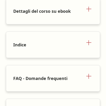
Dettagli del corso su ebook
Indice
FAQ - Domande frequenti