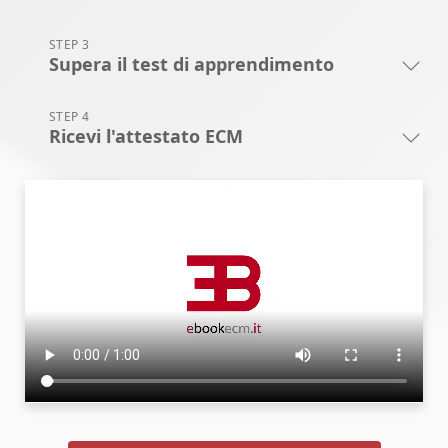
STEP 3
Supera il test di apprendimento
STEP 4
Ricevi l'attestato ECM