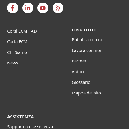
LINK UTILI
Corsi ECM FAD
Pubblica con noi
Carta ECM
Lavora con noi
Chi Siamo
Partner
News
Autori
Glossario
Mappa del sito
ASSISTENZA
Supporto ed assistenza