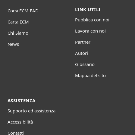
LINK UTILI
Corsi ECM FAD
Pubblica con noi
Carta ECM
Lavora con noi
Chi Siamo
Partner
News
Autori
Glossario
Mappa del sito
ASSISTENZA
Supporto ed assistenza
Accessibilità
Contatti