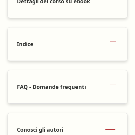
Dettagli del corso su ebook
Indice
FAQ - Domande frequenti
Conosci gli autori