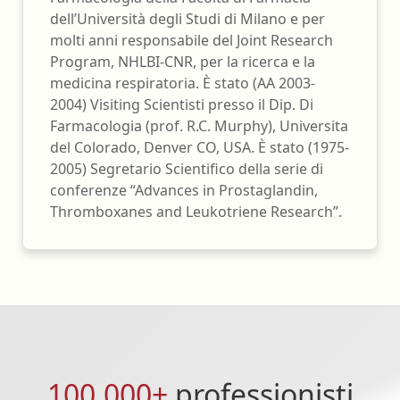
dell’Università degli Studi di Milano e per
molti anni responsabile del Joint Research
Program, NHLBI-CNR, per la ricerca e la
medicina respiratoria. È stato (AA 2003-
2004) Visiting Scientisti presso il Dip. Di
Farmacologia (prof. R.C. Murphy), Universita
del Colorado, Denver CO, USA. È stato (1975-
2005) Segretario Scientifico della serie di
conferenze “Advances in Prostaglandin,
Thromboxanes and Leukotriene Research”.
100.000+
professionisti