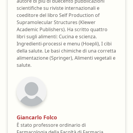
autore di più di duecento pubblicazioni
scientifiche su riviste internazionali e
coeditore del libro Self Production of
Supramolecular Structures (Klewer
Academic Publishers). Ha scritto quattro
libri sugli alimenti: Cucina e scienza.
Ingredienti-processi e menu (Hoepli), I cibi
della salute. Le basi chimiche di una corretta
alimentazione (Springer), Alimenti vegetali e
salute.
Giancarlo Folco
È stato professore ordinario di
Farmacologia della Facoltà di Farmacia