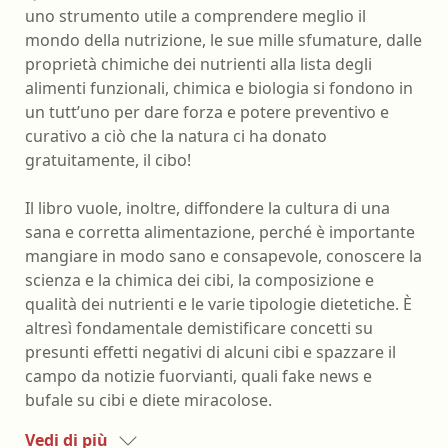
uno strumento utile a comprendere meglio il
mondo della nutrizione, le sue mille sfumature, dalle
proprietà chimiche dei nutrienti alla lista degli
alimenti funzionali, chimica e biologia si fondono in
un tutt’uno per dare forza e potere preventivo e
curativo a ciò che la natura ci ha donato
gratuitamente, il cibo!
Il libro vuole, inoltre, diffondere la cultura di una
sana e corretta alimentazione, perché è importante
mangiare in modo sano e consapevole, conoscere la
scienza e la chimica dei cibi, la composizione e
qualità dei nutrienti e le varie tipologie dietetiche. È
altresì fondamentale demistificare concetti su
presunti effetti negativi di alcuni cibi e spazzare il
campo da notizie fuorvianti, quali fake news e
bufale su cibi e diete miracolose.
Vedi di più