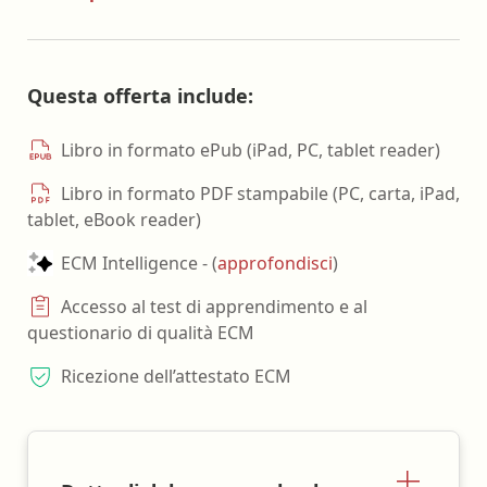
Questa offerta include:
Libro in formato ePub (iPad, PC, tablet reader)
Libro in formato PDF stampabile (PC, carta, iPad,
tablet, eBook reader)
ECM Intelligence - (
approfondisci
)
Accesso al test di apprendimento e al
questionario di qualità ECM
Ricezione dell’attestato ECM