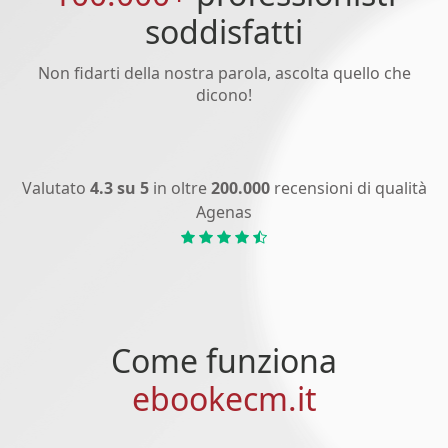
soddisfatti
Non fidarti della nostra parola, ascolta quello che
dicono!
Valutato
4.3 su 5
in oltre
200.000
recensioni di qualità
Agenas
Come funziona
ebookecm.it