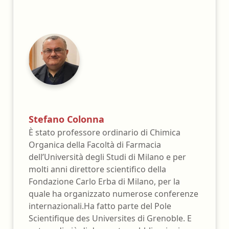
Stefano Colonna
È stato professore ordinario di Chimica
Organica della Facoltà di Farmacia
dell’Università degli Studi di Milano e per
molti anni direttore scientifico della
Fondazione Carlo Erba di Milano, per la
quale ha organizzato numerose conferenze
internazionali.Ha fatto parte del Pole
Scientifique des Universites di Grenoble. E