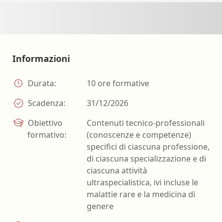
Informazioni
Durata:
10 ore formative
Scadenza:
31/12/2026
Obiettivo
Contenuti tecnico-professionali
formativo:
(conoscenze e competenze)
specifici di ciascuna professione,
di ciascuna specializzazione e di
ciascuna attività
ultraspecialistica, ivi incluse le
malattie rare e la medicina di
genere