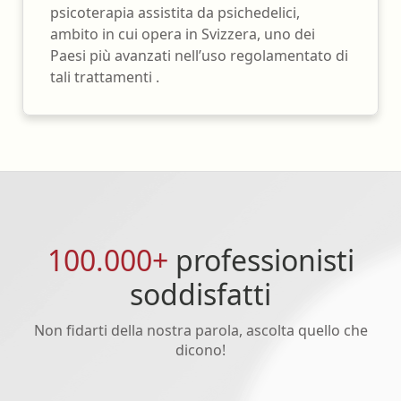
psicoterapia assistita da psichedelici,
ambito in cui opera in Svizzera, uno dei
Paesi più avanzati nell’uso regolamentato di
tali trattamenti .
100.000+
professionisti
soddisfatti
Non fidarti della nostra parola, ascolta quello che
dicono!