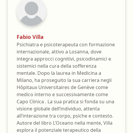
Fabio Villa
Psichiatra e psicoterapeuta con formazione
internazionale, attivo a Losanna, dove
integra approcci cognitivi, psicodinamici e
sistemici nella cura della sofferenza
mentale. Dopo la laurea in Medicina a
Milano, ha proseguito la sua carriera negli
Hôpitaux Universitaires de Genève come
medico interno e successivamente come
Capo Clinica . La sua pratica si fonda su una
visione globale dell’individuo, attenta
all’interazione tra corpo, psiche e contesto.
Autore del libro L’Oceano nella mente, Villa
esplora il potenziale terapeutico della