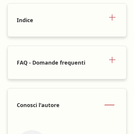
Indice
FAQ - Domande frequenti
Conosci l'autore