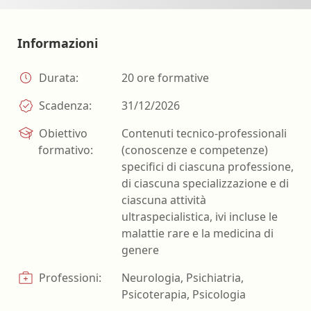
Informazioni
Durata:
20 ore formative
Scadenza:
31/12/2026
Obiettivo
Contenuti tecnico-professionali
formativo:
(conoscenze e competenze)
specifici di ciascuna professione,
di ciascuna specializzazione e di
ciascuna attività
ultraspecialistica, ivi incluse le
malattie rare e la medicina di
genere
Professioni:
Neurologia, Psichiatria,
Psicoterapia, Psicologia