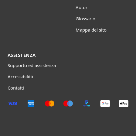
Autori
Glossario
Mappa del sito
ASSISTENZA
Supporto ed assistenza
Accessibilità
Contatti