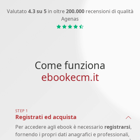
Valutato
4.3 su 5
in oltre
200.000
recensioni di qualità
Agenas
Come funziona
ebookecm.it
STEP 1
Registrati ed acquista
Per accedere agli ebook è necessario
registrarsi
,
fornendo i propri dati anagrafici e professionali,