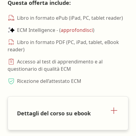
Questa offerta include:
Libro in formato ePub (iPad, PC, tablet reader)
ECM Intelligence - (
approfondisci
)
Libro in formato PDF (PC, iPad, tablet, eBook
reader)
Accesso al test di apprendimento e al
questionario di qualità ECM
Ricezione dell’attestato ECM
Dettagli del corso su ebook