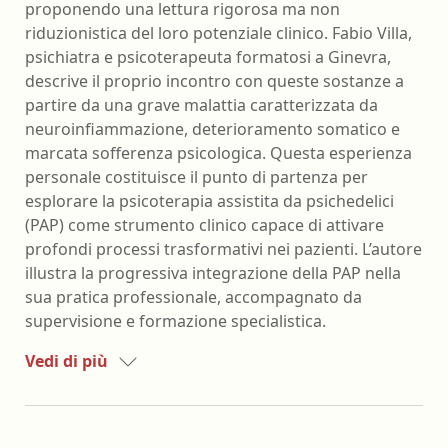
proponendo una lettura rigorosa ma non
riduzionistica del loro potenziale clinico. Fabio Villa,
psichiatra e psicoterapeuta formatosi a Ginevra,
descrive il proprio incontro con queste sostanze a
partire da una grave malattia caratterizzata da
neuroinfiammazione, deterioramento somatico e
marcata sofferenza psicologica. Questa esperienza
personale costituisce il punto di partenza per
esplorare la psicoterapia assistita da psichedelici
(PAP) come strumento clinico capace di attivare
profondi processi trasformativi nei pazienti. L’autore
illustra la progressiva integrazione della PAP nella
sua pratica professionale, accompagnato da
supervisione e formazione specialistica.
Vedi di più