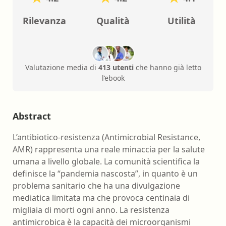
Rilevanza
Qualità
Utilità
Valutazione media di
413 utenti
che hanno già letto
l’ebook
Abstract
L’antibiotico-resistenza (Antimicrobial Resistance,
AMR) rappresenta una reale minaccia per la salute
umana a livello globale. La comunità scientifica la
definisce la “pandemia nascosta”, in quanto è un
problema sanitario che ha una divulgazione
mediatica limitata ma che provoca centinaia di
migliaia di morti ogni anno. La resistenza
antimicrobica è la capacità dei microorganismi