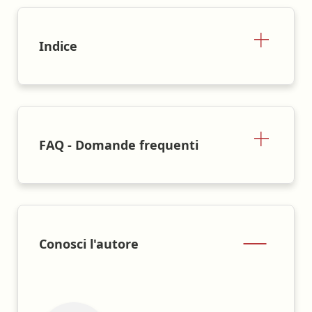
Indice
FAQ - Domande frequenti
Conosci l'autore