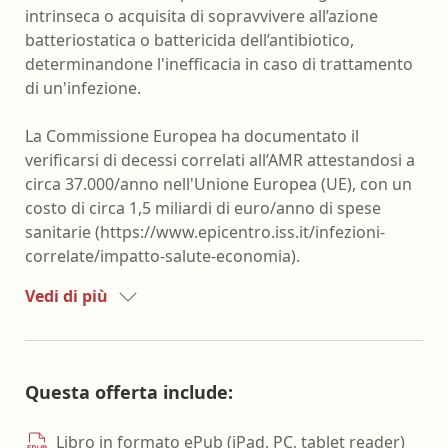
intrinseca o acquisita di sopravvivere all’azione
batteriostatica o battericida dell’antibiotico,
determinandone l'inefficacia in caso di trattamento
di un'infezione.
La Commissione Europea ha documentato il
verificarsi di decessi correlati all’AMR attestandosi a
circa 37.000/anno nell'Unione Europea (UE), con un
costo di circa 1,5 miliardi di euro/anno di spese
sanitarie (https://www.epicentro.iss.it/infezioni-
correlate/impatto-salute-economia).
Vedi di più
Questa offerta include:
Libro in formato ePub (iPad, PC, tablet reader)