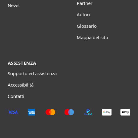
Partner
News
Autori
Glossario
Mappa del sito
ASSISTENZA
Supporto ed assistenza
Accessibilità
Contatti