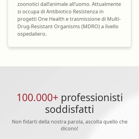
zoonotici dall’animale all’uomo. Attualmente
si occupa di Antibiotico Resistenza in
progetti One Health e trasmissione di Multi-
Drug-Resistant Organisms (MDRO) a livello
ospedaliero.
100.000+
professionisti
soddisfatti
Non fidarti della nostra parola, ascolta quello che
dicono!