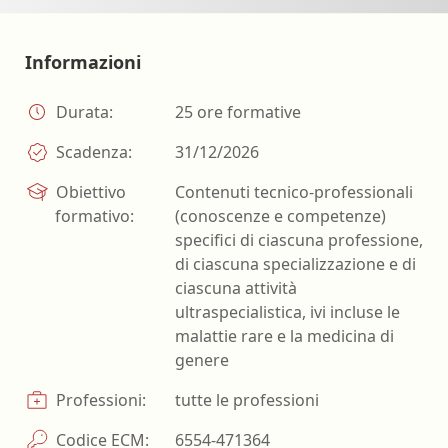
Informazioni
Durata:
25 ore formative
Scadenza:
31/12/2026
Obiettivo
Contenuti tecnico-professionali
formativo:
(conoscenze e competenze)
specifici di ciascuna professione,
di ciascuna specializzazione e di
ciascuna attività
ultraspecialistica, ivi incluse le
malattie rare e la medicina di
genere
Professioni:
tutte le professioni
Codice ECM:
6554-471364