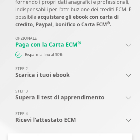
fornendo i propri dati anagrafici e professionali,
indispensabili per l'attribuzione dei crediti ECM. È
possibile
acquistare gli ebook con carta di
®
credito, Paypal, bonifico o Carta ECM
.
OPZIONALE
®
Paga con la Carta ECM
Risparmia fino al 30%
STEP 2
Scarica i tuoi ebook
STEP 3
Supera il test di apprendimento
STEP 4
Ricevi l'attestato ECM