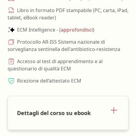
Libro in formato PDF stampabile (PC, carta, iPad,
tablet, eBook reader)
ECM Intelligence - (
approfondisci
)
Protocollo AR-ISS Sistema nazionale di
sorveglianza sentinella dell'antibiotico-resistenza
Accesso al test di apprendimento e al
questionario di qualità ECM
Ricezione dell’attestato ECM
Dettagli del corso su ebook