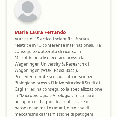
Maria Laura Ferrando
Autrice di 15 articoli scientifici, è stata
relatrice in 13 conferenze internazionali. Ha
conseguito dottorato di ricerca in
Microbiologia Molecolare presso la
Wageningen University & Research di
Wageningen (WUR, Paesi Bassi).
Precedentemnte si è laureata in Scienze
Biologiche presso l'Università degli Studi di
Cagliari ed ha conseguito la specializzazione
in “Microbiologia e Virologia clinica”. Si è
occupata di diagnostica molecolare di
patogeni animali e umani, oltre che di
meccanismi di trasmissione di patogeni