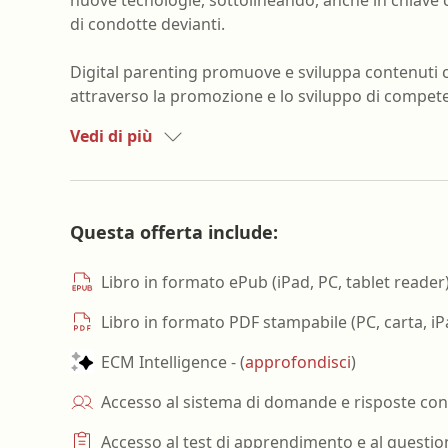
di condotte devianti.
Digital parenting promuove e sviluppa contenuti ch
attraverso la promozione e lo sviluppo di compete
Vedi di più
Questa offerta include:
Libro in formato ePub (iPad, PC, tablet reader
Libro in formato PDF stampabile (PC, carta, iP
ECM Intelligence - (
approfondisci
)
Accesso al sistema di domande e risposte con 
Accesso al test di apprendimento e al questio