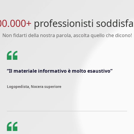
00.000+
professionisti soddisfa
Non fidarti della nostra parola, ascolta quello che dicono!
“Il materiale informativo è molto esaustivo”
Logopedista, Nocera superiore