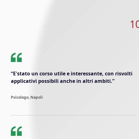
1
“E'stato un corso utile e interessante, con risvolti
applicativi possibili anche in altri ambiti.”
Psicologo, Napoli