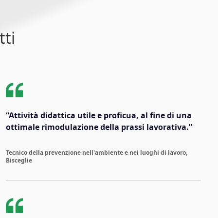
tti
“Attività didattica utile e proficua, al fine di una
ottimale rimodulazione della prassi lavorativa.”
Tecnico della prevenzione nell'ambiente e nei luoghi di lavoro,
Bisceglie