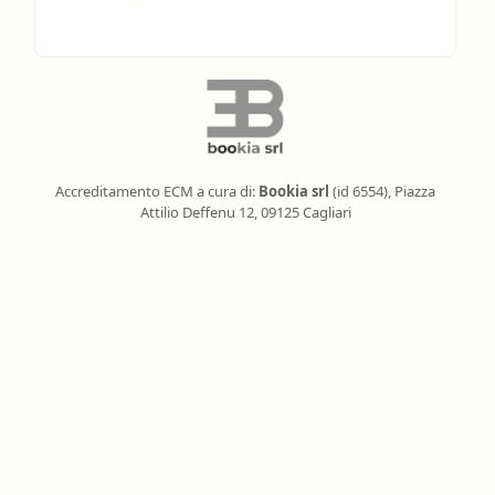
Accreditamento ECM a cura di:
Bookia srl
(id 6554), Piazza
Attilio Deffenu 12, 09125 Cagliari