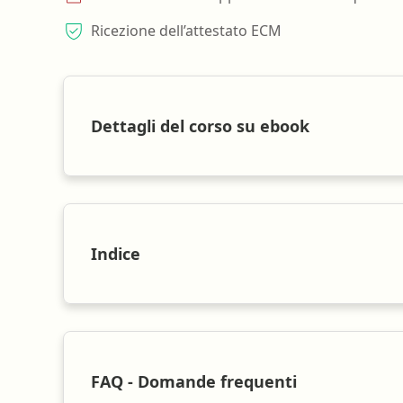
Ricezione dell’attestato ECM
Dettagli del corso su ebook
Indice
FAQ - Domande frequenti