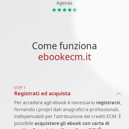
Agenas
Come funziona
ebookecm.it
STEP 1
Registrati ed acquista
Per accedere agli ebook è necessario
registrarsi
,
fornendo i propri dati anagrafici e professionali,
indispensabili per l'attribuzione dei crediti ECM. È
possibile
acquistare gli ebook con carta di
®