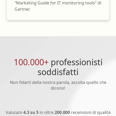
“Marketing Guide for IT monitoring tools” di
Gartner.
100.000+
professionisti
soddisfatti
Non fidarti della nostra parola, ascolta quello che
dicono!
Valutato
4.3 su 5
in oltre
200.000
recensioni di qualità