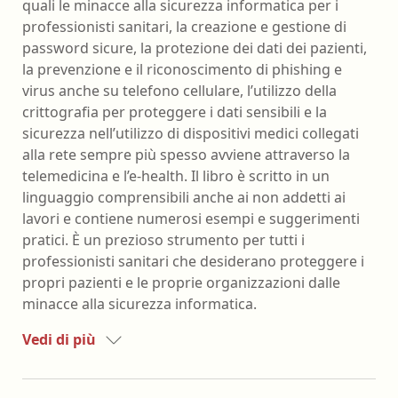
quali le minacce alla sicurezza informatica per i
professionisti sanitari, la creazione e gestione di
password sicure, la protezione dei dati dei pazienti,
la prevenzione e il riconoscimento di phishing e
virus anche su telefono cellulare, l’utilizzo della
crittografia per proteggere i dati sensibili e la
sicurezza nell’utilizzo di dispositivi medici collegati
alla rete sempre più spesso avviene attraverso la
telemedicina e l’e-health. Il libro è scritto in un
linguaggio comprensibili anche ai non addetti ai
lavori e contiene numerosi esempi e suggerimenti
pratici. È un prezioso strumento per tutti i
professionisti sanitari che desiderano proteggere i
propri pazienti e le proprie organizzazioni dalle
minacce alla sicurezza informatica.
Vedi di più