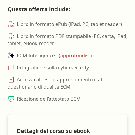
Questa offerta include:
Libro in formato ePub (iPad, PC, tablet reader)
Libro in formato PDF stampabile (PC, carta, iPad,
tablet, eBook reader)
ECM Intelligence - (
approfondisci
)
Infografiche sulla cybersecurity
Accesso al test di apprendimento e al
questionario di qualità ECM
Ricezione dell’attestato ECM
Dettagli del corso su ebook