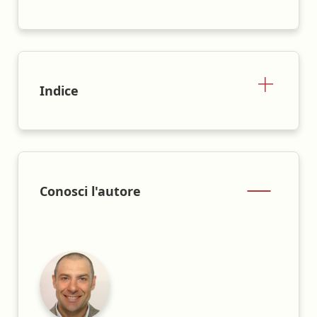
Indice
Conosci l'autore