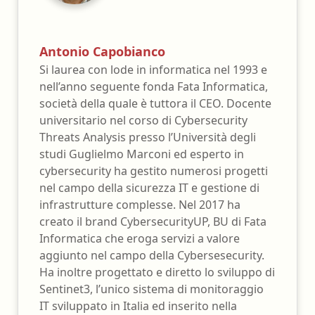
Antonio Capobianco
Si laurea con lode in informatica nel 1993 e
nell’anno seguente fonda Fata Informatica,
società della quale è tuttora il CEO. Docente
universitario nel corso di Cybersecurity
Threats Analysis presso l’Università degli
studi Guglielmo Marconi ed esperto in
cybersecurity ha gestito numerosi progetti
nel campo della sicurezza IT e gestione di
infrastrutture complesse. Nel 2017 ha
creato il brand CybersecurityUP, BU di Fata
Informatica che eroga servizi a valore
aggiunto nel campo della Cybersesecurity.
Ha inoltre progettato e diretto lo sviluppo di
Sentinet3, l’unico sistema di monitoraggio
IT sviluppato in Italia ed inserito nella