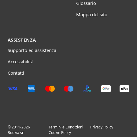
Glossario
Mappa del sito
ASSISTENZA
Supporto ed assistenza
Accessibilità
Contatti
© 2011-2026
Termini e Condizioni
Privacy Policy
Bookia srl
Cookie Policy