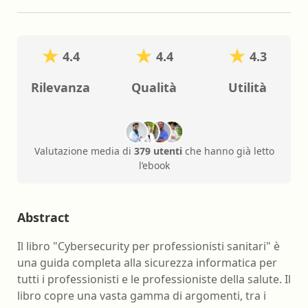
4.4
4.4
4.3
Rilevanza
Qualità
Utilità
Valutazione media di
379 utenti
che hanno già letto
l’ebook
Abstract
Il libro "Cybersecurity per professionisti sanitari" è
una guida completa alla sicurezza informatica per
tutti i professionisti e le professioniste della salute. Il
libro copre una vasta gamma di argomenti, tra i