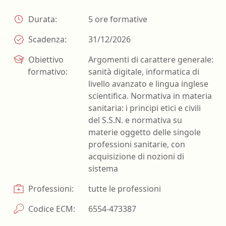
Durata:
5 ore formative
Scadenza:
31/12/2026
Obiettivo
Argomenti di carattere generale:
formativo:
sanità digitale, informatica di
livello avanzato e lingua inglese
scientifica. Normativa in materia
sanitaria: i principi etici e civili
del S.S.N. e normativa su
materie oggetto delle singole
professioni sanitarie, con
acquisizione di nozioni di
sistema
Professioni:
tutte le professioni
Codice ECM:
6554-473387