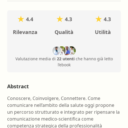
4.4
4.3
4.3
Rilevanza
Qualità
Utilità
Valutazione media di
22 utenti
che hanno già letto
l’ebook
Abstract
Conoscere, Coinvolgere, Connettere. Come
comunicare nell’ambito della salute oggi propone
un percorso strutturato e integrato per ripensare la
comunicazione medico-scientifica come
competenza strategica della professionalità