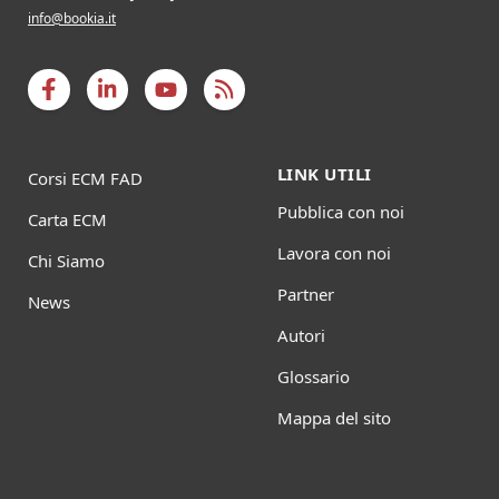
info@bookia.it
LINK UTILI
Corsi ECM FAD
Pubblica con noi
Carta ECM
Lavora con noi
Chi Siamo
Partner
News
Autori
Glossario
Mappa del sito