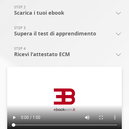
STEP 2
Scarica i tuoi ebook
STEP 3
Supera il test di apprendimento
STEP 4
Ricevi l'attestato ECM