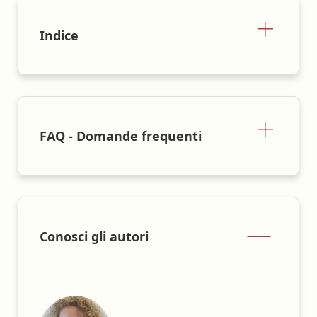
Indice
FAQ - Domande frequenti
Conosci gli autori