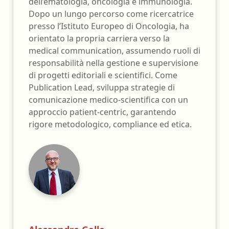
dell’ematologia, oncologia e immunologia.
Dopo un lungo percorso come ricercatrice
presso l’Istituto Europeo di Oncologia, ha
orientato la propria carriera verso la
medical communication, assumendo ruoli di
responsabilità nella gestione e supervisione
di progetti editoriali e scientifici. Come
Publication Lead, sviluppa strategie di
comunicazione medico-scientifica con un
approccio patient-centric, garantendo
rigore metodologico, compliance ed etica.