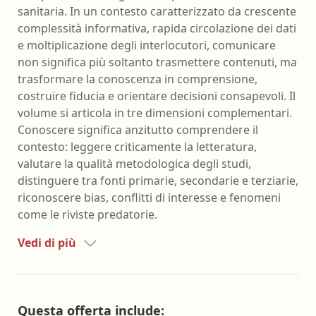
sanitaria. In un contesto caratterizzato da crescente
complessità informativa, rapida circolazione dei dati
e moltiplicazione degli interlocutori, comunicare
non significa più soltanto trasmettere contenuti, ma
trasformare la conoscenza in comprensione,
costruire fiducia e orientare decisioni consapevoli. Il
volume si articola in tre dimensioni complementari.
Conoscere significa anzitutto comprendere il
contesto: leggere criticamente la letteratura,
valutare la qualità metodologica degli studi,
distinguere tra fonti primarie, secondarie e terziarie,
riconoscere bias, conflitti di interesse e fenomeni
come le riviste predatorie.
Vedi di più
Questa offerta include: