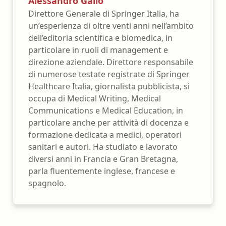
Alessandro Gallo
Direttore Generale di Springer Italia, ha
un’esperienza di oltre venti anni nell’ambito
dell’editoria scientifica e biomedica, in
particolare in ruoli di management e
direzione aziendale. Direttore responsabile
di numerose testate registrate di Springer
Healthcare Italia, giornalista pubblicista, si
occupa di Medical Writing, Medical
Communications e Medical Education, in
particolare anche per attività di docenza e
formazione dedicata a medici, operatori
sanitari e autori. Ha studiato e lavorato
diversi anni in Francia e Gran Bretagna,
parla fluentemente inglese, francese e
spagnolo.