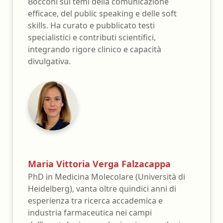
Bocconi sui temi della comunicazione
efficace, del public speaking e delle soft
skills. Ha curato e pubblicato testi
specialistici e contributi scientifici,
integrando rigore clinico e capacità
divulgativa.
Maria Vittoria Verga Falzacappa
PhD in Medicina Molecolare (Università di
Heidelberg), vanta oltre quindici anni di
esperienza tra ricerca accademica e
industria farmaceutica nei campi