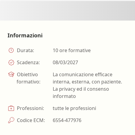
Informazioni
Durata:
10 ore formative
Scadenza:
08/03/2027
Obiettivo
La comunicazione efficace
formativo:
interna, esterna, con paziente.
La privacy ed il consenso
informato
Professioni:
tutte le professioni
Codice ECM:
6554-477976