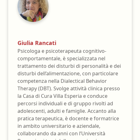
Giulia Rancati
Psicologa e psicoterapeuta cognitivo-
comportamentale, è specializzata nel
trattamento dei disturbi di personalità e dei
disturbi dell’alimentazione, con particolare
competenza nella Dialectical Behavior
Therapy (DBT). Svolge attività clinica presso
la Casa di Cura Villa Esperia e conduce
percorsi individuali e di gruppo rivolti ad
adolescenti, adulti e famiglie. Accanto alla
pratica terapeutica, è docente e formatrice
in ambito universitario e aziendale,
collaborando da anni con l’Università