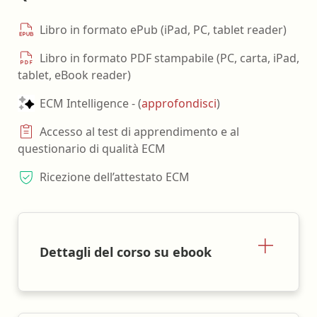
Libro in formato ePub (iPad, PC, tablet reader)
Libro in formato PDF stampabile (PC, carta, iPad,
tablet, eBook reader)
ECM Intelligence - (
approfondisci
)
Accesso al test di apprendimento e al
questionario di qualità ECM
Ricezione dell’attestato ECM
Dettagli del corso su ebook