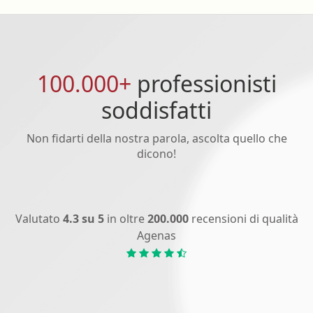
100.000+
professionisti
soddisfatti
Non fidarti della nostra parola, ascolta quello che
dicono!
Valutato
4.3 su 5
in oltre
200.000
recensioni di qualità
Agenas