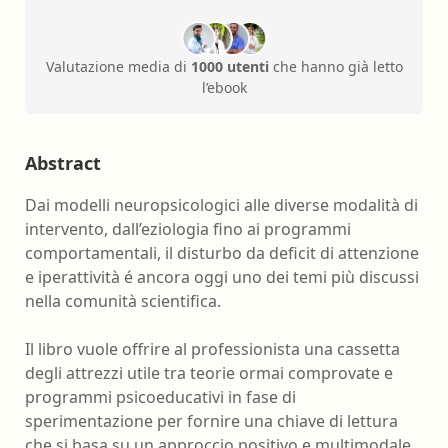
Valutazione media di
1000 utenti
che hanno già letto
l’ebook
Abstract
Dai modelli neuropsicologici alle diverse modalità di
intervento, dall’eziologia fino ai programmi
comportamentali, il disturbo da deficit di attenzione
e iperattività é ancora oggi uno dei temi più discussi
nella comunità scientifica.
Il libro vuole offrire al professionista una cassetta
degli attrezzi utile tra teorie ormai comprovate e
programmi psicoeducativi in fase di
sperimentazione per fornire una chiave di lettura
che si basa su un approccio positivo e multimodale.