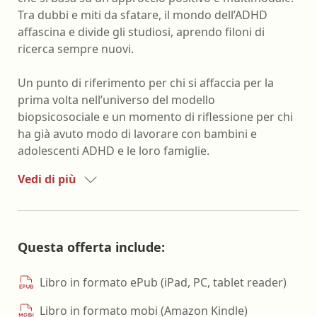
Tra dubbi e miti da sfatare, il mondo dell’ADHD
affascina e divide gli studiosi, aprendo filoni di
ricerca sempre nuovi.
Un punto di riferimento per chi si affaccia per la
prima volta nell’universo del modello
biopsicosociale e un momento di riflessione per chi
ha già avuto modo di lavorare con bambini e
adolescenti ADHD e le loro famiglie.
Vedi di più
Questa offerta include:
Libro in formato ePub (iPad, PC, tablet reader)
Libro in formato mobi (Amazon Kindle)