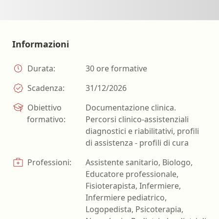
Informazioni
Durata:
30 ore formative
Scadenza:
31/12/2026
Obiettivo
Documentazione clinica.
formativo:
Percorsi clinico-assistenziali
diagnostici e riabilitativi, profili
di assistenza - profili di cura
Professioni:
Assistente sanitario, Biologo,
Educatore professionale,
Fisioterapista, Infermiere,
Infermiere pediatrico,
Logopedista, Psicoterapia,