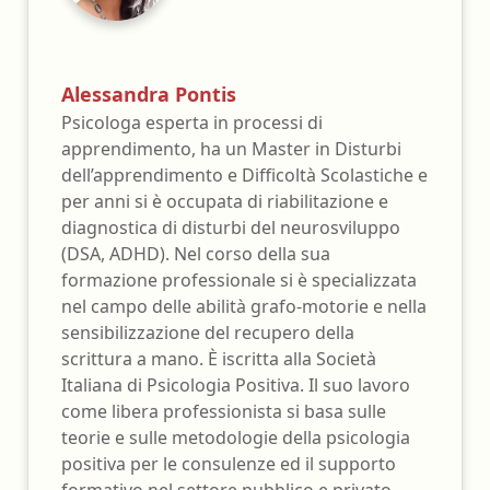
Alessandra Pontis
Psicologa esperta in processi di
apprendimento, ha un Master in Disturbi
dell’apprendimento e Difficoltà Scolastiche e
per anni si è occupata di riabilitazione e
diagnostica di disturbi del neurosviluppo
(DSA, ADHD). Nel corso della sua
formazione professionale si è specializzata
nel campo delle abilità grafo-motorie e nella
sensibilizzazione del recupero della
scrittura a mano. È iscritta alla Società
Italiana di Psicologia Positiva. Il suo lavoro
come libera professionista si basa sulle
teorie e sulle metodologie della psicologia
positiva per le consulenze ed il supporto
formativo nel settore pubblico e privato.