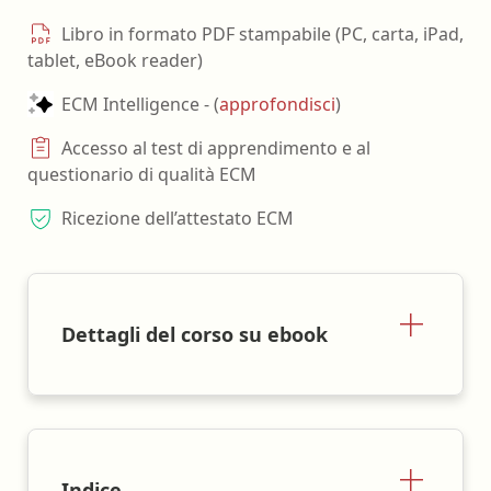
Libro in formato PDF stampabile (PC, carta, iPad,
tablet, eBook reader)
ECM Intelligence - (
approfondisci
)
Accesso al test di apprendimento e al
questionario di qualità ECM
Ricezione dell’attestato ECM
Dettagli del corso su ebook
Indice