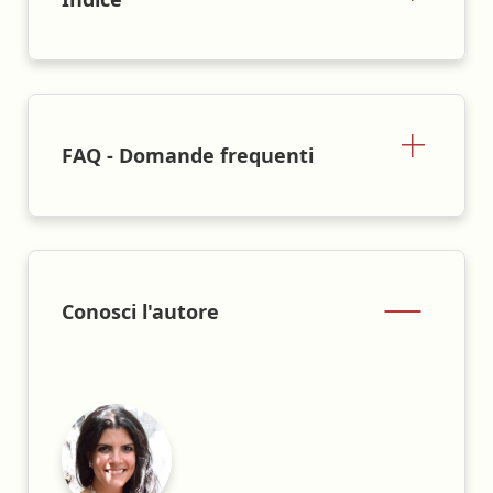
FAQ - Domande frequenti
Conosci l'autore