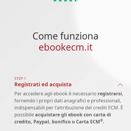
Come funziona
ebookecm.it
STEP 1
Registrati ed acquista
Per accedere agli ebook è necessario
registrarsi
,
fornendo i propri dati anagrafici e professionali,
indispensabili per l'attribuzione dei crediti ECM. È
possibile
acquistare gli ebook con carta di
®
credito, Paypal, bonifico o Carta ECM
.