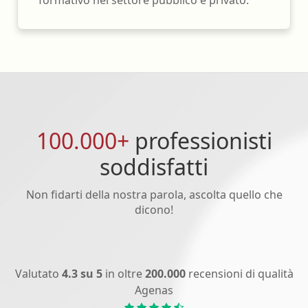
100.000+
professionisti
soddisfatti
Non fidarti della nostra parola, ascolta quello che
dicono!
Valutato
4.3 su 5
in oltre
200.000
recensioni di qualità
Agenas