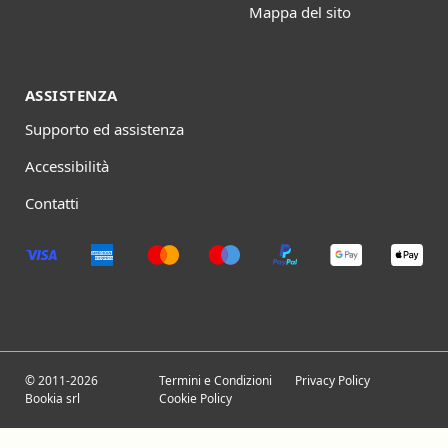
Mappa del sito
ASSISTENZA
Supporto ed assistenza
Accessibilità
Contatti
© 2011-2026
Termini e Condizioni
Privacy Policy
Bookia srl
Cookie Policy