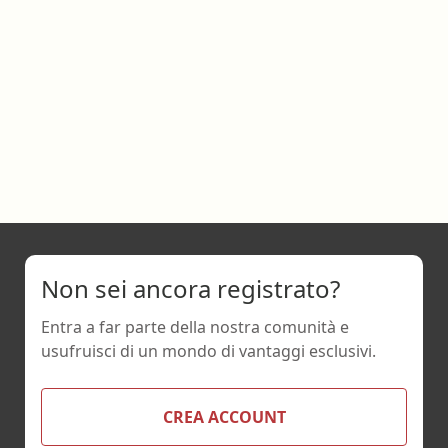
Non sei ancora registrato?
Entra a far parte della nostra comunità e
usufruisci di un mondo di vantaggi esclusivi.
CREA ACCOUNT